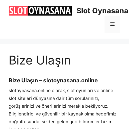
İçeriğe
Slot Oynasana
atla
Menü
Bize Ulaşın
Bize Ulaşın – slotoynasana.online
slotoynasana.online olarak, slot oyunları ve online
slot siteleri dünyasına dair tüm sorularınızı,
görüşlerinizi ve önerilerinizi merakla bekliyoruz.
Bilgilendirici ve güvenilir bir kaynak olma hedefimiz
doğrultusunda, sizden gelen geri bildirimler bizim