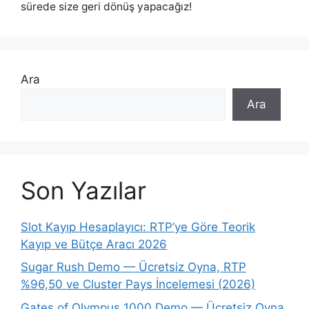
sürede size geri dönüş yapacağız!
Ara
Ara
Son Yazılar
Slot Kayıp Hesaplayıcı: RTP’ye Göre Teorik
Kayıp ve Bütçe Aracı 2026
Sugar Rush Demo — Ücretsiz Oyna, RTP
%96,50 ve Cluster Pays İncelemesi (2026)
Gates of Olympus 1000 Demo — Ücretsiz Oyna