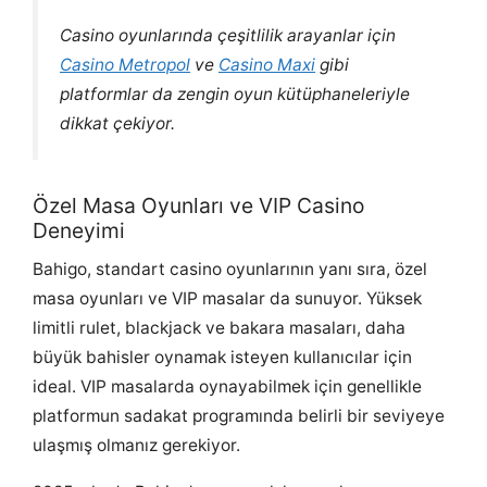
Casino oyunlarında çeşitlilik arayanlar için
Casino Metropol
ve
Casino Maxi
gibi
platformlar da zengin oyun kütüphaneleriyle
dikkat çekiyor.
Özel Masa Oyunları ve VIP Casino
Deneyimi
Bahigo, standart casino oyunlarının yanı sıra, özel
masa oyunları ve VIP masalar da sunuyor. Yüksek
limitli rulet, blackjack ve bakara masaları, daha
büyük bahisler oynamak isteyen kullanıcılar için
ideal. VIP masalarda oynayabilmek için genellikle
platformun sadakat programında belirli bir seviyeye
ulaşmış olmanız gerekiyor.