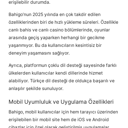
erişilebilir durumda.
Bahigo’nun 2025 yılında en çok takdir edilen
özelliklerinden biri de hızlı yükleme süreleri. Özellikle
canlı bahis ve canlı casino bölümlerinde, oyunlar
arasında geçiş yaparken herhangi bir gecikme
yaşanmıyor. Bu da kullanıcıların kesintisiz bir
deneyim yaşamasını sağlıyor.
Ayrıca, platformun çoklu dil desteği sayesinde farklı
ülkelerden kullanıcılar kendi dillerinde hizmet
alabiliyor. Türkçe dil desteği de oldukça başarılı ve
anlaşılır şekilde sunuluyor.
Mobil Uyumluluk ve Uygulama Özellikleri
Bahigo, mobil kullanıcılar için hem tarayıcı üzerinden
erişilebilen bir mobil site hem de iOS ve Android
cihazlar için özel olarak geliştirilmiş uygulamalar