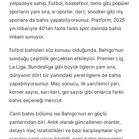
yelpazeye sahip. Futbol, basketbol, tenis gibi popüler
sporların yanı sıra, e-sporlar, dart, snooker gibi niş
sporlara da bahis yapabiliyorsunuz. Platform, 2025
yılı itibarıyla 40’tan fazla farklı spor dalında bahis
imkanı sunuyor.
Futbol bahisleri söz konusu olduğunda, Bahigo’nun
sunduğu çeşitlilik gerçekten etkileyici. Premier Lig,
La Liga, Bundesliga gibi büyük liglerin yanı sıra,
dünyanın dört bir yanındaki yerel liglere de bahis
yapabiliyorsunuz. Maç sonucu, ilk yarı/ikinci yarı,
korner sayısı, sarı kart, gol sayısı gibi onlarca farklı
bahis seçeneği mevcut.
Canlı bahis bölümü ise Bahigo’nun en güçlü
yanlarından biri. Anlık olarak güncellenen oranlar,
detaylı maç istatistikleri ve bazı karşılaşmalar için
sunulan canlı yayın özelliği, canlı bahis deneyimini