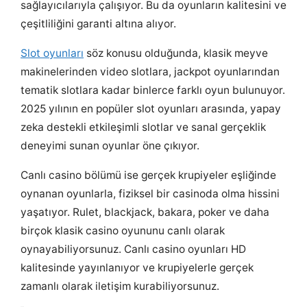
sağlayıcılarıyla çalışıyor. Bu da oyunların kalitesini ve
çeşitliliğini garanti altına alıyor.
Slot oyunları
söz konusu olduğunda, klasik meyve
makinelerinden video slotlara, jackpot oyunlarından
tematik slotlara kadar binlerce farklı oyun bulunuyor.
2025 yılının en popüler slot oyunları arasında, yapay
zeka destekli etkileşimli slotlar ve sanal gerçeklik
deneyimi sunan oyunlar öne çıkıyor.
Canlı casino bölümü ise gerçek krupiyeler eşliğinde
oynanan oyunlarla, fiziksel bir casinoda olma hissini
yaşatıyor. Rulet, blackjack, bakara, poker ve daha
birçok klasik casino oyununu canlı olarak
oynayabiliyorsunuz. Canlı casino oyunları HD
kalitesinde yayınlanıyor ve krupiyelerle gerçek
zamanlı olarak iletişim kurabiliyorsunuz.