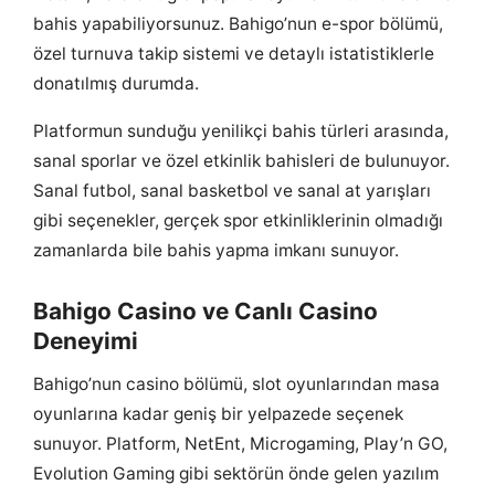
bahis yapabiliyorsunuz. Bahigo’nun e-spor bölümü,
özel turnuva takip sistemi ve detaylı istatistiklerle
donatılmış durumda.
Platformun sunduğu yenilikçi bahis türleri arasında,
sanal sporlar ve özel etkinlik bahisleri de bulunuyor.
Sanal futbol, sanal basketbol ve sanal at yarışları
gibi seçenekler, gerçek spor etkinliklerinin olmadığı
zamanlarda bile bahis yapma imkanı sunuyor.
Bahigo Casino ve Canlı Casino
Deneyimi
Bahigo’nun casino bölümü, slot oyunlarından masa
oyunlarına kadar geniş bir yelpazede seçenek
sunuyor. Platform, NetEnt, Microgaming, Play’n GO,
Evolution Gaming gibi sektörün önde gelen yazılım