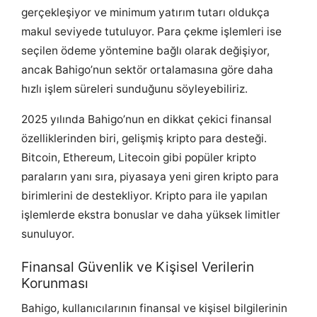
gerçekleşiyor ve minimum yatırım tutarı oldukça
makul seviyede tutuluyor. Para çekme işlemleri ise
seçilen ödeme yöntemine bağlı olarak değişiyor,
ancak Bahigo’nun sektör ortalamasına göre daha
hızlı işlem süreleri sunduğunu söyleyebiliriz.
2025 yılında Bahigo’nun en dikkat çekici finansal
özelliklerinden biri, gelişmiş kripto para desteği.
Bitcoin, Ethereum, Litecoin gibi popüler kripto
paraların yanı sıra, piyasaya yeni giren kripto para
birimlerini de destekliyor. Kripto para ile yapılan
işlemlerde ekstra bonuslar ve daha yüksek limitler
sunuluyor.
Finansal Güvenlik ve Kişisel Verilerin
Korunması
Bahigo, kullanıcılarının finansal ve kişisel bilgilerinin