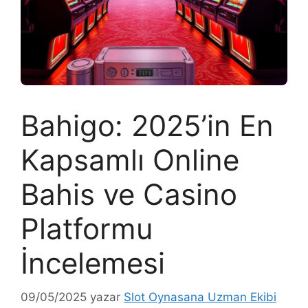
Bahigo: 2025’in En
Kapsamlı Online
Bahis ve Casino
Platformu
İncelemesi
09/05/2025
yazar
Slot Oynasana Uzman Ekibi