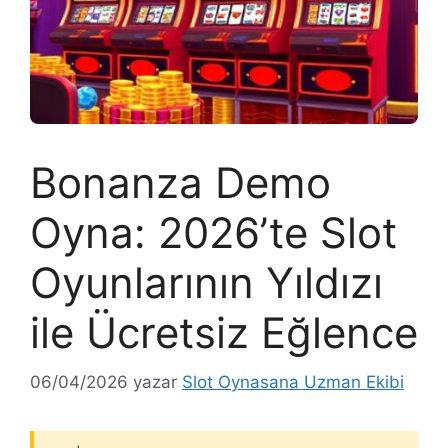
Bonanza Demo
Oyna: 2026’te Slot
Oyunlarının Yıldızı
ile Ücretsiz Eğlence
06/04/2026
yazar
Slot Oynasana Uzman Ekibi