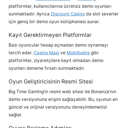
platformlar, kullanıcılarına ücretsiz demo oyunları
sunmaktadır. Ayrıca
Discount Casino
da slot severler
için geniş bir demo oyun kütüphanesi sunar.
Kayıt Gerektirmeyen Platformlar
Bazı oyuncular hesap açmadan demo oynamayı
tercih eder.
Casino Maxi
ve
Mobilbahis
gibi
platformlar, ziyaretçilere kayıt olmadan demo
oyunları deneme fırsatı sunmaktadır.
Oyun Geliştiricisinin Resmi Sitesi
Big Time Gaming’in resmi web sitesi de Bonanza’nın
demo versiyonuna erişim sağlayabilir. Bu, oyunun en
güncel ve orijinal versiyonunu deneyimlemenizi
sağlar.