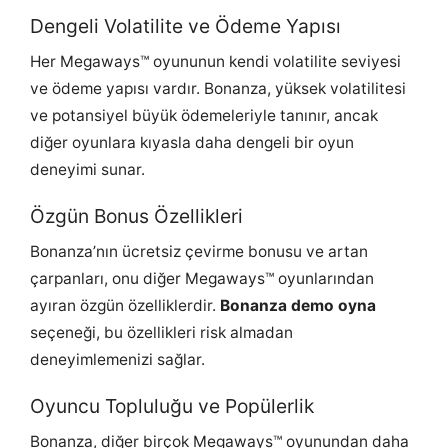
Dengeli Volatilite ve Ödeme Yapısı
Her Megaways™ oyununun kendi volatilite seviyesi
ve ödeme yapısı vardır. Bonanza, yüksek volatilitesi
ve potansiyel büyük ödemeleriyle tanınır, ancak
diğer oyunlara kıyasla daha dengeli bir oyun
deneyimi sunar.
Özgün Bonus Özellikleri
Bonanza’nın ücretsiz çevirme bonusu ve artan
çarpanları, onu diğer Megaways™ oyunlarından
ayıran özgün özelliklerdir.
Bonanza demo oyna
seçeneği, bu özellikleri risk almadan
deneyimlemenizi sağlar.
Oyuncu Topluluğu ve Popülerlik
Bonanza, diğer birçok Megaways™ oyunundan daha