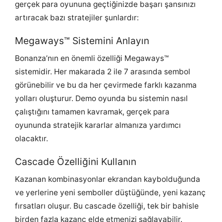
gerçek para oyununa geçtiğinizde başarı şansınızı
artıracak bazı stratejiler şunlardır:
Megaways™ Sistemini Anlayın
Bonanza’nın en önemli özelliği Megaways™
sistemidir. Her makarada 2 ile 7 arasında sembol
görünebilir ve bu da her çevirmede farklı kazanma
yolları oluşturur. Demo oyunda bu sistemin nasıl
çalıştığını tamamen kavramak, gerçek para
oyununda stratejik kararlar almanıza yardımcı
olacaktır.
Cascade Özelliğini Kullanın
Kazanan kombinasyonlar ekrandan kaybolduğunda
ve yerlerine yeni semboller düştüğünde, yeni kazanç
fırsatları oluşur. Bu cascade özelliği, tek bir bahisle
birden fazla kazanç elde etmenizi sağlayabilir.