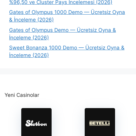
%96,50 ve Cluster Pays İncelemesi (2026)
Gates of Olympus 1000 Demo — Ücretsiz Oyna
& İnceleme (2026)
Gates of Olympus Demo — Ücretsiz Oyna &
İnceleme (2026)
Sweet Bonanza 1000 Demo — Ücretsiz Oyna &
İnceleme (2026)
Yeni Casinolar