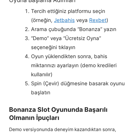
Oyuna Başlama Adımları
Tercih ettiğiniz platformu seçin
(örneğin,
Jetbahis
veya
Rexbet
)
Arama çubuğunda “Bonanza” yazın
“Demo” veya “Ücretsiz Oyna”
seçeneğini tıklayın
Oyun yüklendikten sonra, bahis
miktarınızı ayarlayın (demo kredileri
kullanılır)
Spin (Çevir) düğmesine basarak oyunu
başlatın
Bonanza Slot Oyununda Başarılı
Olmanın İpuçları
Demo versiyonunda deneyim kazandıktan sonra,