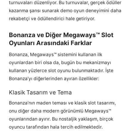
turnuvaları düzenliyor. Bu turnuvalar, gerçek ödüller
kazanma şansı sunarak demo oyun deneyimini daha
rekabetçi ve ödüllendirici hale getiriyor.
Bonanza ve Diğer Megaways™ Slot
Oyunları Arasındaki Farklar
Bonanza, Megaways™ sistemini kullanan ilk
oyunlardan biri olsa da, bugün bu mekanizmayı
kullanan yüzlerce slot oyunu bulunmaktadır. İşte
Bonanza’yı diğerlerinden ayıran özellikler:
Klasik Tasarım ve Tema
Bonanza’nın maden teması ve klasik slot tasarımı,
onu diğer daha modern görünümlü Megaways™
oyunlarından ayırır. Bu nostaljik yaklaşım, birçok
oyuncu tarafından hala tercih edilmektedir.