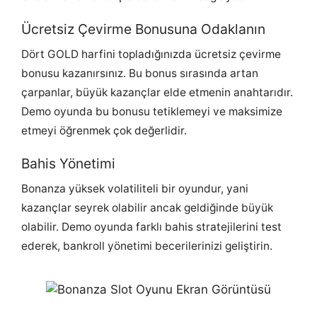
Ücretsiz Çevirme Bonusuna Odaklanın
Dört GOLD harfini topladığınızda ücretsiz çevirme
bonusu kazanırsınız. Bu bonus sırasında artan
çarpanlar, büyük kazançlar elde etmenin anahtarıdır.
Demo oyunda bu bonusu tetiklemeyi ve maksimize
etmeyi öğrenmek çok değerlidir.
Bahis Yönetimi
Bonanza yüksek volatiliteli bir oyundur, yani
kazançlar seyrek olabilir ancak geldiğinde büyük
olabilir. Demo oyunda farklı bahis stratejilerini test
ederek, bankroll yönetimi becerilerinizi geliştirin.