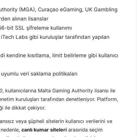
thority (MGA), Curaçao eGaming, UK Gambling
den alınan lisanslar
6-bit SSL şifreleme kullanımı
Tech Labs gibi kuruluşlar tarafından yapılan
i kendine kısıtlama, limit belirleme gibi kullanıcı
yumlu veri saklama politikaları
0
, kullanıcılarına Malta Gaming Authority lisansı ile
netim kuruluşları tarafından denetleniyor. Platform,
ği ile dikkat çekiyor.
nssız veya şüpheli sitelerin kullanıcı verilerini ve
u nedenle,
canlı kumar siteleri
arasında seçim