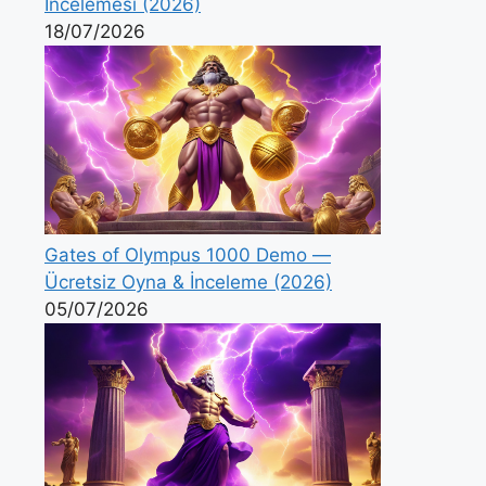
İncelemesi (2026)
18/07/2026
Gates of Olympus 1000 Demo —
Ücretsiz Oyna & İnceleme (2026)
05/07/2026