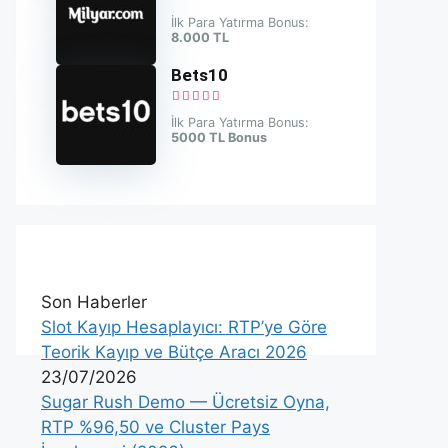
İlk Para Yatırma Bonus:
8.000 TL
Bets10
İlk Para Yatırma Bonus:
5000 TL Bonus
Son Haberler
Slot Kayıp Hesaplayıcı: RTP’ye Göre
Teorik Kayıp ve Bütçe Aracı 2026
23/07/2026
Sugar Rush Demo — Ücretsiz Oyna,
RTP %96,50 ve Cluster Pays