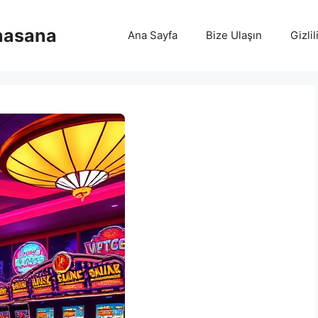
nasana
Ana Sayfa
Bize Ulaşın
Gizlil