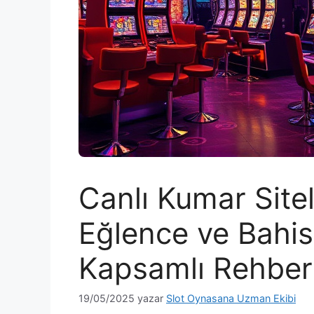
Canlı Kumar Sitele
Eğlence ve Bahis
Kapsamlı Rehber
19/05/2025
yazar
Slot Oynasana Uzman Ekibi