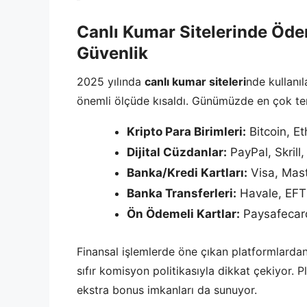
Canlı Kumar Sitelerinde Öde
Güvenlik
2025 yılında
canlı kumar siteleri
nde kullanı
önemli ölçüde kısaldı. Günümüzde en çok ter
Kripto Para Birimleri:
Bitcoin, Et
Dijital Cüzdanlar:
PayPal, Skrill
Banka/Kredi Kartları:
Visa, Mast
Banka Transferleri:
Havale, EFT 
Ön Ödemeli Kartlar:
Paysafecard
Finansal işlemlerde öne çıkan platformlarda
sıfır komisyon politikasıyla dikkat çekiyor. 
ekstra bonus imkanları da sunuyor.