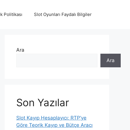
ik Politikası
Slot Oyunları Faydalı Bilgiler
Ara
Ara
Son Yazılar
Slot Kayıp Hesaplayıcı: RTP’ye
Göre Teorik Kayıp ve Bütçe Aracı