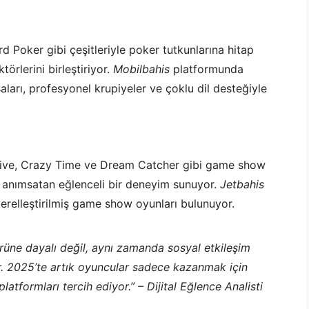
 Poker gibi çeşitleriyle poker tutkunlarına hitap
törlerini birleştiriyor.
Mobilbahis
platformunda
ları, profesyonel krupiyeler ve çoklu dil desteğiyle
 Live, Crazy Time ve Dream Catcher gibi game show
ı anımsatan eğlenceli bir deneyim sunuyor.
Jetbahis
 yerelleştirilmiş game show oyunları bulunuyor.
rüne dayalı değil, aynı zamanda sosyal etkileşim
r. 2025’te artık oyuncular sadece kazanmak için
latformları tercih ediyor.” – Dijital Eğlence Analisti