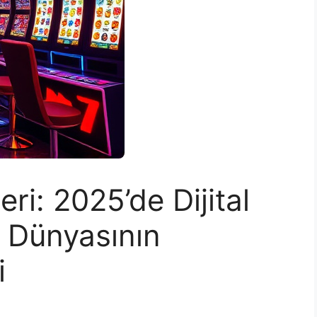
ri: 2025’de Dijital
 Dünyasının
i