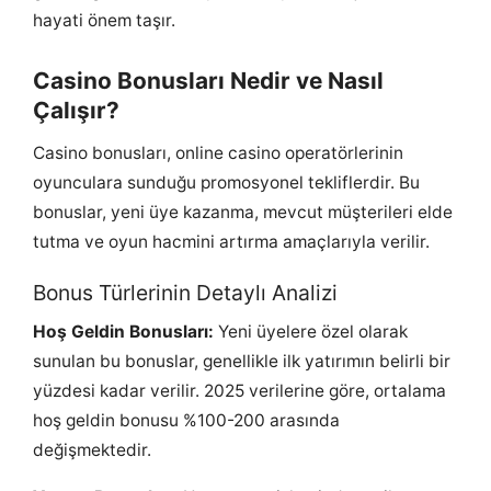
hayati önem taşır.
Casino Bonusları Nedir ve Nasıl
Çalışır?
Casino bonusları, online casino operatörlerinin
oyunculara sunduğu promosyonel tekliflerdir. Bu
bonuslar, yeni üye kazanma, mevcut müşterileri elde
tutma ve oyun hacmini artırma amaçlarıyla verilir.
Bonus Türlerinin Detaylı Analizi
Hoş Geldin Bonusları:
Yeni üyelere özel olarak
sunulan bu bonuslar, genellikle ilk yatırımın belirli bir
yüzdesi kadar verilir. 2025 verilerine göre, ortalama
hoş geldin bonusu %100-200 arasında
değişmektedir.