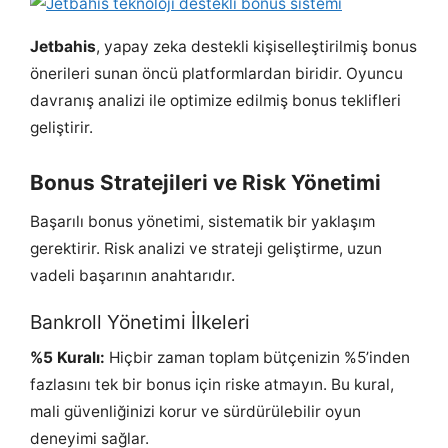
Jetbahis
, yapay zeka destekli kişiselleştirilmiş bonus
önerileri sunan öncü platformlardan biridir. Oyuncu
davranış analizi ile optimize edilmiş bonus teklifleri
geliştirir.
Bonus Stratejileri ve Risk Yönetimi
Başarılı bonus yönetimi, sistematik bir yaklaşım
gerektirir. Risk analizi ve strateji geliştirme, uzun
vadeli başarının anahtarıdır.
Bankroll Yönetimi İlkeleri
%5 Kuralı:
Hiçbir zaman toplam bütçenizin %5’inden
fazlasını tek bir bonus için riske atmayın. Bu kural,
mali güvenliğinizi korur ve sürdürülebilir oyun
deneyimi sağlar.