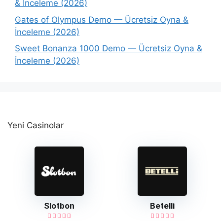
& İnceleme (2026)
Gates of Olympus Demo — Ücretsiz Oyna &
İnceleme (2026)
Sweet Bonanza 1000 Demo — Ücretsiz Oyna &
İnceleme (2026)
Yeni Casinolar
Slotbon
Betelli