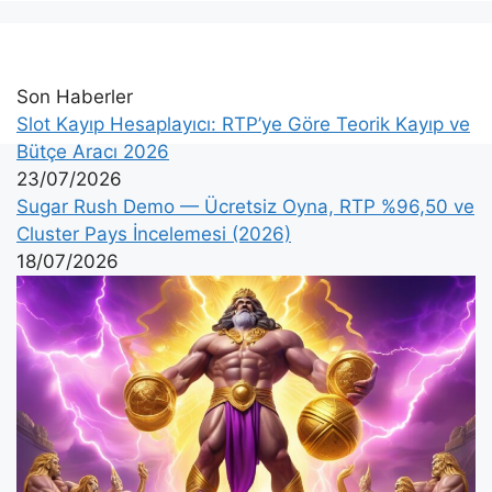
Son Haberler
Slot Kayıp Hesaplayıcı: RTP’ye Göre Teorik Kayıp ve
Bütçe Aracı 2026
23/07/2026
Sugar Rush Demo — Ücretsiz Oyna, RTP %96,50 ve
Cluster Pays İncelemesi (2026)
18/07/2026