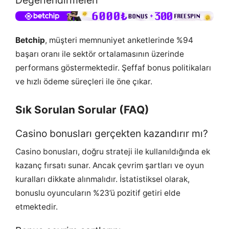
Betchip
, müşteri memnuniyet anketlerinde %94
başarı oranı ile sektör ortalamasının üzerinde
performans göstermektedir. Şeffaf bonus politikaları
ve hızlı ödeme süreçleri ile öne çıkar.
Sık Sorulan Sorular (FAQ)
Casino bonusları gerçekten kazandırır mı?
Casino bonusları, doğru strateji ile kullanıldığında ek
kazanç fırsatı sunar. Ancak çevrim şartları ve oyun
kuralları dikkate alınmalıdır. İstatistiksel olarak,
bonuslu oyuncuların %23’ü pozitif getiri elde
etmektedir.