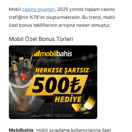
Mobil
casino oyunları
, 2025 yılında toplam casino
trafiğinin %78’ini oluşturmaktadır. Bu trend, mobil
özel bonus tekliflerinin artışına neden olmuştur.
Mobil Özel Bonus Türleri
Mobilbahis
, mobil uygulama kullanıcılarına özel