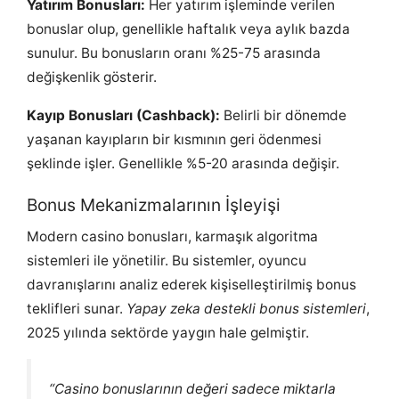
Yatırım Bonusları:
Her yatırım işleminde verilen
bonuslar olup, genellikle haftalık veya aylık bazda
sunulur. Bu bonusların oranı %25-75 arasında
değişkenlik gösterir.
Kayıp Bonusları (Cashback):
Belirli bir dönemde
yaşanan kayıpların bir kısmının geri ödenmesi
şeklinde işler. Genellikle %5-20 arasında değişir.
Bonus Mekanizmalarının İşleyişi
Modern casino bonusları, karmaşık algoritma
sistemleri ile yönetilir. Bu sistemler, oyuncu
davranışlarını analiz ederek kişiselleştirilmiş bonus
teklifleri sunar.
Yapay zeka destekli bonus sistemleri
,
2025 yılında sektörde yaygın hale gelmiştir.
“Casino bonuslarının değeri sadece miktarla