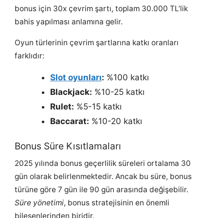
bonus için 30x çevrim şartı, toplam 30.000 TL’lik
bahis yapılması anlamına gelir.
Oyun türlerinin çevrim şartlarına katkı oranları
farklıdır:
Slot oyunları
:
%100 katkı
Blackjack:
%10-25 katkı
Rulet:
%5-15 katkı
Baccarat:
%10-20 katkı
Bonus Süre Kısıtlamaları
2025 yılında bonus geçerlilik süreleri ortalama 30
gün olarak belirlenmektedir. Ancak bu süre, bonus
türüne göre 7 gün ile 90 gün arasında değişebilir.
Süre yönetimi
, bonus stratejisinin en önemli
bileşenlerinden biridir.