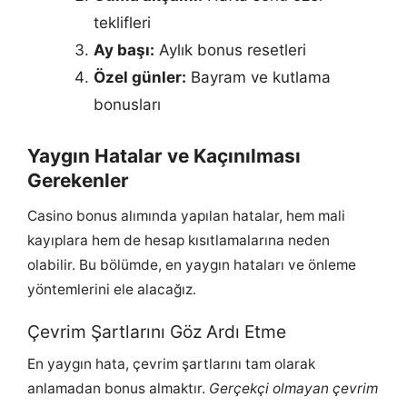
teklifleri
Ay başı:
Aylık bonus resetleri
Özel günler:
Bayram ve kutlama
bonusları
Yaygın Hatalar ve Kaçınılması
Gerekenler
Casino bonus alımında yapılan hatalar, hem mali
kayıplara hem de hesap kısıtlamalarına neden
olabilir. Bu bölümde, en yaygın hataları ve önleme
yöntemlerini ele alacağız.
Çevrim Şartlarını Göz Ardı Etme
En yaygın hata, çevrim şartlarını tam olarak
anlamadan bonus almaktır.
Gerçekçi olmayan çevrim