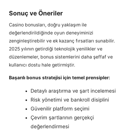
Sonuç ve Öneriler
Casino bonusları, doğru yaklaşım ile
değerlendirildiğinde oyun deneyiminizi
zenginleştirebilir ve ek kazanç fırsatları sunabilir.
2025 yılının getirdiği teknolojik yenilikler ve
düzenlemeler, bonus sistemlerini daha şeffaf ve
kullanıcı dostu hale getirmiştir.
Başarılı bonus stratejisi için temel prensipler:
Detaylı araştırma ve şart incelemesi
Risk yönetimi ve bankroll disiplini
Güvenilir platform seçimi
Çevrim şartlarının gerçekçi
değerlendirmesi