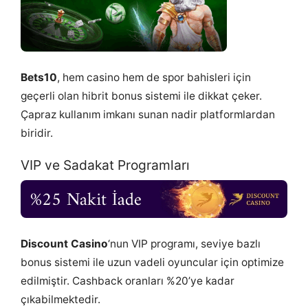
Bets10
, hem casino hem de spor bahisleri için
geçerli olan hibrit bonus sistemi ile dikkat çeker.
Çapraz kullanım imkanı sunan nadir platformlardan
biridir.
VIP ve Sadakat Programları
Discount Casino
‘nun VIP programı, seviye bazlı
bonus sistemi ile uzun vadeli oyuncular için optimize
edilmiştir. Cashback oranları %20’ye kadar
çıkabilmektedir.