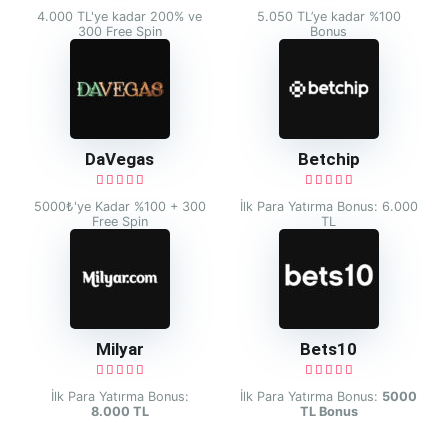
4.000 TL'ye kadar 200% ve
5.050 TL’ye kadar %100
300 Free Spin
Bonus
DaVegas
Betchip
5000₺'ye Kadar %100 + 300
İlk Para Yatırma Bonus: 6.000
Free Spin
TL
Milyar
Bets10
İlk Para Yatırma Bonus:
İlk Para Yatırma Bonus:
5000
8.000 TL
TL Bonus