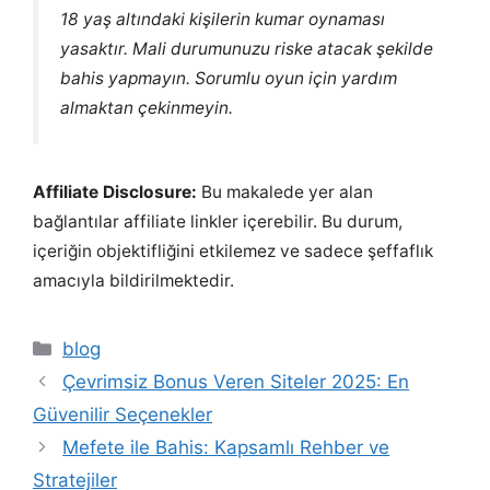
18 yaş altındaki kişilerin kumar oynaması
yasaktır. Mali durumunuzu riske atacak şekilde
bahis yapmayın. Sorumlu oyun için yardım
almaktan çekinmeyin.
Affiliate Disclosure:
Bu makalede yer alan
bağlantılar affiliate linkler içerebilir. Bu durum,
içeriğin objektifliğini etkilemez ve sadece şeffaflık
amacıyla bildirilmektedir.
Kategoriler
blog
Çevrimsiz Bonus Veren Siteler 2025: En
Güvenilir Seçenekler
Mefete ile Bahis: Kapsamlı Rehber ve
Stratejiler