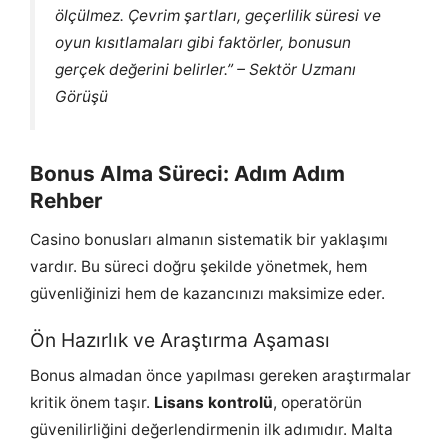
ölçülmez. Çevrim şartları, geçerlilik süresi ve
oyun kısıtlamaları gibi faktörler, bonusun
gerçek değerini belirler.” – Sektör Uzmanı
Görüşü
Bonus Alma Süreci: Adım Adım
Rehber
Casino bonusları almanın sistematik bir yaklaşımı
vardır. Bu süreci doğru şekilde yönetmek, hem
güvenliğinizi hem de kazancınızı maksimize eder.
Ön Hazırlık ve Araştırma Aşaması
Bonus almadan önce yapılması gereken araştırmalar
kritik önem taşır.
Lisans kontrolü
, operatörün
güvenilirliğini değerlendirmenin ilk adımıdır. Malta