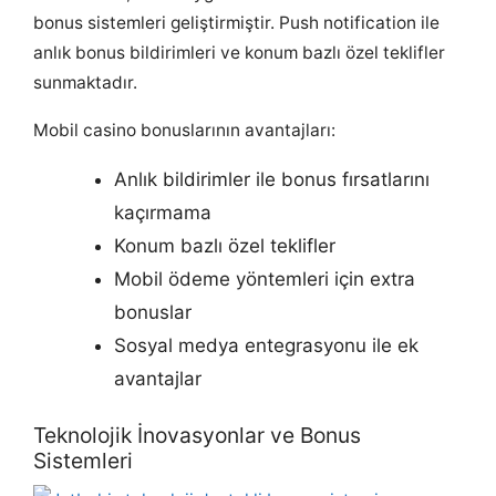
bonus sistemleri geliştirmiştir. Push notification ile
anlık bonus bildirimleri ve konum bazlı özel teklifler
sunmaktadır.
Mobil casino bonuslarının avantajları:
Anlık bildirimler ile bonus fırsatlarını
kaçırmama
Konum bazlı özel teklifler
Mobil ödeme yöntemleri için extra
bonuslar
Sosyal medya entegrasyonu ile ek
avantajlar
Teknolojik İnovasyonlar ve Bonus
Sistemleri