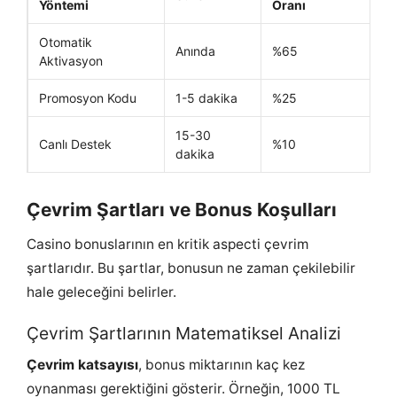
Yöntemi
Oranı
Otomatik
Anında
%65
Aktivasyon
Promosyon Kodu
1-5 dakika
%25
15-30
Canlı Destek
%10
dakika
Çevrim Şartları ve Bonus Koşulları
Casino bonuslarının en kritik aspecti çevrim
şartlarıdır. Bu şartlar, bonusun ne zaman çekilebilir
hale geleceğini belirler.
Çevrim Şartlarının Matematiksel Analizi
Çevrim katsayısı
, bonus miktarının kaç kez
oynanması gerektiğini gösterir. Örneğin, 1000 TL