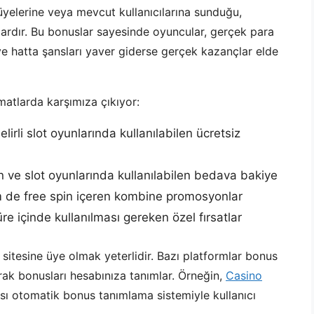
 üyelerine veya mevcut kullanıcılarına sunduğu,
ardır. Bu bonuslar sayesinde oyuncular, gerçek para
ve hatta şansları yaver giderse gerçek kazançlar elde
matlarda karşımıza çıkıyor:
lirli slot oyunlarında kullanılabilen ücretsiz
ve slot oyunlarında kullanılabilen bedava bakiye
de free spin içeren kombine promosyonlar
üre içinde kullanılması gereken özel fırsatlar
 sitesine üye olmak yeterlidir. Bazı platformlar bonus
arak bonusları hesabınıza tanımlar. Örneğin,
Casino
ası otomatik bonus tanımlama sistemiyle kullanıcı