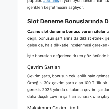
popüler.
Jetbahis
‘in yeni oyun lansmanlarında
içerikleri keşfetmesini sağlıyor.
Slot Deneme Bonuslarında Di
Casino slot deneme bonusu veren siteler
a
değil, bonusun şartlarına da dikkat etmek ge
gelse de, hala dikkatle incelenmesi gereken
İşte bonusları değerlendirirken göz önünde 
Çevrim Şartları
Çevrim şartı, bonusun çekilebilir hale gelmes
Örneğin, 30x çevrim şartı olan 100 TL’lik bi
gerekir. 2025 yılında ortalama çevrim şartla
daha düşük çevrim şartları sunarak öne çıkıy
Maksimum Çekim Limiti