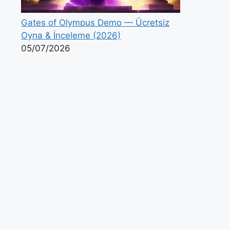
Gates of Olympus Demo — Ücretsiz
Oyna & İnceleme (2026)
05/07/2026