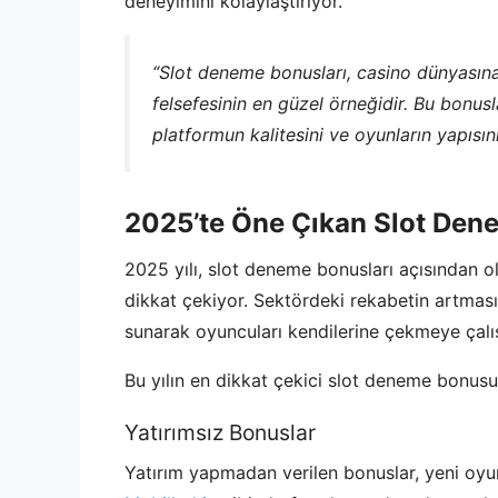
deneyimini kolaylaştırıyor.
“Slot deneme bonusları, casino dünyasına
felsefesinin en güzel örneğidir. Bu bonu
platformun kalitesini ve oyunların yapısı
2025’te Öne Çıkan Slot De
2025 yılı, slot deneme bonusları açısından 
dikkat çekiyor. Sektördeki rekabetin artmasıy
sunarak oyuncuları kendilerine çekmeye çalış
Bu yılın en dikkat çekici slot deneme bonus
Yatırımsız Bonuslar
Yatırım yapmadan verilen bonuslar, yeni oyun