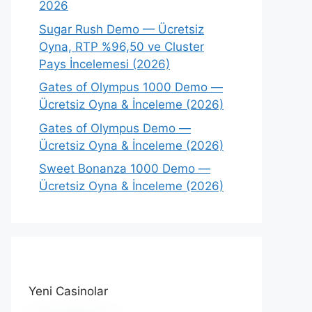
2026
Sugar Rush Demo — Ücretsiz
Oyna, RTP %96,50 ve Cluster
Pays İncelemesi (2026)
Gates of Olympus 1000 Demo —
Ücretsiz Oyna & İnceleme (2026)
Gates of Olympus Demo —
Ücretsiz Oyna & İnceleme (2026)
Sweet Bonanza 1000 Demo —
Ücretsiz Oyna & İnceleme (2026)
Yeni Casinolar