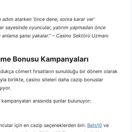
 adım atarken ‘önce dene, sonra karar ver’
slar sayesinde oyuncular, yatırım yapmadan önce
nı anlama şansı yakalar.” – Casino Sektörü Uzmanı
neme Bonusu Kampanyaları
oldukça cömert fırsatların sunulduğu bir dönem olarak
la birlikte, casino siteleri daha cazip bonuslar
ıyor.
u kampanyaları arasında şunlar bulunuyor:
cular için en cazip seçeneklerden biri.
Bets10
ve