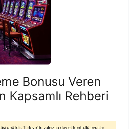
eme Bonusu Veren
 En Kapsamlı Rehberi
isi değildir. Türkiye’de yalnızca devlet kontrollü oyunlar