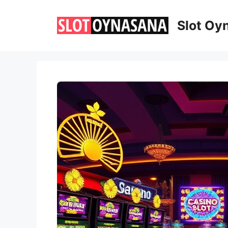
İçeriğe
atla
Slot Oy