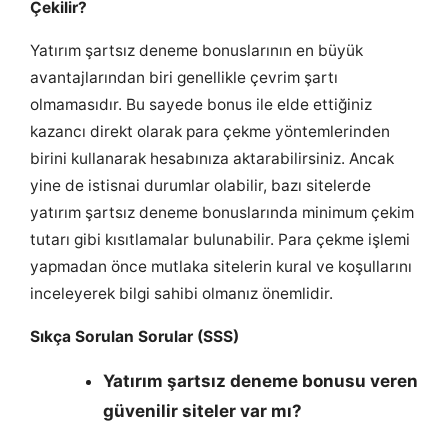
Çekilir?
Yatırım şartsız deneme bonuslarının en büyük
avantajlarından biri genellikle çevrim şartı
olmamasıdır. Bu sayede bonus ile elde ettiğiniz
kazancı direkt olarak para çekme yöntemlerinden
birini kullanarak hesabınıza aktarabilirsiniz. Ancak
yine de istisnai durumlar olabilir, bazı sitelerde
yatırım şartsız deneme bonuslarında minimum çekim
tutarı gibi kısıtlamalar bulunabilir. Para çekme işlemi
yapmadan önce mutlaka sitelerin kural ve koşullarını
inceleyerek bilgi sahibi olmanız önemlidir.
Sıkça Sorulan Sorular (SSS)
Yatırım şartsız deneme bonusu veren
güvenilir siteler var mı?