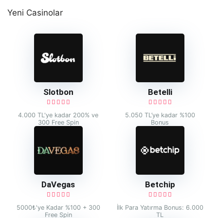
Yeni Casinolar
Slotbon
Betelli
4.000 TL'ye kadar 200% ve
5.050 TL’ye kadar %100
300 Free Spin
Bonus
DaVegas
Betchip
5000₺'ye Kadar %100 + 300
İlk Para Yatırma Bonus: 6.000
Free Spin
TL