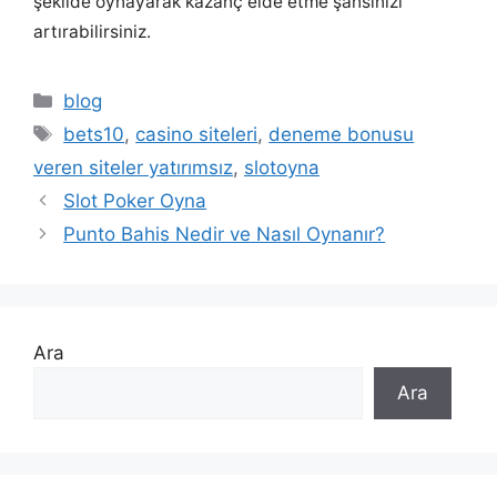
şekilde oynayarak kazanç elde etme şansınızı
artırabilirsiniz.
Kategoriler
blog
Etiketler
bets10
,
casino siteleri
,
deneme bonusu
veren siteler yatırımsız
,
slotoyna
Slot Poker Oyna
Punto Bahis Nedir ve Nasıl Oynanır?
Ara
Ara