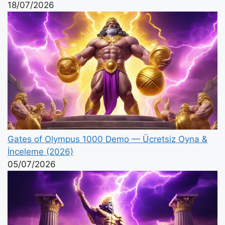
18/07/2026
Gates of Olympus 1000 Demo — Ücretsiz Oyna &
İnceleme (2026)
05/07/2026