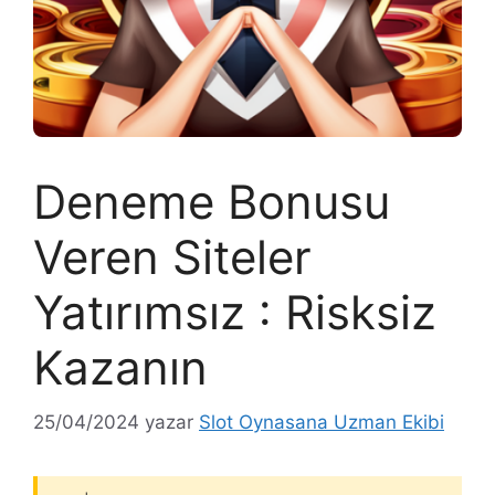
Deneme Bonusu
Veren Siteler
Yatırımsız : Risksiz
Kazanın
25/04/2024
yazar
Slot Oynasana Uzman Ekibi