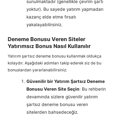
sunulmaktadır (genellikle çevrim şartı
yoktur). Bu sayede yatırım yapmadan
kazanç elde etme fırsatı
yakalayabilirsiniz.
Deneme Bonusu Veren Siteler
Yatırımsız Bonus Nasıl Kullanılır
Yatırım şartsız deneme bonusu kullanmak oldukça
kolaydır. Aşağıdaki adımları takip ederek siz de bu
bonuslardan yararlanabilirsiniz:
Güvenilir bir Yatırım Şartsız Deneme
Bonusu Veren Site Seçin
: Bu rehberin
devamında sizlere güvenilir yatırım
şartsız deneme bonusu veren
sitelerden bahsedeceğiz.