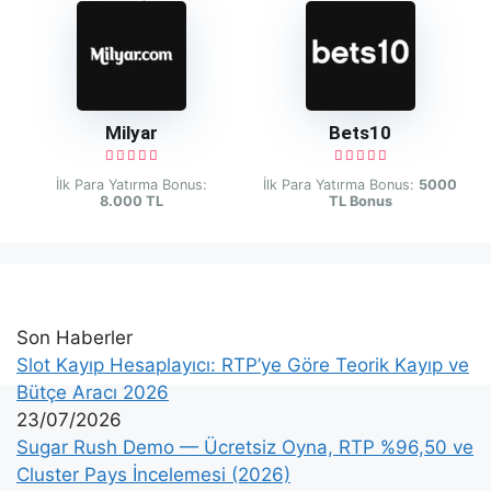
Milyar
Bets10
İlk Para Yatırma Bonus:
İlk Para Yatırma Bonus:
5000
8.000 TL
TL Bonus
Son Haberler
Slot Kayıp Hesaplayıcı: RTP’ye Göre Teorik Kayıp ve
Bütçe Aracı 2026
23/07/2026
Sugar Rush Demo — Ücretsiz Oyna, RTP %96,50 ve
Cluster Pays İncelemesi (2026)