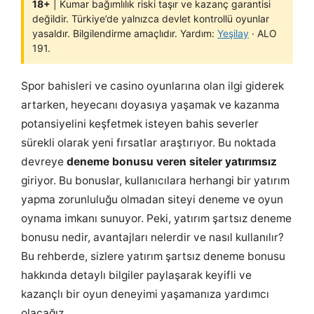
18+
| Kumar bağımlılık riski taşır ve kazanç garantisi
değildir. Türkiye’de yalnızca devlet kontrollü oyunlar
yasaldır. Bilgilendirme amaçlıdır. Yardım:
Yeşilay
· ALO
191.
Spor bahisleri ve casino oyunlarına olan ilgi giderek
artarken, heyecanı doyasıya yaşamak ve kazanma
potansiyelini keşfetmek isteyen bahis severler
sürekli olarak yeni fırsatlar araştırıyor. Bu noktada
devreye
deneme bonusu veren siteler yatırımsız
giriyor. Bu bonuslar, kullanıcılara herhangi bir yatırım
yapma zorunluluğu olmadan siteyi deneme ve oyun
oynama imkanı sunuyor. Peki, yatırım şartsız deneme
bonusu nedir, avantajları nelerdir ve nasıl kullanılır?
Bu rehberde, sizlere yatırım şartsız deneme bonusu
hakkında detaylı bilgiler paylaşarak keyifli ve
kazançlı bir oyun deneyimi yaşamanıza yardımcı
olacağız.