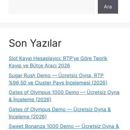
Ara
Son Yazılar
Slot Kayıp Hesaplayıcı: RTP’ye Göre Teorik
Kayıp ve Bütçe Aracı 2026
Sugar Rush Demo — Ücretsiz Oyna, RTP
%96,50 ve Cluster Pays İncelemesi (2026)
Gates of Olympus 1000 Demo — Ücretsiz Oyna
& İnceleme (2026)
Gates of Olympus Demo — Ücretsiz Oyna &
İnceleme (2026)
Sweet Bonanza 1000 Demo — Ücretsiz Oyna &