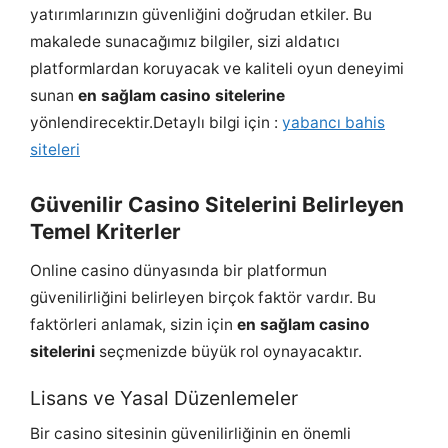
yatırımlarınızın güvenliğini doğrudan etkiler. Bu
makalede sunacağımız bilgiler, sizi aldatıcı
platformlardan koruyacak ve kaliteli oyun deneyimi
sunan
en sağlam casino sitelerine
yönlendirecektir.Detaylı bilgi için :
yabancı bahis
siteleri
Güvenilir Casino Sitelerini Belirleyen
Temel Kriterler
Online casino dünyasında bir platformun
güvenilirliğini belirleyen birçok faktör vardır. Bu
faktörleri anlamak, sizin için
en sağlam casino
sitelerini
seçmenizde büyük rol oynayacaktır.
Lisans ve Yasal Düzenlemeler
Bir casino sitesinin güvenilirliğinin en önemli