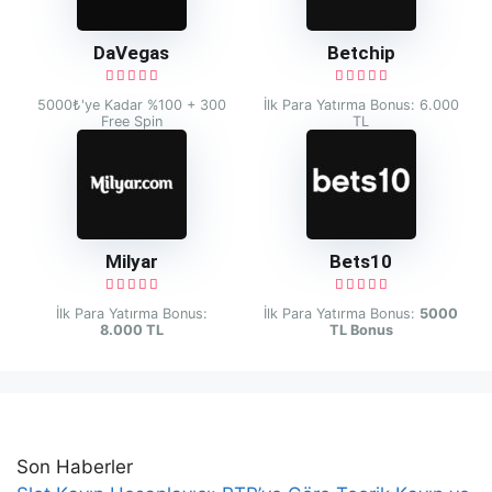
DaVegas
Betchip
5000₺'ye Kadar %100 + 300
İlk Para Yatırma Bonus: 6.000
Free Spin
TL
Milyar
Bets10
İlk Para Yatırma Bonus:
İlk Para Yatırma Bonus:
5000
8.000 TL
TL Bonus
Son Haberler