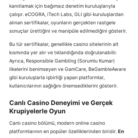
kanıtlamak için bağımsız denetim kuruluşlarıyla
çalışır. eCOGRA, iTech Labs, GLI gibi kuruluşlardan
alınan sertifikalar, oyunların gerçekten rastgele
sonuçlar ürettiğini ve manipüle edilmediğini gösterir.
Bu tür sertifikalar, genellikle casino sitelerinin alt
kısmında yer alır ve tıklandığında doğrulanabilir.
Ayrıca, Responsible Gambling (Sorumlu Kumar)
ilkelerini benimseyen ve GamCare, BeGambleAware
gibi kuruluşlarla işbirliği yapan platformlar,
kullanıcılarının sağlığını önemsediklerini gösterir.
Canlı Casino Deneyimi ve Gerçek
Krupiyelerle Oyun
Canlı casino bölümü, modern online casino
platformlarının en popüler özelliklerinden biridir.
En