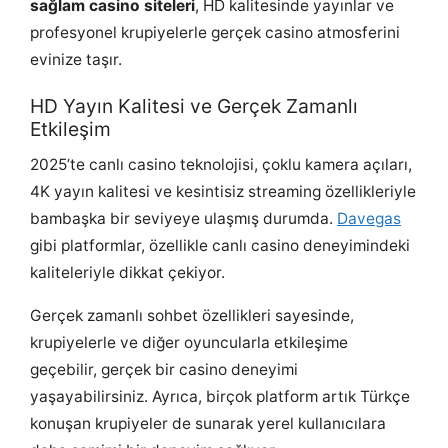
sağlam casino siteleri
, HD kalitesinde yayınlar ve
profesyonel krupiyelerle gerçek casino atmosferini
evinize taşır.
HD Yayın Kalitesi ve Gerçek Zamanlı
Etkileşim
2025’te canlı casino teknolojisi, çoklu kamera açıları,
4K yayın kalitesi ve kesintisiz streaming özellikleriyle
bambaşka bir seviyeye ulaşmış durumda.
Davegas
gibi platformlar, özellikle canlı casino deneyimindeki
kaliteleriyle dikkat çekiyor.
Gerçek zamanlı sohbet özellikleri sayesinde,
krupiyelerle ve diğer oyuncularla etkileşime
geçebilir, gerçek bir casino deneyimi
yaşayabilirsiniz. Ayrıca, birçok platform artık Türkçe
konuşan krupiyeler de sunarak yerel kullanıcılara