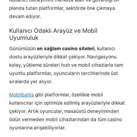
planda tutan platformlar, sektörde öne çıkmaya
devam ediyor.
Kullanıcı Odaklı Arayüz ve Mobil
Uyumluluk
Günümüzün
en sağlam casino siteleri
, kullanıcı
dostu arayüzleriyle dikkat çekiyor. Navigasyonu
kolay, yükleme süreleri hızlı ve mobil cihazlarla tam
uyumlu platformlar, oyuncuların tercihlerinde üst
sıralarda yer alıyor.
Mobilbahis
gibi platformlar, özellikle mobil
kullanıcılar için optimize edilmiş arayüzleriyle dikkat
çekiyor. Artık oyuncular, masaüstü deneyiminden
ödün vermeden mobil cihazlarından da tüm casino
oyunlarına erişebiliyorlar.