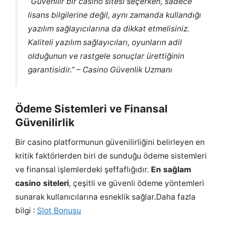
“Güvenilir bir casino sitesi seçerken, sadece
lisans bilgilerine değil, aynı zamanda kullandığı
yazılım sağlayıcılarına da dikkat etmelisiniz.
Kaliteli yazılım sağlayıcıları, oyunların adil
olduğunun ve rastgele sonuçlar ürettiğinin
garantisidir.” – Casino Güvenlik Uzmanı
Ödeme Sistemleri ve Finansal
Güvenilirlik
Bir casino platformunun güvenilirliğini belirleyen en
kritik faktörlerden biri de sunduğu ödeme sistemleri
ve finansal işlemlerdeki şeffaflığıdır.
En sağlam
casino siteleri
, çeşitli ve güvenli ödeme yöntemleri
sunarak kullanıcılarına esneklik sağlar.Daha fazla
bilgi :
Slot Bonusu