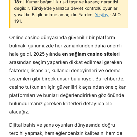
18+
| Kumar bağımlılık riski taşır ve kazanç garantisi
değildir. Türkiye’de yalnızca devlet kontrollü oyunlar
yasaldır. Bilgilendirme amaçlıdır. Yardım:
Yeşilay
· ALO
191.
Online casino dünyasında güvenilir bir platform
bulmak, günümüzde her zamankinden daha önemli
hale geldi. 2025 yılında
en sağlam casino siteleri
arasından seçim yaparken dikkat edilmesi gereken
faktörler, lisanslar, kullanıcı deneyimleri ve ödeme
sistemleri gibi birçok unsur bulunuyor. Bu rehberde,
casino tutkunları için güvenilirlik açısından öne çıkan
platformları ve bunları değerlendirirken göz önünde
bulundurmanız gereken kriterleri detaylıca ele
alacağız.
Dijital bahis ve şans oyunları dünyasında doğru
tercihi yapmak, hem eğlencenizin kalitesini hem de