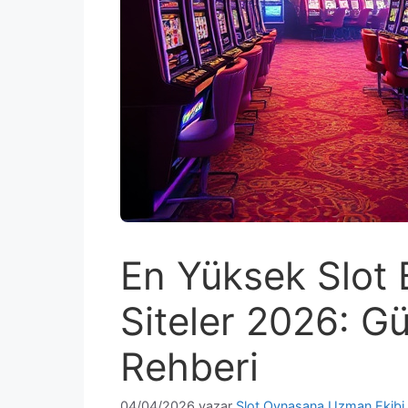
En Yüksek Slot
Siteler 2026: Gü
Rehberi
04/04/2026
yazar
Slot Oynasana Uzman Ekibi