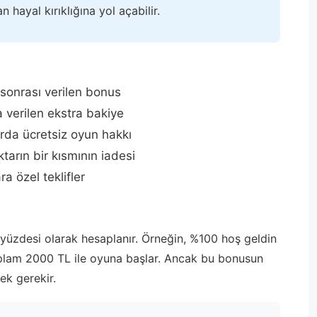
ayal kırıklığına yol açabilir.
 sonrası verilen bonus
 verilen ekstra bakiye
larda ücretsiz oyun hakkı
arın bir kısmının iadesi
a özel teklifler
ın yüzdesi olarak hesaplanır. Örneğin, %100 hoş geldin
oplam 2000 TL ile oyuna başlar. Ancak bu bonusun
mek gerekir.