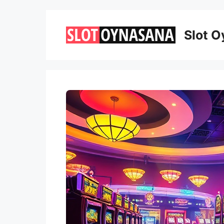
İçeriğe
atla
Slot 