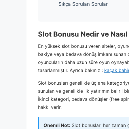
Sıkça Sorulan Sorular
Slot Bonusu Nedir ve Nasıl 
En yüksek slot bonusu veren siteler, oyunc
bakiye veya bedava dönüş imkanı sunan onl
oyuncuların daha uzun süre oyun oynayabi
tasarlanmıştır. Ayrıca bakınız :
kaçak bahis
Slot bonusları genellikle üç ana kategoriye 
sunulan ve genellikle ilk yatırımın belirli
İkinci kategori, bedava dönüşler (free spin
hakkı verir.
Önemli Not:
Slot bonusları her zaman çev