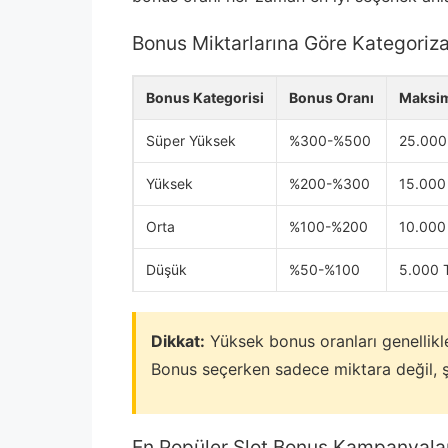
Bonus Miktarlarına Göre Kategoriz
Bonus Kategorisi
Bonus Oranı
Maksi
Süper Yüksek
%300-%500
25.000
Yüksek
%200-%300
15.000
Orta
%100-%200
10.000
Düşük
%50-%100
5.000 
Dikkat:
Yüksek bonus oranları genellikle 
Bonus seçerken sadece miktara değil, ş
En Popüler Slot Bonus Kampanyala