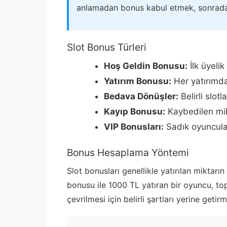
anlamadan bonus kabul etmek, sonradan h
Slot Bonus Türleri
Hoş Geldin Bonusu:
İlk üyelik
Yatırım Bonusu:
Her yatırımda
Bedava Dönüşler:
Belirli slot
Kayıp Bonusu:
Kaybedilen mikt
VIP Bonusları:
Sadık oyuncular
Bonus Hesaplama Yöntemi
Slot bonusları genellikle yatırılan miktar
bonusu ile 1000 TL yatıran bir oyuncu, t
çevrilmesi için belirli şartları yerine getir