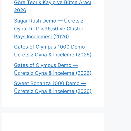
Göre Teorik Kayıp ve Bütçe Aracı
2026
Sugar Rush Demo — Ücretsiz
Oyna, RTP %96,50 ve Cluster
Pays İncelemesi (2026)
Gates of Olympus 1000 Demo —
Ücretsiz Oyna & İnceleme (2026)
Gates of Olympus Demo —
Ücretsiz Oyna & İnceleme (2026)
Sweet Bonanza 1000 Demo —
Ücretsiz Oyna & İnceleme (2026)