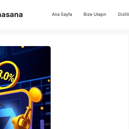
nasana
Ana Sayfa
Bize Ulaşın
Gizlil