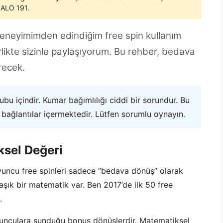
 ALO 191.
deneyimimden edindiğim free spin kullanım
irlikte sizinle paylaşıyorum. Bu rehber, bedava
recek.
bu içindir. Kumar bağımlılığı ciddi bir sorundur. Bu
e bağlantılar içermektedir. Lütfen sorumlu oynayın.
ksel Değeri
yuncu free spinleri sadece “bedava dönüş” olarak
şık bir matematik var. Ben 2017’de ilk 50 free
.
 oyunculara sunduğu bonus dönüşlerdir. Matematiksel