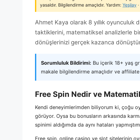
yasaldır. Bilgilendirme amaçlıdır. Yardım:
Yeşilay
·
Ahmet Kaya olarak 8 yıllık oyunculuk 
taktiklerini, matematiksel analizlerle b
dönüşlerinizi gerçek kazanca dönüştü
Sorumluluk Bildirimi:
Bu içerik 18+ yaş gru
makale bilgilendirme amaçlıdır ve affiliat
Free Spin Nedir ve Matemati
Kendi deneyimlerimden biliyorum ki, çoğu o
görüyor. Oysa bu bonusların arkasında karma
spinimi aldığımda da aynı hataları yapmıştım
Free spin, online casino ve slot sitelerinin