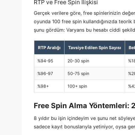
RTP ve Free Spin İlişkisi
Gerçek verilere göre, free spinlerinizin değer
oyunda 100 free spin kullandığınızda teorik
şunu gördüm: Varyans bu hesabı ciddi şekilde
RTP Aralığı
Tavsiye Edilen Spin Sayısı
Be
%94-95
20-30 spin
%1
%96-97
50-75 spin
%2
%98+
100+ spin
%4
Free Spin Alma Yöntemleri: 2
8 yıldır bu işin içindeyim ve şunu net söyley
sadece kayıt bonuslarıyla yetiniyor, oysa ger