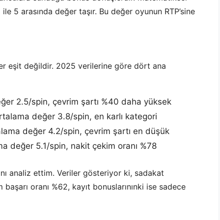
 ile 5 arasında değer taşır. Bu değer oyunun RTP’sine
r eşit değildir. 2025 verilerine göre dört ana
er 2.5/spin, çevrim şartı %40 daha yüksek
talama değer 3.8/spin, en karlı kategori
lama değer 4.2/spin, çevrim şartı en düşük
a değer 5.1/spin, nakit çekim oranı %78
ı analiz ettim. Veriler gösteriyor ki, sadakat
 başarı oranı %62, kayıt bonuslarınınki ise sadece