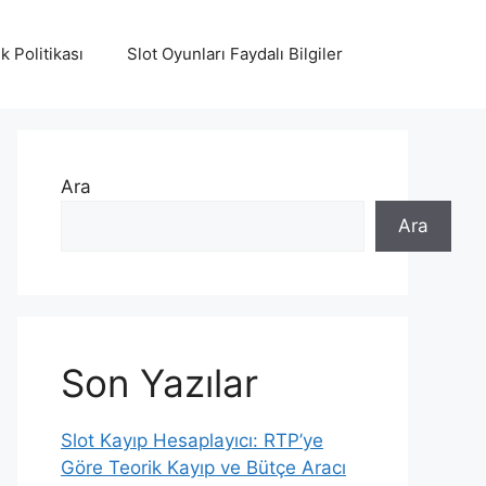
ik Politikası
Slot Oyunları Faydalı Bilgiler
Ara
Ara
Son Yazılar
Slot Kayıp Hesaplayıcı: RTP’ye
Göre Teorik Kayıp ve Bütçe Aracı