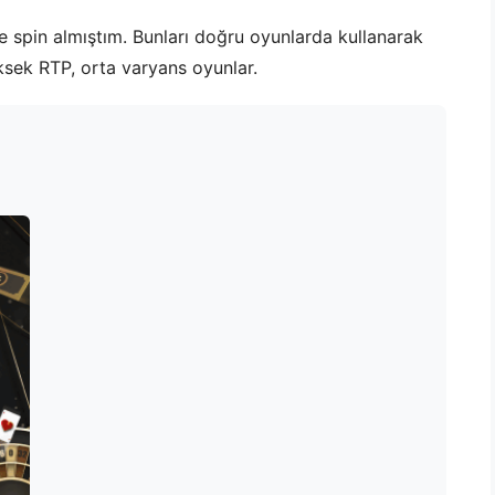
 spin almıştım. Bunları doğru oyunlarda kullanarak
üksek RTP, orta varyans oyunlar.