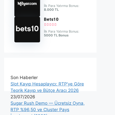
İlk Para Yatırma Bonus:
8.000 TL
Bets10
İlk Para Yatırma Bonus:
5000 TL Bonus
Son Haberler
Slot Kayıp Hesaplayıcı: RTP’ye Göre
Teorik Kayıp ve Bütçe Aracı 2026
23/07/2026
Sugar Rush Demo — Ücretsiz Oyna,
RTP %96,50 ve Cluster Pays