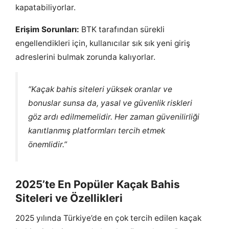
kapatabiliyorlar.
Erişim Sorunları:
BTK tarafından sürekli
engellendikleri için, kullanıcılar sık sık yeni giriş
adreslerini bulmak zorunda kalıyorlar.
“Kaçak bahis siteleri yüksek oranlar ve
bonuslar sunsa da, yasal ve güvenlik riskleri
göz ardı edilmemelidir. Her zaman güvenilirliği
kanıtlanmış platformları tercih etmek
önemlidir.”
2025’te En Popüler Kaçak Bahis
Siteleri ve Özellikleri
2025 yılında Türkiye’de en çok tercih edilen kaçak