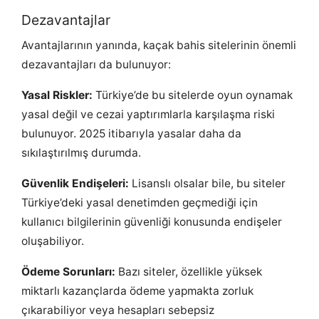
Dezavantajlar
Avantajlarının yanında, kaçak bahis sitelerinin önemli
dezavantajları da bulunuyor:
Yasal Riskler:
Türkiye’de bu sitelerde oyun oynamak
yasal değil ve cezai yaptırımlarla karşılaşma riski
bulunuyor. 2025 itibarıyla yasalar daha da
sıkılaştırılmış durumda.
Güvenlik Endişeleri:
Lisanslı olsalar bile, bu siteler
Türkiye’deki yasal denetimden geçmediği için
kullanıcı bilgilerinin güvenliği konusunda endişeler
oluşabiliyor.
Ödeme Sorunları:
Bazı siteler, özellikle yüksek
miktarlı kazançlarda ödeme yapmakta zorluk
çıkarabiliyor veya hesapları sebepsiz