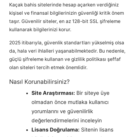
Kaçak bahis sitelerinde hesap açarken verdiğiniz
kişisel ve finansal bilgilerinizin güvenliği kritik önem
taşır. Güvenilir siteler, en az 128-bit SSL şifreleme
kullanarak bilgilerinizi korur.
2025 itibarıyla, güvenlik standartları yükselmiş olsa
da, hala veri ihlalleri yaşanabilmektedir. Bu nedenle,
güçlü şifreleme kullanan ve gizlilik politikası şeffaf
olan siteleri tercih etmek önemlidir.
Nasıl Korunabilirsiniz?
Site Araştırması:
Bir siteye üye
olmadan önce mutlaka kullanıcı
yorumlarını ve güvenilirlik
değerlendirmelerini inceleyin
Lisans Doğrulama:
Sitenin lisans