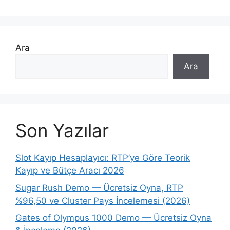
Ara
Ara
Son Yazılar
Slot Kayıp Hesaplayıcı: RTP’ye Göre Teorik
Kayıp ve Bütçe Aracı 2026
Sugar Rush Demo — Ücretsiz Oyna, RTP
%96,50 ve Cluster Pays İncelemesi (2026)
Gates of Olympus 1000 Demo — Ücretsiz Oyna