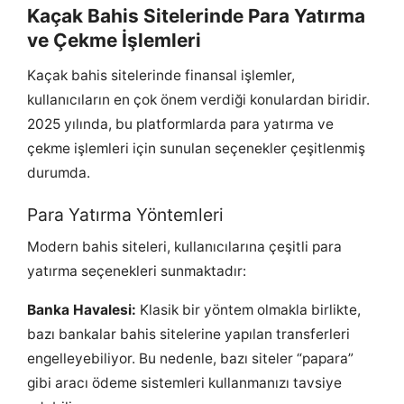
Kaçak Bahis Sitelerinde Para Yatırma
ve Çekme İşlemleri
Kaçak bahis sitelerinde finansal işlemler,
kullanıcıların en çok önem verdiği konulardan biridir.
2025 yılında, bu platformlarda para yatırma ve
çekme işlemleri için sunulan seçenekler çeşitlenmiş
durumda.
Para Yatırma Yöntemleri
Modern bahis siteleri, kullanıcılarına çeşitli para
yatırma seçenekleri sunmaktadır:
Banka Havalesi:
Klasik bir yöntem olmakla birlikte,
bazı bankalar bahis sitelerine yapılan transferleri
engelleyebiliyor. Bu nedenle, bazı siteler “papara”
gibi aracı ödeme sistemleri kullanmanızı tavsiye