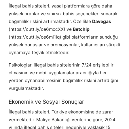
İllegal bahis siteleri, yasal platformlara göre daha
yüksek oranlar ve sınırsız bahis seçenekleri sunarak
bağımlılık riskini artırmaktadır. Özellikle
Davegas
(https://cutt.ly/ce6mocXX) ve
Betchip
(https://cutt.ly/oe6mi1lq) gibi platformların sunduğu
yüksek bonuslar ve promosyonlar, kullanıcıları sürekli
oynamaya teşvik etmektedir.
Psikologlar, illegal bahis sitelerinin 7/24 erişilebilir
olmasının ve mobil uygulamalar aracılığıyla her
yerden oynanabilmesinin bağımlılık riskini artırdığını
vurgulamaktadır.
Ekonomik ve Sosyal Sonuçlar
İllegal bahis siteleri, Türkiye ekonomisine de zarar
vermektedir. Maliye Bakanlığı verilerine göre, 2024
yılında illegal bahis siteleri nedeniyle yaklaşık 15