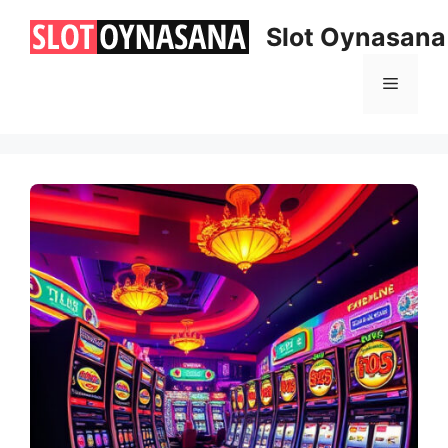
İçeriğe
Slot Oynasana
atla
Menü