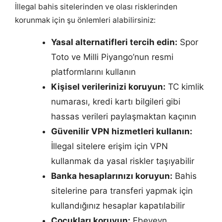
İllegal bahis sitelerinden ve olası risklerinden
korunmak için şu önlemleri alabilirsiniz:
Yasal alternatifleri tercih edin:
Spor
Toto ve Milli Piyango’nun resmi
platformlarını kullanın
Kişisel verilerinizi koruyun:
TC kimlik
numarası, kredi kartı bilgileri gibi
hassas verileri paylaşmaktan kaçının
Güvenilir VPN hizmetleri kullanın:
İllegal sitelere erişim için VPN
kullanmak da yasal riskler taşıyabilir
Banka hesaplarınızı koruyun:
Bahis
sitelerine para transferi yapmak için
kullandığınız hesaplar kapatılabilir
Çocukları koruyun:
Ebeveyn