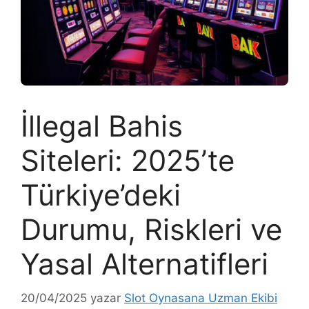
İllegal Bahis
Siteleri: 2025’te
Türkiye’deki
Durumu, Riskleri ve
Yasal Alternatifleri
20/04/2025
yazar
Slot Oynasana Uzman Ekibi