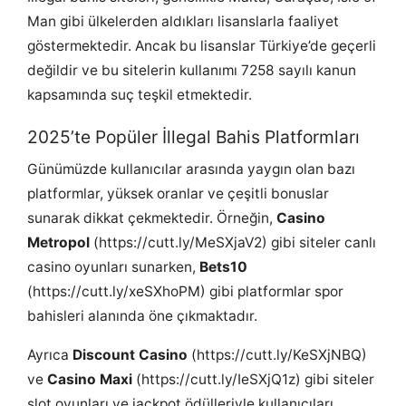
Man gibi ülkelerden aldıkları lisanslarla faaliyet
göstermektedir. Ancak bu lisanslar Türkiye’de geçerli
değildir ve bu sitelerin kullanımı 7258 sayılı kanun
kapsamında suç teşkil etmektedir.
2025’te Popüler İllegal Bahis Platformları
Günümüzde kullanıcılar arasında yaygın olan bazı
platformlar, yüksek oranlar ve çeşitli bonuslar
sunarak dikkat çekmektedir. Örneğin,
Casino
Metropol
(https://cutt.ly/MeSXjaV2) gibi siteler canlı
casino oyunları sunarken,
Bets10
(https://cutt.ly/xeSXhoPM) gibi platformlar spor
bahisleri alanında öne çıkmaktadır.
Ayrıca
Discount Casino
(https://cutt.ly/KeSXjNBQ)
ve
Casino Maxi
(https://cutt.ly/IeSXjQ1z) gibi siteler
slot oyunları ve jackpot ödülleriyle kullanıcıları