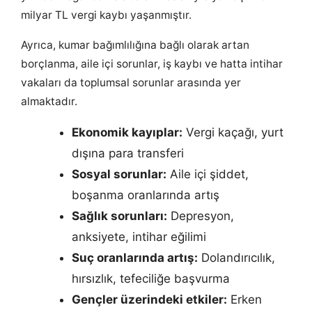
milyar TL vergi kaybı yaşanmıştır.
Ayrıca, kumar bağımlılığına bağlı olarak artan
borçlanma, aile içi sorunlar, iş kaybı ve hatta intihar
vakaları da toplumsal sorunlar arasında yer
almaktadır.
Ekonomik kayıplar:
Vergi kaçağı, yurt
dışına para transferi
Sosyal sorunlar:
Aile içi şiddet,
boşanma oranlarında artış
Sağlık sorunları:
Depresyon,
anksiyete, intihar eğilimi
Suç oranlarında artış:
Dolandırıcılık,
hırsızlık, tefeciliğe başvurma
Gençler üzerindeki etkiler:
Erken