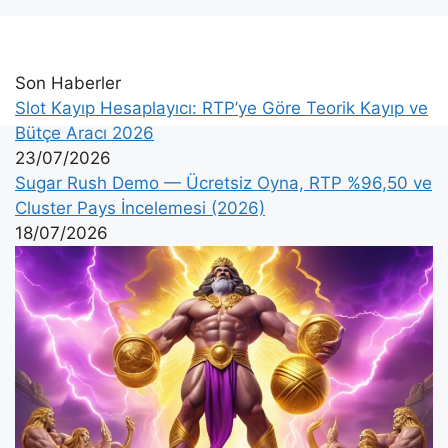
Son Haberler
Slot Kayıp Hesaplayıcı: RTP’ye Göre Teorik Kayıp ve
Bütçe Aracı 2026
23/07/2026
Sugar Rush Demo — Ücretsiz Oyna, RTP %96,50 ve
Cluster Pays İncelemesi (2026)
18/07/2026