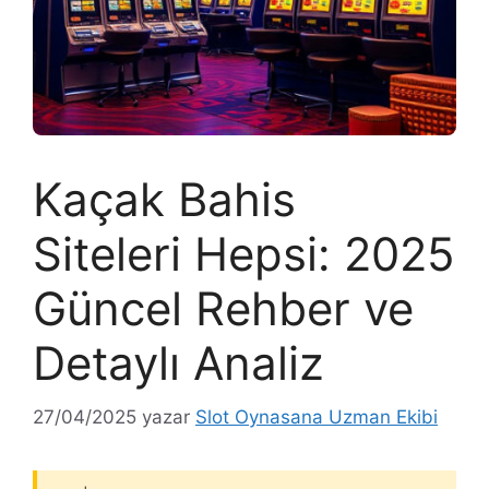
Kaçak Bahis
Siteleri Hepsi: 2025
Güncel Rehber ve
Detaylı Analiz
27/04/2025
yazar
Slot Oynasana Uzman Ekibi