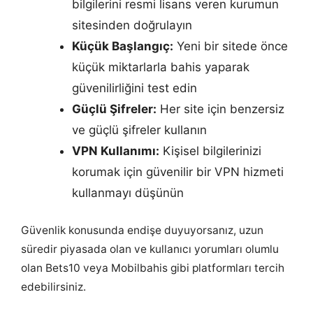
bilgilerini resmi lisans veren kurumun
sitesinden doğrulayın
Küçük Başlangıç:
Yeni bir sitede önce
küçük miktarlarla bahis yaparak
güvenilirliğini test edin
Güçlü Şifreler:
Her site için benzersiz
ve güçlü şifreler kullanın
VPN Kullanımı:
Kişisel bilgilerinizi
korumak için güvenilir bir VPN hizmeti
kullanmayı düşünün
Güvenlik konusunda endişe duyuyorsanız, uzun
süredir piyasada olan ve kullanıcı yorumları olumlu
olan Bets10 veya Mobilbahis gibi platformları tercih
edebilirsiniz.