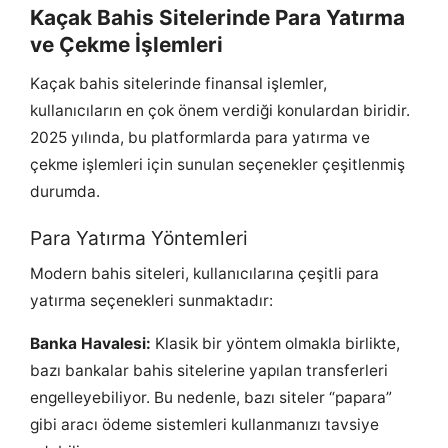
Kaçak Bahis Sitelerinde Para Yatırma
ve Çekme İşlemleri
Kaçak bahis sitelerinde finansal işlemler,
kullanıcıların en çok önem verdiği konulardan biridir.
2025 yılında, bu platformlarda para yatırma ve
çekme işlemleri için sunulan seçenekler çeşitlenmiş
durumda.
Para Yatırma Yöntemleri
Modern bahis siteleri, kullanıcılarına çeşitli para
yatırma seçenekleri sunmaktadır:
Banka Havalesi:
Klasik bir yöntem olmakla birlikte,
bazı bankalar bahis sitelerine yapılan transferleri
engelleyebiliyor. Bu nedenle, bazı siteler “papara”
gibi aracı ödeme sistemleri kullanmanızı tavsiye