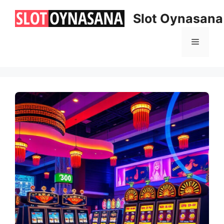
İçeriğe
Slot Oynasana
atla
Menü