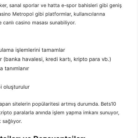
ker, sanal sporlar ve hatta e-spor bahisleri gibi geniş
ino Metropol gibi platformlar, kullanıcılarına
 canlı casino masası sunabiliyor.
ğrulama işlemlerini tamamlar
ir (banka havalesi, kredi kartı, kripto para vb.)
a tanımlanır
i oluşturulur
 yapan sitelerin popülaritesi artmış durumda. Bets10
 kripto paralarla anında işlem yapma imkanı sunuyor,
 sağlıyor.