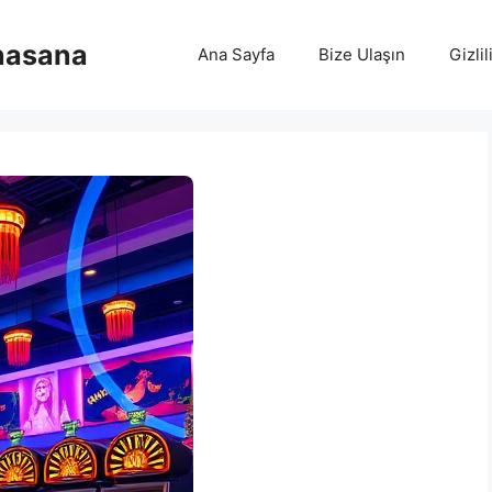
nasana
Ana Sayfa
Bize Ulaşın
Gizlil