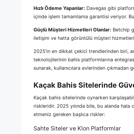
Hızlı Ödeme Yapanlar:
Davegas gibi platform
içinde işlem tamamlama garantisi veriyor. Bu h
Güçlü Müşteri Hizmetleri Olanlar:
Betchip g
iletişim ve hatta görüntülü müşteri hizmetleri
2025’in en dikkat çekici trendlerinden biri, a
teknolojilerinin bahis platformlarına entegra
sunarak, kullanıcılara evlerinden çıkmadan g
Kaçak Bahis Sitelerinde Güven
Kaçak bahis sitelerinde oynarken karşılaşabi
riskleridir. 2025 yılında bile, bu alanda hala 
etmeniz gereken başlıca riskler:
Sahte Siteler ve Klon Platformlar