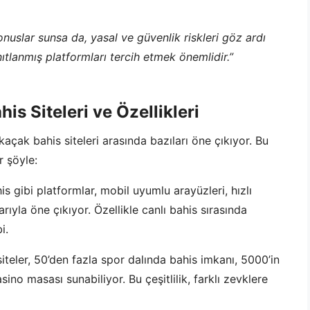
nuslar sunsa da, yasal ve güvenlik riskleri göz ardı
ıtlanmış platformları tercih etmek önemlidir.”
s Siteleri ve Özellikleri
kaçak bahis siteleri arasında bazıları öne çıkıyor. Bu
r şöyle:
s gibi platformlar, mobil uyumlu arayüzleri, hızlı
rıyla öne çıkıyor. Özellikle canlı bahis sırasında
i.
iteler, 50’den fazla spor dalında bahis imkanı, 5000’in
ino masası sunabiliyor. Bu çeşitlilik, farklı zevklere