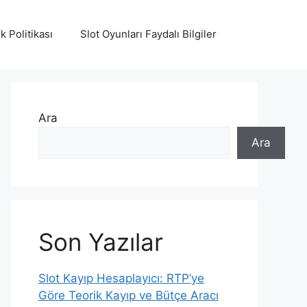
ik Politikası
Slot Oyunları Faydalı Bilgiler
Ara
Ara
Son Yazılar
Slot Kayıp Hesaplayıcı: RTP’ye
Göre Teorik Kayıp ve Bütçe Aracı