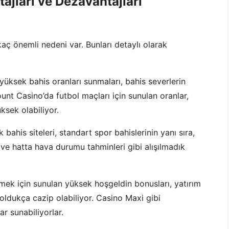
ajları ve Dezavantajları
kaç önemli nedeni var. Bunları detaylı olarak
yüksek bahis oranları sunmaları, bahis severlerin
ount Casino’da futbol maçları için sunulan oranlar,
ksek olabiliyor.
bahis siteleri, standart spor bahislerinin yanı sıra,
ri ve hatta hava durumu tahminleri gibi alışılmadık
kmek için sunulan yüksek hoşgeldin bonusları, yatırım
oldukça cazip olabiliyor. Casino Maxi gibi
r sunabiliyorlar.