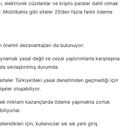
ı, elektronik cüzdanlar ve kripto paralar dahil olmak
Mobilbahis gibi siteler 20’den fazla farklı ödeme
in önemli dezavantajları da bulunuyor:
ynamak yasal değil ve cezai yaptırımlarla karşılaşma
da sıkılaştırılmış durumda.
u siteler Türkiye’deki yasal denetimden geçmediği için
şeler oluşabiliyor.
üksek miktarlı kazançlarda ödeme yapmakta zorluk
iliyorlar.
endikleri için, kullanıcılar sık sık yeni giriş