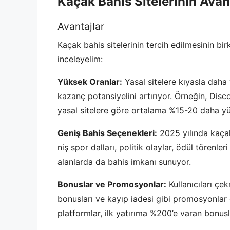
Kaçak Bahis Sitelerinin Avant
Avantajlar
Kaçak bahis sitelerinin tercih edilmesinin bir
inceleyelim:
Yüksek Oranlar:
Yasal sitelere kıyasla daha 
kazanç potansiyelini artırıyor. Örneğin, Disc
yasal sitelere göre ortalama %15-20 daha yü
Geniş Bahis Seçenekleri:
2025 yılında kaçak 
niş spor dalları, politik olaylar, ödül törenle
alanlarda da bahis imkanı sunuyor.
Bonuslar ve Promosyonlar:
Kullanıcıları çe
bonusları ve kayıp iadesi gibi promosyonlar 
platformlar, ilk yatırıma %200’e varan bonusla