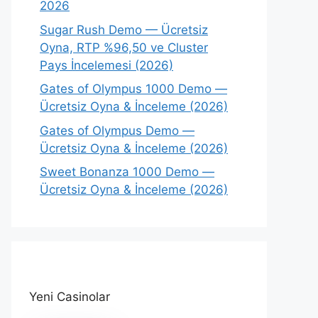
2026
Sugar Rush Demo — Ücretsiz
Oyna, RTP %96,50 ve Cluster
Pays İncelemesi (2026)
Gates of Olympus 1000 Demo —
Ücretsiz Oyna & İnceleme (2026)
Gates of Olympus Demo —
Ücretsiz Oyna & İnceleme (2026)
Sweet Bonanza 1000 Demo —
Ücretsiz Oyna & İnceleme (2026)
Yeni Casinolar