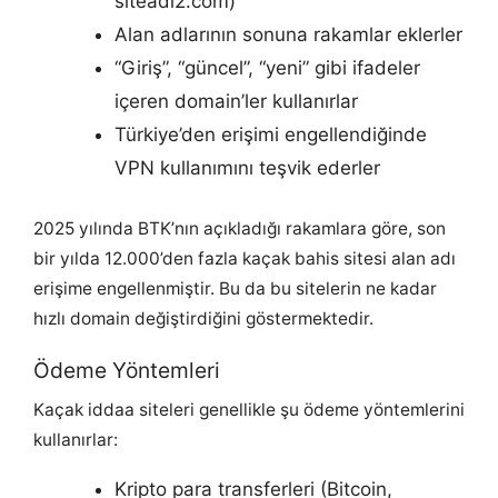
siteadi2.com)
Alan adlarının sonuna rakamlar eklerler
“Giriş”, “güncel”, “yeni” gibi ifadeler
içeren domain’ler kullanırlar
Türkiye’den erişimi engellendiğinde
VPN kullanımını teşvik ederler
2025 yılında BTK’nın açıkladığı rakamlara göre, son
bir yılda 12.000’den fazla kaçak bahis sitesi alan adı
erişime engellenmiştir. Bu da bu sitelerin ne kadar
hızlı domain değiştirdiğini göstermektedir.
Ödeme Yöntemleri
Kaçak iddaa siteleri genellikle şu ödeme yöntemlerini
kullanırlar:
Kripto para transferleri (Bitcoin,