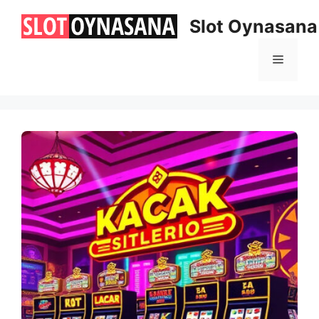
İçeriğe
Slot Oynasana
atla
Menü