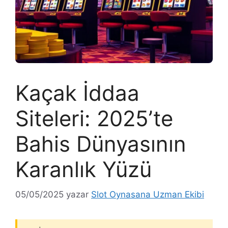
Kaçak İddaa
Siteleri: 2025’te
Bahis Dünyasının
Karanlık Yüzü
05/05/2025
yazar
Slot Oynasana Uzman Ekibi