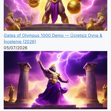
Gates of Olympus 1000 Demo — Ücretsiz Oyna &
İnceleme (2026)
05/07/2026