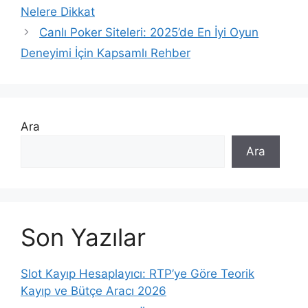
Nelere Dikkat
Canlı Poker Siteleri: 2025’de En İyi Oyun
Deneyimi İçin Kapsamlı Rehber
Ara
Ara
Son Yazılar
Slot Kayıp Hesaplayıcı: RTP’ye Göre Teorik
Kayıp ve Bütçe Aracı 2026