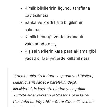
Kimlik bilgilerinin üçüncü taraflarla
paylaşılması
Banka ve kredi kartı bilgilerinin
çalınması
Kimlik hırsızlığı ve dolandırıcılık
vakalarında artış
Kişisel verilerin kara para aklama gibi
yasadışı faaliyetlerde kullanılması
“Kaçak bahis sitelerinde yaşanan veri ihlalleri,
kullanıcıların sadece paralarını değil,
kimliklerini de kaybetmelerine yol açabilir.
2025’te siber suçların artmasıyla birlikte bu
risk daha da büyüdü.” –
Siber Güvenlik Uzmanı