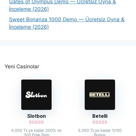
Gates of Olympus Demo — Ücretsiz Oyna &
İnceleme (2026)
Sweet Bonanza 1000 Demo — Ücretsiz Oyna &
İnceleme (2026)
Yeni Casinolar
Slotbon
Betelli
4.000 TL'ye kadar 200% ve
5.050 TL’ye kadar %100
300 Free Spin
Bonus