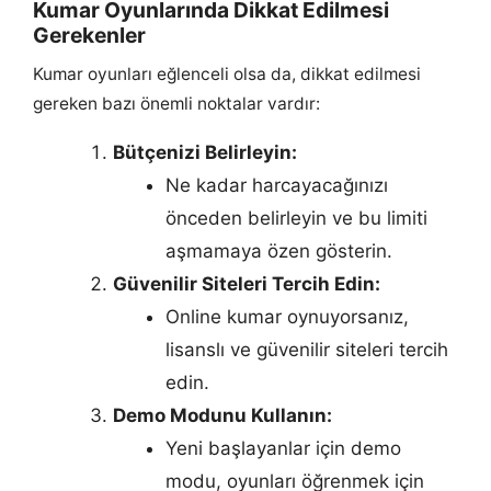
Kumar Oyunlarında Dikkat Edilmesi
Gerekenler
Kumar oyunları eğlenceli olsa da, dikkat edilmesi
gereken bazı önemli noktalar vardır:
Bütçenizi Belirleyin:
Ne kadar harcayacağınızı
önceden belirleyin ve bu limiti
aşmamaya özen gösterin.
Güvenilir Siteleri Tercih Edin:
Online kumar oynuyorsanız,
lisanslı ve güvenilir siteleri tercih
edin.
Demo Modunu Kullanın:
Yeni başlayanlar için demo
modu, oyunları öğrenmek için