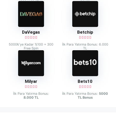
DaVegas
Betchip
5000₺'ye Kadar %100 + 300
İlk Para Yatırma Bonus: 6.000
Free Spin
TL
Milyar
Bets10
İlk Para Yatırma Bonus:
İlk Para Yatırma Bonus:
5000
8.000 TL
TL Bonus