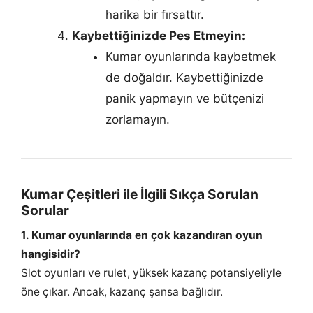
harika bir fırsattır.
Kaybettiğinizde Pes Etmeyin:
Kumar oyunlarında kaybetmek
de doğaldır. Kaybettiğinizde
panik yapmayın ve bütçenizi
zorlamayın.
Kumar Çeşitleri ile İlgili Sıkça Sorulan
Sorular
1. Kumar oyunlarında en çok kazandıran oyun
hangisidir?
Slot oyunları ve rulet, yüksek kazanç potansiyeliyle
öne çıkar. Ancak, kazanç şansa bağlıdır.