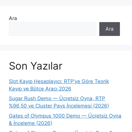
Ara
Ara
Son Yazılar
Slot Kayıp Hesaplayıcı: RTP’ye Göre Teorik
Kayıp ve Bütçe Aracı 2026
Sugar Rush Demo — Ücretsiz Oyna, RTP
%96,50 ve Cluster Pays İncelemesi (2026)
Gates of Olympus 1000 Demo — Ücretsiz Oyna
& İnceleme (2026)