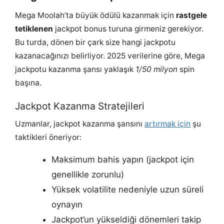
Mega Moolah’ta büyük ödülü kazanmak için
rastgele
tetiklenen
jackpot bonus turuna girmeniz gerekiyor.
Bu turda, dönen bir çark size hangi jackpotu
kazanacağınızı belirliyor. 2025 verilerine göre, Mega
jackpotu kazanma şansı yaklaşık
1/50 milyon
spin
başına.
Jackpot Kazanma Stratejileri
Uzmanlar, jackpot kazanma şansını
artırmak için
şu
taktikleri öneriyor:
Maksimum bahis yapın (jackpot için
genellikle zorunlu)
Yüksek volatilite nedeniyle uzun süreli
oynayın
Jackpot’un yükseldiği dönemleri takip