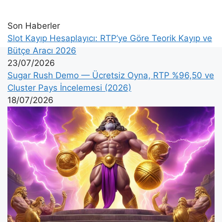
Son Haberler
Slot Kayıp Hesaplayıcı: RTP’ye Göre Teorik Kayıp ve
Bütçe Aracı 2026
23/07/2026
Sugar Rush Demo — Ücretsiz Oyna, RTP %96,50 ve
Cluster Pays İncelemesi (2026)
18/07/2026