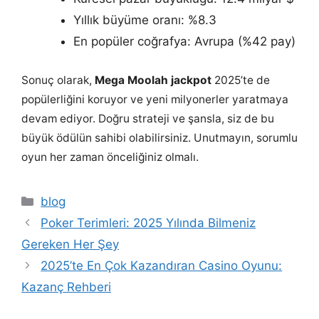
Yıllık büyüme oranı: %8.3
En popüler coğrafya: Avrupa (%42 pay)
Sonuç olarak,
Mega Moolah jackpot
2025’te de
popülerliğini koruyor ve yeni milyonerler yaratmaya
devam ediyor. Doğru strateji ve şansla, siz de bu
büyük ödülün sahibi olabilirsiniz. Unutmayın, sorumlu
oyun her zaman önceliğiniz olmalı.
Kategoriler
blog
Poker Terimleri: 2025 Yılında Bilmeniz
Gereken Her Şey
2025’te En Çok Kazandıran Casino Oyunu:
Kazanç Rehberi