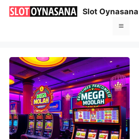
İçeriğe
Slot Oynasana
atla
Menü