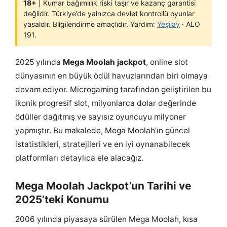
18+
| Kumar bağımlılık riski taşır ve kazanç garantisi
değildir. Türkiye’de yalnızca devlet kontrollü oyunlar
yasaldır. Bilgilendirme amaçlıdır. Yardım:
Yeşilay
· ALO
191.
2025 yılında
Mega Moolah jackpot
, online slot
dünyasının en büyük ödül havuzlarından biri olmaya
devam ediyor. Microgaming tarafından geliştirilen bu
ikonik progresif slot, milyonlarca dolar değerinde
ödüller dağıtmış ve sayısız oyuncuyu milyoner
yapmıştır. Bu makalede, Mega Moolah’ın güncel
istatistikleri, stratejileri ve en iyi oynanabilecek
platformları detaylıca ele alacağız.
Mega Moolah Jackpot’un Tarihi ve
2025’teki Konumu
2006 yılında piyasaya sürülen Mega Moolah, kısa