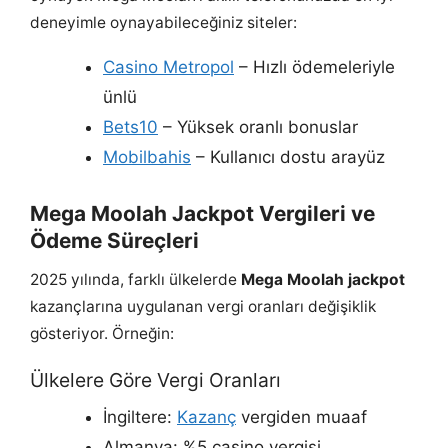
deneyimle oynayabileceğiniz siteler:
Casino Metropol
– Hızlı ödemeleriyle
ünlü
Bets10
– Yüksek oranlı bonuslar
Mobilbahis
– Kullanıcı dostu arayüz
Mega Moolah Jackpot Vergileri ve
Ödeme Süreçleri
2025 yılında, farklı ülkelerde
Mega Moolah jackpot
kazançlarına uygulanan vergi oranları değişiklik
gösteriyor. Örneğin:
Ülkelere Göre Vergi Oranları
İngiltere:
Kazanç
vergiden muaaf
Almanya: %5 casino vergisi