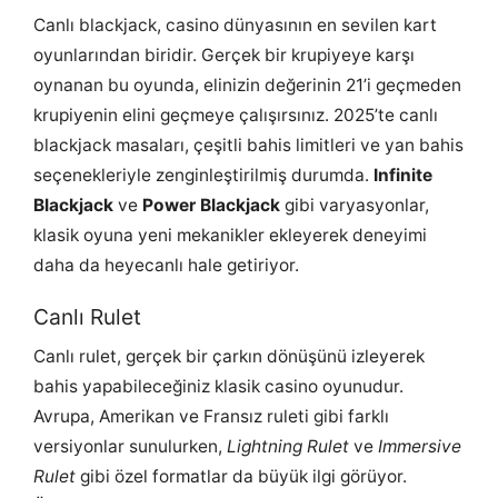
Canlı blackjack, casino dünyasının en sevilen kart
oyunlarından biridir. Gerçek bir krupiyeye karşı
oynanan bu oyunda, elinizin değerinin 21’i geçmeden
krupiyenin elini geçmeye çalışırsınız. 2025’te canlı
blackjack masaları, çeşitli bahis limitleri ve yan bahis
seçenekleriyle zenginleştirilmiş durumda.
Infinite
Blackjack
ve
Power Blackjack
gibi varyasyonlar,
klasik oyuna yeni mekanikler ekleyerek deneyimi
daha da heyecanlı hale getiriyor.
Canlı Rulet
Canlı rulet, gerçek bir çarkın dönüşünü izleyerek
bahis yapabileceğiniz klasik casino oyunudur.
Avrupa, Amerikan ve Fransız ruleti gibi farklı
versiyonlar sunulurken,
Lightning Rulet
ve
Immersive
Rulet
gibi özel formatlar da büyük ilgi görüyor.