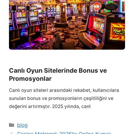
Canlı Oyun Sitelerinde Bonus ve
Promosyonlar
Canlı oyun siteleri arasındaki rekabet, kullanıcılara
sunulan bonus ve promosyonların çeşitliliğini ve
değerini artırmıştır. 2025 yılında, canl
Kategoriler
blog