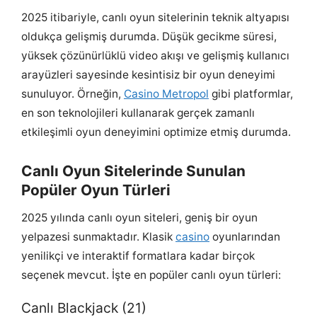
2025 itibariyle, canlı oyun sitelerinin teknik altyapısı
oldukça gelişmiş durumda. Düşük gecikme süresi,
yüksek çözünürlüklü video akışı ve gelişmiş kullanıcı
arayüzleri sayesinde kesintisiz bir oyun deneyimi
sunuluyor. Örneğin,
Casino Metropol
gibi platformlar,
en son teknolojileri kullanarak gerçek zamanlı
etkileşimli oyun deneyimini optimize etmiş durumda.
Canlı Oyun Sitelerinde Sunulan
Popüler Oyun Türleri
2025 yılında canlı oyun siteleri, geniş bir oyun
yelpazesi sunmaktadır. Klasik
casino
oyunlarından
yenilikçi ve interaktif formatlara kadar birçok
seçenek mevcut. İşte en popüler canlı oyun türleri:
Canlı Blackjack (21)