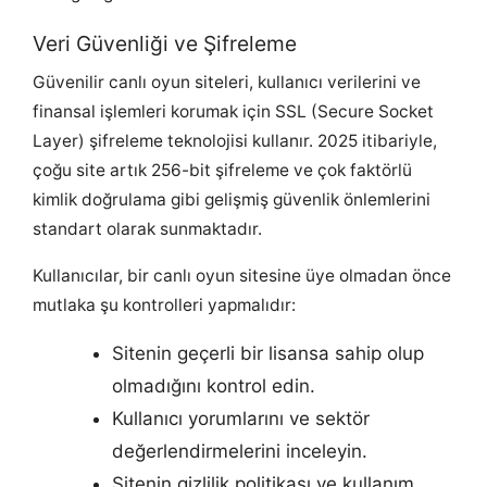
Veri Güvenliği ve Şifreleme
Güvenilir canlı oyun siteleri, kullanıcı verilerini ve
finansal işlemleri korumak için SSL (Secure Socket
Layer) şifreleme teknolojisi kullanır. 2025 itibariyle,
çoğu site artık 256-bit şifreleme ve çok faktörlü
kimlik doğrulama gibi gelişmiş güvenlik önlemlerini
standart olarak sunmaktadır.
Kullanıcılar, bir canlı oyun sitesine üye olmadan önce
mutlaka şu kontrolleri yapmalıdır:
Sitenin geçerli bir lisansa sahip olup
olmadığını kontrol edin.
Kullanıcı yorumlarını ve sektör
değerlendirmelerini inceleyin.
Sitenin gizlilik politikası ve kullanım