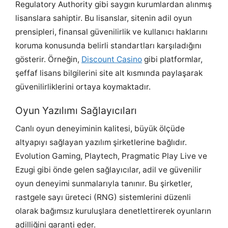
Regulatory Authority gibi saygın kurumlardan alınmış
lisanslara sahiptir. Bu lisanslar, sitenin adil oyun
prensipleri, finansal güvenilirlik ve kullanıcı haklarını
koruma konusunda belirli standartları karşıladığını
gösterir. Örneğin,
Discount Casino
gibi platformlar,
şeffaf lisans bilgilerini site alt kısmında paylaşarak
güvenilirliklerini ortaya koymaktadır.
Oyun Yazılımı Sağlayıcıları
Canlı oyun deneyiminin kalitesi, büyük ölçüde
altyapıyı sağlayan yazılım şirketlerine bağlıdır.
Evolution Gaming, Playtech, Pragmatic Play Live ve
Ezugi gibi önde gelen sağlayıcılar, adil ve güvenilir
oyun deneyimi sunmalarıyla tanınır. Bu şirketler,
rastgele sayı üreteci (RNG) sistemlerini düzenli
olarak bağımsız kuruluşlara denetlettirerek oyunların
adilliğini garanti eder.