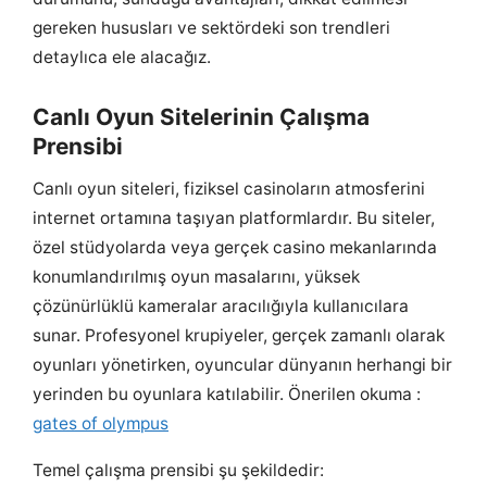
gereken hususları ve sektördeki son trendleri
detaylıca ele alacağız.
Canlı Oyun Sitelerinin Çalışma
Prensibi
Canlı oyun siteleri, fiziksel casinoların atmosferini
internet ortamına taşıyan platformlardır. Bu siteler,
özel stüdyolarda veya gerçek casino mekanlarında
konumlandırılmış oyun masalarını, yüksek
çözünürlüklü kameralar aracılığıyla kullanıcılara
sunar. Profesyonel krupiyeler, gerçek zamanlı olarak
oyunları yönetirken, oyuncular dünyanın herhangi bir
yerinden bu oyunlara katılabilir. Önerilen okuma :
gates of olympus
Temel çalışma prensibi şu şekildedir: