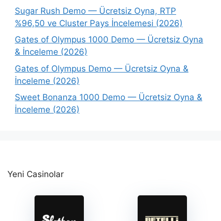
Sugar Rush Demo — Ücretsiz Oyna, RTP
%96,50 ve Cluster Pays İncelemesi (2026)
Gates of Olympus 1000 Demo — Ücretsiz Oyna
& İnceleme (2026)
Gates of Olympus Demo — Ücretsiz Oyna &
İnceleme (2026)
Sweet Bonanza 1000 Demo — Ücretsiz Oyna &
İnceleme (2026)
Yeni Casinolar