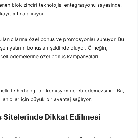
enen blok zinciri teknolojisi entegrasyonu sayesinde,
ayıt altına alınıyor.
 kullanıcılarına özel bonus ve promosyonlar sunuyor. Bu
şen yatırım bonusları şeklinde oluyor. Örneğin,
ycell ödemelerine özel bonus kampanyaları
genellikle herhangi bir komisyon ücreti ödemezsiniz. Bu,
lanıcılar için büyük bir avantaj sağlıyor.
 Sitelerinde Dikkat Edilmesi