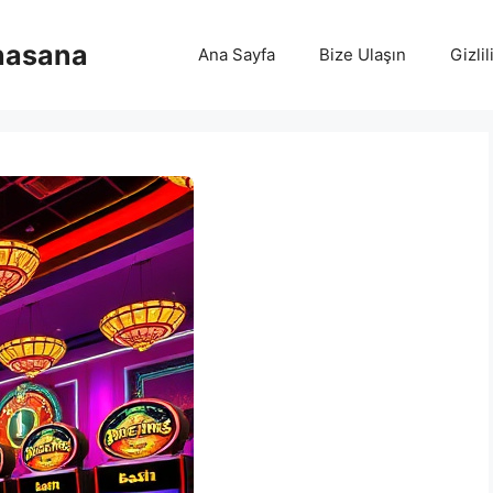
nasana
Ana Sayfa
Bize Ulaşın
Gizlil