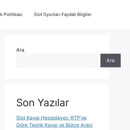
ik Politikası
Slot Oyunları Faydalı Bilgiler
Ara
Ara
Son Yazılar
Slot Kayıp Hesaplayıcı: RTP’ye
Göre Teorik Kayıp ve Bütçe Aracı