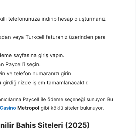
ıllı telefonunuza indirip hesap oluşturmanız
zdan veya Turkcell faturanız üzerinden para
eme sayfasına giriş yapın.
 Paycell’i seçin.
yin ve telefon numaranızı girin.
girdiğinizde işlem tamamlanacaktır.
nıcılarına Paycell ile ödeme seçeneği sunuyor. Bu
Casino
Metropol
gibi köklü siteler bulunuyor.
ilir Bahis Siteleri (2025)