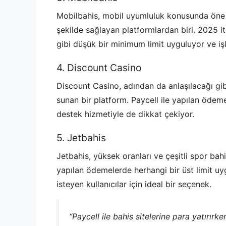
Mobilbahis, mobil uyumluluk konusunda öne 
şekilde sağlayan platformlardan biri. 2025 it
gibi düşük bir minimum limit uyguluyor ve iş
4. Discount Casino
Discount Casino, adından da anlaşılacağı gibi
sunan bir platform. Paycell ile yapılan ödem
destek hizmetiyle de dikkat çekiyor.
5. Jetbahis
Jetbahis, yüksek oranları ve çeşitli spor bahi
yapılan ödemelerde herhangi bir üst limit u
isteyen kullanıcılar için ideal bir seçenek.
“Paycell ile bahis sitelerine para yatırırk