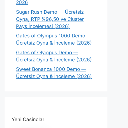
2026
Sugar Rush Demo — Ücretsiz
Oyna, RTP %96,50 ve Cluster
Pays İncelemesi (2026)
Gates of Olympus 1000 Demo —
Ücretsiz Oyna & İnceleme (2026)
Gates of Olympus Demo —
Ücretsiz Oyna & İnceleme (2026)
Sweet Bonanza 1000 Demo —
Ücretsiz Oyna & İnceleme (2026)
Yeni Casinolar