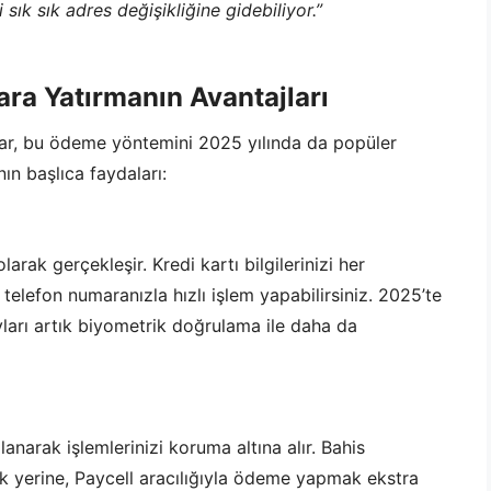
 sık sık adres değişikliğine gidebiliyor.”
Para Yatırmanın Avantajları
ajlar, bu ödeme yöntemini 2025 yılında da popüler
ın başlıca faydaları:
larak gerçekleşir. Kredi kartı bilgilerinizi her
lefon numaranızla hızlı işlem yapabilirsiniz. 2025’te
ayları artık biyometrik doğrulama ile daha da
lanarak işlemlerinizi koruma altına alır. Bahis
ek yerine, Paycell aracılığıyla ödeme yapmak ekstra