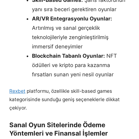
yanı sıra beceri gerektiren oyunlar
AR/VR Entegrasyonlu Oyunlar:
Artırılmış ve sanal gerçeklik
teknolojileriyle zenginleştirilmiş
immersif deneyimler
Blockchain Tabanlı Oyunlar:
NFT
ödülleri ve kripto para kazanma
fırsatları sunan yeni nesil oyunlar
Rexbet
platformu, özellikle skill-based games
kategorisinde sunduğu geniş seçeneklerle dikkat
çekiyor.
Sanal Oyun Sitelerinde Ödeme
Yöntemleri ve Finansal İşlemler