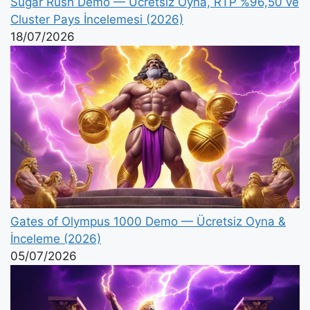
Sugar Rush Demo — Ücretsiz Oyna, RTP %96,50 ve
Cluster Pays İncelemesi (2026)
18/07/2026
Gates of Olympus 1000 Demo — Ücretsiz Oyna &
İnceleme (2026)
05/07/2026