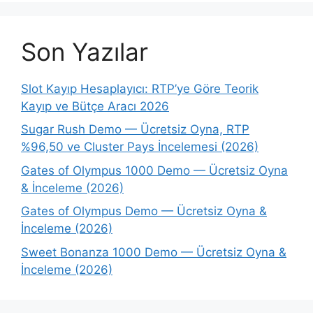
Son Yazılar
Slot Kayıp Hesaplayıcı: RTP’ye Göre Teorik
Kayıp ve Bütçe Aracı 2026
Sugar Rush Demo — Ücretsiz Oyna, RTP
%96,50 ve Cluster Pays İncelemesi (2026)
Gates of Olympus 1000 Demo — Ücretsiz Oyna
& İnceleme (2026)
Gates of Olympus Demo — Ücretsiz Oyna &
İnceleme (2026)
Sweet Bonanza 1000 Demo — Ücretsiz Oyna &
İnceleme (2026)