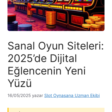
Sanal Oyun Siteleri:
2025’de Dijital
Eğlencenin Yeni
Yüzü
16/05/2025
yazar
Slot Oynasana Uzman Ekibi