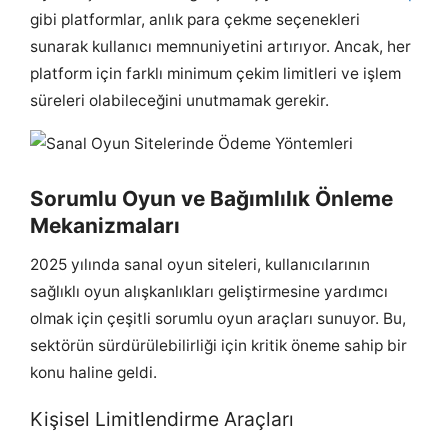
gibi platformlar, anlık para çekme seçenekleri
sunarak kullanıcı memnuniyetini artırıyor. Ancak, her
platform için farklı minimum çekim limitleri ve işlem
süreleri olabileceğini unutmamak gerekir.
Sorumlu Oyun ve Bağımlılık Önleme
Mekanizmaları
2025 yılında sanal oyun siteleri, kullanıcılarının
sağlıklı oyun alışkanlıkları geliştirmesine yardımcı
olmak için çeşitli sorumlu oyun araçları sunuyor. Bu,
sektörün sürdürülebilirliği için kritik öneme sahip bir
konu haline geldi.
Kişisel Limitlendirme Araçları