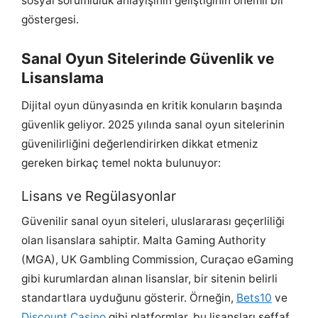
sosyal sorumluluk anlayışının geliştiğinin önemli bir
göstergesi.
Sanal Oyun Sitelerinde Güvenlik ve
Lisanslama
Dijital oyun dünyasında en kritik konuların başında
güvenlik geliyor. 2025 yılında sanal oyun sitelerinin
güvenilirliğini değerlendirirken dikkat etmeniz
gereken birkaç temel nokta bulunuyor:
Lisans ve Regülasyonlar
Güvenilir sanal oyun siteleri, uluslararası geçerliliği
olan lisanslara sahiptir. Malta Gaming Authority
(MGA), UK Gambling Commission, Curaçao eGaming
gibi kurumlardan alınan lisanslar, bir sitenin belirli
standartlara uyduğunu gösterir. Örneğin,
Bets10
ve
Discount Casino
gibi platformlar, bu lisansları şeffaf