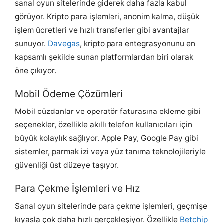
sanal oyun sitelerinde giderek daha fazla kabul
görüyor. Kripto para işlemleri, anonim kalma, düşük
işlem ücretleri ve hızlı transferler gibi avantajlar
sunuyor.
Davegas
, kripto para entegrasyonunu en
kapsamlı şekilde sunan platformlardan biri olarak
öne çıkıyor.
Mobil Ödeme Çözümleri
Mobil cüzdanlar ve operatör faturasına ekleme gibi
seçenekler, özellikle akıllı telefon kullanıcıları için
büyük kolaylık sağlıyor. Apple Pay, Google Pay gibi
sistemler, parmak izi veya yüz tanıma teknolojileriyle
güvenliği üst düzeye taşıyor.
Para Çekme İşlemleri ve Hız
Sanal oyun sitelerinde para çekme işlemleri, geçmişe
kıyasla çok daha hızlı gerçekleşiyor. Özellikle
Betchip