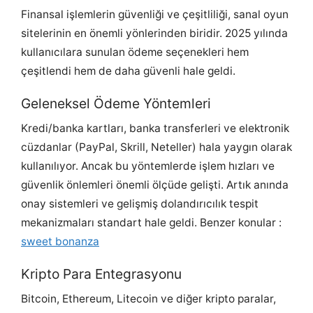
Finansal işlemlerin güvenliği ve çeşitliliği, sanal oyun
sitelerinin en önemli yönlerinden biridir. 2025 yılında
kullanıcılara sunulan ödeme seçenekleri hem
çeşitlendi hem de daha güvenli hale geldi.
Geleneksel Ödeme Yöntemleri
Kredi/banka kartları, banka transferleri ve elektronik
cüzdanlar (PayPal, Skrill, Neteller) hala yaygın olarak
kullanılıyor. Ancak bu yöntemlerde işlem hızları ve
güvenlik önlemleri önemli ölçüde gelişti. Artık anında
onay sistemleri ve gelişmiş dolandırıcılık tespit
mekanizmaları standart hale geldi. Benzer konular :
sweet bonanza
Kripto Para Entegrasyonu
Bitcoin, Ethereum, Litecoin ve diğer kripto paralar,