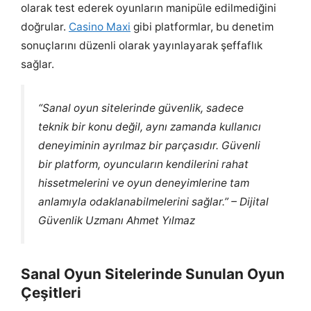
olarak test ederek oyunların manipüle edilmediğini
doğrular.
Casino Maxi
gibi platformlar, bu denetim
sonuçlarını düzenli olarak yayınlayarak şeffaflık
sağlar.
“Sanal oyun sitelerinde güvenlik, sadece
teknik bir konu değil, aynı zamanda kullanıcı
deneyiminin ayrılmaz bir parçasıdır. Güvenli
bir platform, oyuncuların kendilerini rahat
hissetmelerini ve oyun deneyimlerine tam
anlamıyla odaklanabilmelerini sağlar.” – Dijital
Güvenlik Uzmanı Ahmet Yılmaz
Sanal Oyun Sitelerinde Sunulan Oyun
Çeşitleri