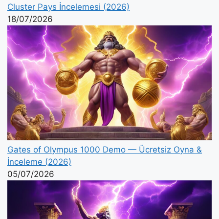
Cluster Pays İncelemesi (2026)
18/07/2026
Gates of Olympus 1000 Demo — Ücretsiz Oyna &
İnceleme (2026)
05/07/2026