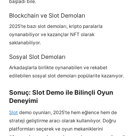
başladı bile.
Blockchain ve Slot Demoları
2025’te bazı slot demoları, kripto paralarla
oynanabiliyor ve kazançlar NFT olarak
saklanabiliyor.
Sosyal Slot Demoları
Arkadaşlarla birlikte oynanabilen ve rekabet
edilebilen sosyal slot demoları popülarite kazanıyor.
Sonuç: Slot Demo ile Bilinçli Oyun
Deneyimi
Slot
demo oyunları, 2025’te hem eğlence hem de
strateji geliştirme aracı olarak kullanılıyor. Doğru
platformları seçerek ve oyun mekaniklerini