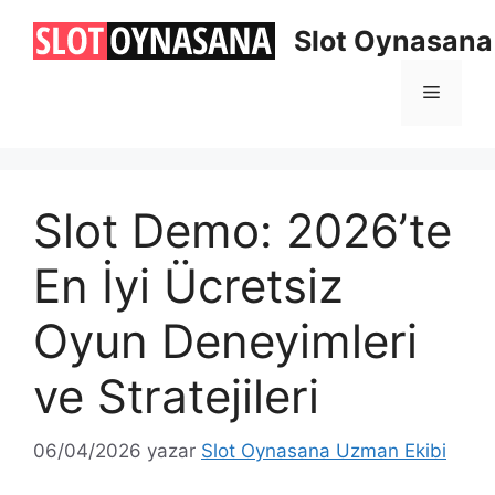
İçeriğe
Slot Oynasana
atla
Menü
Slot Demo: 2026’te
En İyi Ücretsiz
Oyun Deneyimleri
ve Stratejileri
06/04/2026
yazar
Slot Oynasana Uzman Ekibi