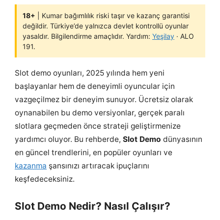
18+
| Kumar bağımlılık riski taşır ve kazanç garantisi
değildir. Türkiye’de yalnızca devlet kontrollü oyunlar
yasaldır. Bilgilendirme amaçlıdır. Yardım:
Yeşilay
· ALO
191.
Slot demo oyunları, 2025 yılında hem yeni
başlayanlar hem de deneyimli oyuncular için
vazgeçilmez bir deneyim sunuyor. Ücretsiz olarak
oynanabilen bu demo versiyonlar, gerçek paralı
slotlara geçmeden önce strateji geliştirmenize
yardımcı oluyor. Bu rehberde,
Slot Demo
dünyasının
en güncel trendlerini, en popüler oyunları ve
kazanma
şansınızı artıracak ipuçlarını
keşfedeceksiniz.
Slot Demo Nedir? Nasıl Çalışır?