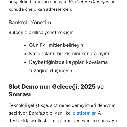
hoşgeldin bonusları sunuyor.
Rexbet
ve
Davegas
bu
konuda öne çıkan adreslerden.
Bankroll Yönetimi
Bütçenizi akıllıca yönetmek için:
Günlük limitler belirleyin
Kazançların bir kısmını kenara ayırın
Kaybettiğinizde kayıpları kovalama
tuzağına düşmeyin
Slot Demo’nun Geleceği: 2025 ve
Sonrası
Teknoloji geliştikçe, slot demo deneyimleri de evrim
geçiriyor.
Betchip
gibi yenilikçi
platformlar
, AI
destekli kişiselleştirilmiş demo deneyimleri sunmaya