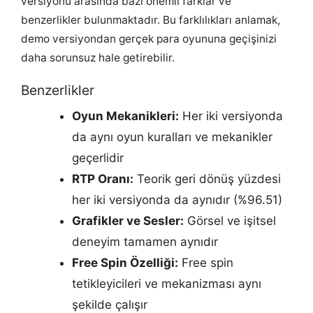
versiyonu arasında bazı önemli farklar ve
benzerlikler bulunmaktadır. Bu farklılıkları anlamak,
demo versiyondan gerçek para oyununa geçişinizi
daha sorunsuz hale getirebilir.
Benzerlikler
Oyun Mekanikleri:
Her iki versiyonda
da aynı oyun kuralları ve mekanikler
geçerlidir
RTP Oranı:
Teorik geri dönüş yüzdesi
her iki versiyonda da aynıdır (%96.51)
Grafikler ve Sesler:
Görsel ve işitsel
deneyim tamamen aynıdır
Free Spin Özelliği:
Free spin
tetikleyicileri ve mekanizması aynı
şekilde çalışır