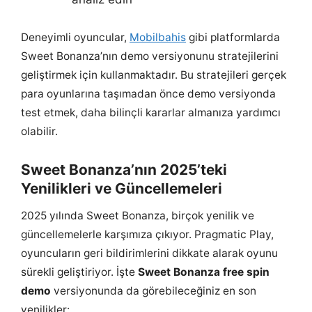
Deneyimli oyuncular,
Mobilbahis
gibi platformlarda
Sweet Bonanza’nın demo versiyonunu stratejilerini
geliştirmek için kullanmaktadır. Bu stratejileri gerçek
para oyunlarına taşımadan önce demo versiyonda
test etmek, daha bilinçli kararlar almanıza yardımcı
olabilir.
Sweet Bonanza’nın 2025’teki
Yenilikleri ve Güncellemeleri
2025 yılında Sweet Bonanza, birçok yenilik ve
güncellemelerle karşımıza çıkıyor. Pragmatic Play,
oyuncuların geri bildirimlerini dikkate alarak oyunu
sürekli geliştiriyor. İşte
Sweet Bonanza free spin
demo
versiyonunda da görebileceğiniz en son
yenilikler: