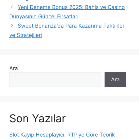
Yeni Deneme Bonus 2025: Bahis ve Casino
Dünyasının Güncel Fırsatları
Sweet Bonanza’da Para Kazanma Taktikleri
ve Stratejileri
Ara
Ara
Son Yazılar
Slot Kayıp Hesaplayıcı: RTP’ye Göre Teorik