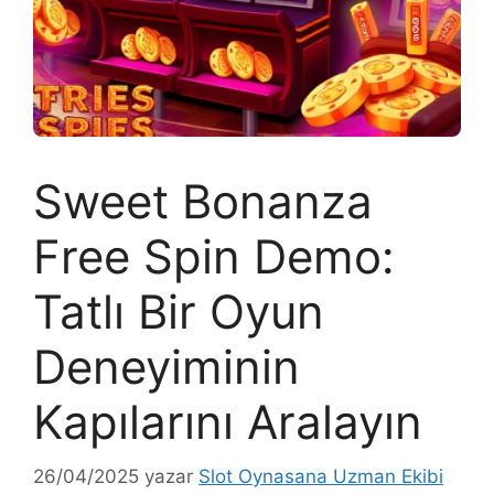
Sweet Bonanza
Free Spin Demo:
Tatlı Bir Oyun
Deneyiminin
Kapılarını Aralayın
26/04/2025
yazar
Slot Oynasana Uzman Ekibi