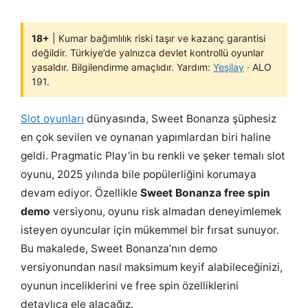
18+
| Kumar bağımlılık riski taşır ve kazanç garantisi
değildir. Türkiye’de yalnızca devlet kontrollü oyunlar
yasaldır. Bilgilendirme amaçlıdır. Yardım:
Yeşilay
· ALO
191.
Slot oyunları
dünyasında, Sweet Bonanza şüphesiz
en çok sevilen ve oynanan yapımlardan biri haline
geldi. Pragmatic Play’in bu renkli ve şeker temalı slot
oyunu, 2025 yılında bile popülerliğini korumaya
devam ediyor. Özellikle
Sweet Bonanza free spin
demo
versiyonu, oyunu risk almadan deneyimlemek
isteyen oyuncular için mükemmel bir fırsat sunuyor.
Bu makalede, Sweet Bonanza’nın demo
versiyonundan nasıl maksimum keyif alabileceğinizi,
oyunun inceliklerini ve free spin özelliklerini
detaylıca ele alacağız.