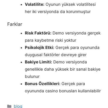
Volatilite:
Oyunun yüksek volatilitesi
her iki versiyonda da korunmuştur
Farklar
Risk Faktörü:
Demo versiyonda gerçek
para kaybetme riski yoktur
Psikolojik Etki:
Gerçek para oyununda
duygusal faktörler devreye girer
Bakiye Limiti:
Demo versiyonda
genellikle daha yüksek bir sanal bakiye
bulunur
Bonus Özellikleri:
Gerçek para
oyununda casino bonusları kullanılabilir
Kategoriler
blog