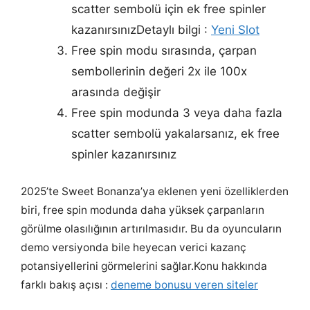
scatter sembolü için ek free spinler
kazanırsınızDetaylı bilgi :
Yeni Slot
Free spin modu sırasında, çarpan
sembollerinin değeri 2x ile 100x
arasında değişir
Free spin modunda 3 veya daha fazla
scatter sembolü yakalarsanız, ek free
spinler kazanırsınız
2025’te Sweet Bonanza’ya eklenen yeni özelliklerden
biri, free spin modunda daha yüksek çarpanların
görülme olasılığının artırılmasıdır. Bu da oyuncuların
demo versiyonda bile heyecan verici kazanç
potansiyellerini görmelerini sağlar.Konu hakkında
farklı bakış açısı :
deneme bonusu veren siteler