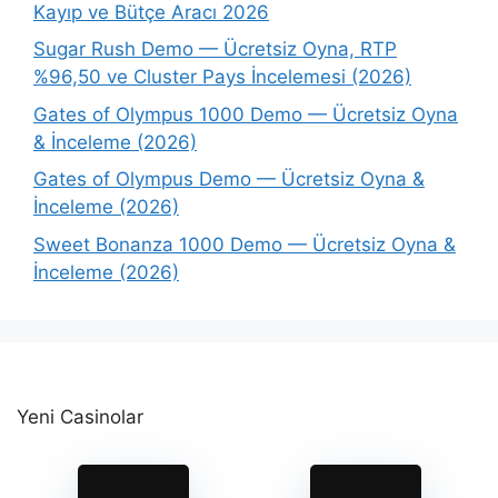
Kayıp ve Bütçe Aracı 2026
Sugar Rush Demo — Ücretsiz Oyna, RTP
%96,50 ve Cluster Pays İncelemesi (2026)
Gates of Olympus 1000 Demo — Ücretsiz Oyna
& İnceleme (2026)
Gates of Olympus Demo — Ücretsiz Oyna &
İnceleme (2026)
Sweet Bonanza 1000 Demo — Ücretsiz Oyna &
İnceleme (2026)
Yeni Casinolar