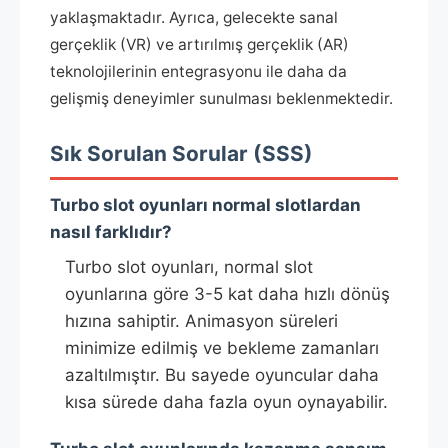
yaklaşmaktadır. Ayrıca, gelecekte sanal
gerçeklik (VR) ve artırılmış gerçeklik (AR)
teknolojilerinin entegrasyonu ile daha da
gelişmiş deneyimler sunulması beklenmektedir.
Sık Sorulan Sorular (SSS)
Turbo slot oyunları normal slotlardan
nasıl farklıdır?
Turbo slot oyunları, normal slot
oyunlarına göre 3-5 kat daha hızlı dönüş
hızına sahiptir. Animasyon süreleri
minimize edilmiş ve bekleme zamanları
azaltılmıştır. Bu sayede oyuncular daha
kısa sürede daha fazla oyun oynayabilir.