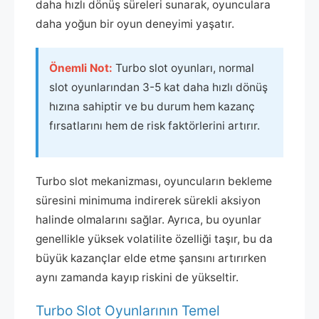
daha hızlı dönüş süreleri sunarak, oyunculara
daha yoğun bir oyun deneyimi yaşatır.
Önemli Not:
Turbo slot oyunları, normal
slot oyunlarından 3-5 kat daha hızlı dönüş
hızına sahiptir ve bu durum hem kazanç
fırsatlarını hem de risk faktörlerini artırır.
Turbo slot mekanizması, oyuncuların bekleme
süresini minimuma indirerek sürekli aksiyon
halinde olmalarını sağlar. Ayrıca, bu oyunlar
genellikle yüksek volatilite özelliği taşır, bu da
büyük kazançlar elde etme şansını artırırken
aynı zamanda kayıp riskini de yükseltir.
Turbo Slot Oyunlarının Temel