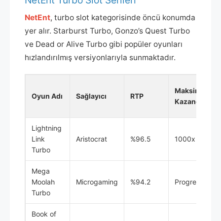
NetEnt
, turbo slot kategorisinde öncü konumda
yer alır. Starburst Turbo, Gonzo’s Quest Turbo
ve Dead or Alive Turbo gibi popüler oyunları
hızlandırılmış versiyonlarıyla sunmaktadır.
Maksimum
Oyun Adı
Sağlayıcı
RTP
Kazanç
Lightning
Link
Aristocrat
%96.5
1000x
Turbo
Mega
Moolah
Microgaming
%94.2
Progresif
Turbo
Book of