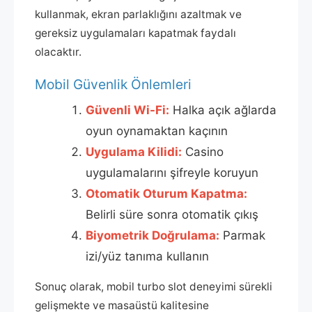
kullanmak, ekran parlaklığını azaltmak ve
gereksiz uygulamaları kapatmak faydalı
olacaktır.
Mobil Güvenlik Önlemleri
Güvenli Wi-Fi:
Halka açık ağlarda
oyun oynamaktan kaçının
Uygulama Kilidi:
Casino
uygulamalarını şifreyle koruyun
Otomatik Oturum Kapatma:
Belirli süre sonra otomatik çıkış
Biyometrik Doğrulama:
Parmak
izi/yüz tanıma kullanın
Sonuç olarak, mobil turbo slot deneyimi sürekli
gelişmekte ve masaüstü kalitesine