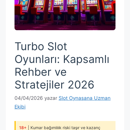
Turbo Slot
Oyunları: Kapsamlı
Rehber ve
Stratejiler 2026
04/04/2026
yazar
Slot Oynasana Uzman
Ekibi
18+
| Kumar bağımlılık riski taşır ve kazanç