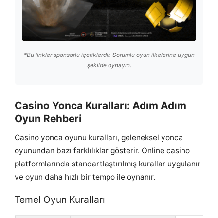
*Bu linkler sponsorlu içeriklerdir. Sorumlu oyun ilkelerine uygun
şekilde oynayın.
Casino Yonca Kuralları: Adım Adım
Oyun Rehberi
Casino yonca oyunu kuralları, geleneksel yonca
oyunundan bazı farklılıklar gösterir. Online casino
platformlarında standartlaştırılmış kurallar uygulanır
ve oyun daha hızlı bir tempo ile oynanır.
Temel Oyun Kuralları