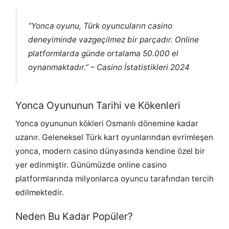
“Yonca oyunu, Türk oyuncuların casino
deneyiminde vazgeçilmez bir parçadır. Online
platformlarda günde ortalama 50.000 el
oynanmaktadır.” – Casino İstatistikleri 2024
Yonca Oyununun Tarihi ve Kökenleri
Yonca oyununun kökleri Osmanlı dönemine kadar
uzanır. Geleneksel Türk kart oyunlarından evrimleşen
yonca, modern casino dünyasında kendine özel bir
yer edinmiştir. Günümüzde online casino
platformlarında milyonlarca oyuncu tarafından tercih
edilmektedir.
Neden Bu Kadar Popüler?