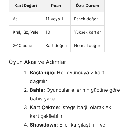
Kart Değeri
Puan
Özel Durum
As
11 veya 1
Esnek değer
Kral, Kız, Vale
10
Yüksek kartlar
2-10 arası
Kart değeri
Normal değer
Oyun Akışı ve Adımlar
Başlangıç:
Her oyuncuya 2 kart
dağıtılır
Bahis:
Oyuncular ellerinin gücüne göre
bahis yapar
Kart Çekme:
İsteğe bağlı olarak ek
kart çekilebilir
Showdown:
Eller karşılaştırılır ve