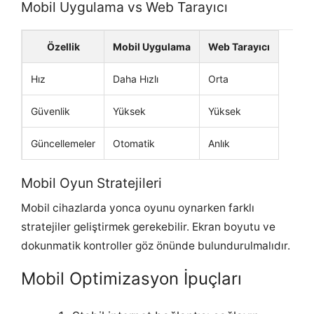
Mobil Uygulama vs Web Tarayıcı
Özellik
Mobil Uygulama
Web Tarayıcı
Hız
Daha Hızlı
Orta
Güvenlik
Yüksek
Yüksek
Güncellemeler
Otomatik
Anlık
Mobil Oyun Stratejileri
Mobil cihazlarda yonca oyunu oynarken farklı
stratejiler geliştirmek gerekebilir. Ekran boyutu ve
dokunmatik kontroller göz önünde bulundurulmalıdır.
Mobil Optimizasyon İpuçları