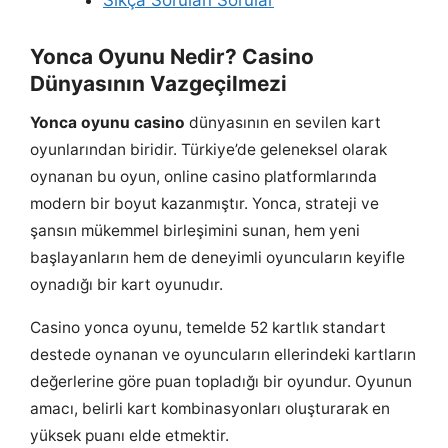
Yonca Oyunu Nedir? Casino
Dünyasının Vazgeçilmezi
Yonca oyunu casino
dünyasının en sevilen kart
oyunlarından biridir. Türkiye’de geleneksel olarak
oynanan bu oyun, online casino platformlarında
modern bir boyut kazanmıştır. Yonca, strateji ve
şansın mükemmel birleşimini sunan, hem yeni
başlayanların hem de deneyimli oyuncuların keyifle
oynadığı bir kart oyunudır.
Casino yonca oyunu, temelde 52 kartlık standart
destede oynanan ve oyuncuların ellerindeki kartların
değerlerine göre puan topladığı bir oyundur. Oyunun
amacı, belirli kart kombinasyonları oluşturarak en
yüksek puanı elde etmektir.