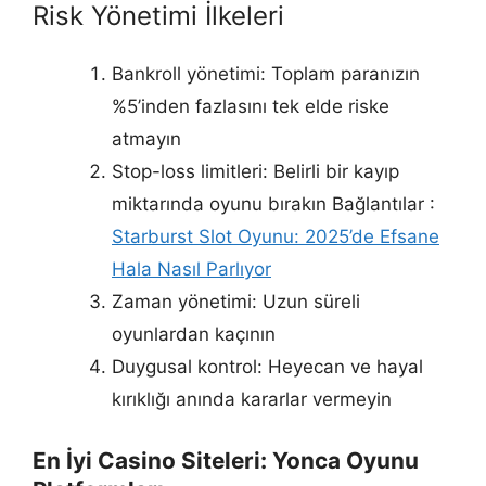
Risk Yönetimi İlkeleri
Bankroll yönetimi: Toplam paranızın
%5’inden fazlasını tek elde riske
atmayın
Stop-loss limitleri: Belirli bir kayıp
miktarında oyunu bırakın Bağlantılar :
Starburst Slot Oyunu: 2025’de Efsane
Hala Nasıl Parlıyor
Zaman yönetimi: Uzun süreli
oyunlardan kaçının
Duygusal kontrol: Heyecan ve hayal
kırıklığı anında kararlar vermeyin
En İyi Casino Siteleri: Yonca Oyunu