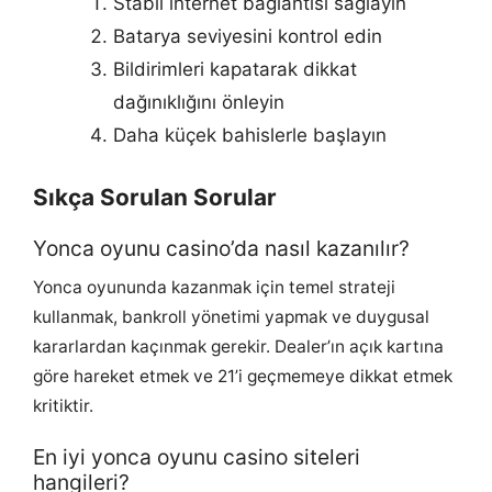
Stabil internet bağlantısı sağlayın
Batarya seviyesini kontrol edin
Bildirimleri kapatarak dikkat
dağınıklığını önleyin
Daha küçek bahislerle başlayın
Sıkça Sorulan Sorular
Yonca oyunu casino’da nasıl kazanılır?
Yonca oyununda kazanmak için temel strateji
kullanmak, bankroll yönetimi yapmak ve duygusal
kararlardan kaçınmak gerekir. Dealer’ın açık kartına
göre hareket etmek ve 21’i geçmemeye dikkat etmek
kritiktir.
En iyi yonca oyunu casino siteleri
hangileri?