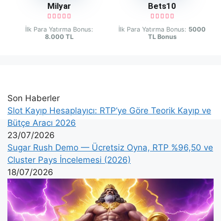
Milyar
Bets10
İlk Para Yatırma Bonus:
İlk Para Yatırma Bonus:
5000
8.000 TL
TL Bonus
Son Haberler
Slot Kayıp Hesaplayıcı: RTP’ye Göre Teorik Kayıp ve
Bütçe Aracı 2026
23/07/2026
Sugar Rush Demo — Ücretsiz Oyna, RTP %96,50 ve
Cluster Pays İncelemesi (2026)
18/07/2026