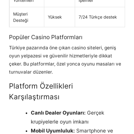
Yöntemleri
işlemler
Müşteri
Yüksek
7/24 Türkçe destek
Desteği
Popüler Casino Platformları
Türkiye pazarında öne çıkan casino siteleri, geniş
oyun yelpazesi ve güvenilir hizmetleriyle dikkat
çeker. Bu platformlar, özel yonca oyunu masaları ve
turnuvalar düzenler.
Platform Özellikleri
Karşılaştırması
Canlı Dealer Oyunları:
Gerçek
krupiyelerle oyun imkanı
Mobil Uyumluluk:
Smartphone ve