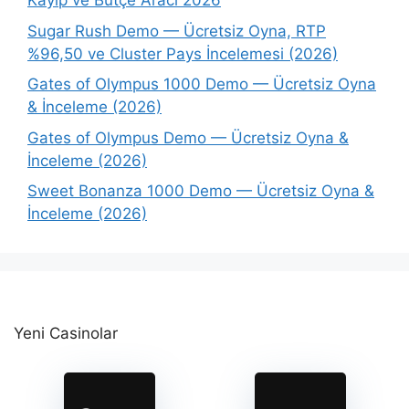
Kayıp ve Bütçe Aracı 2026
Sugar Rush Demo — Ücretsiz Oyna, RTP
%96,50 ve Cluster Pays İncelemesi (2026)
Gates of Olympus 1000 Demo — Ücretsiz Oyna
& İnceleme (2026)
Gates of Olympus Demo — Ücretsiz Oyna &
İnceleme (2026)
Sweet Bonanza 1000 Demo — Ücretsiz Oyna &
İnceleme (2026)
Yeni Casinolar