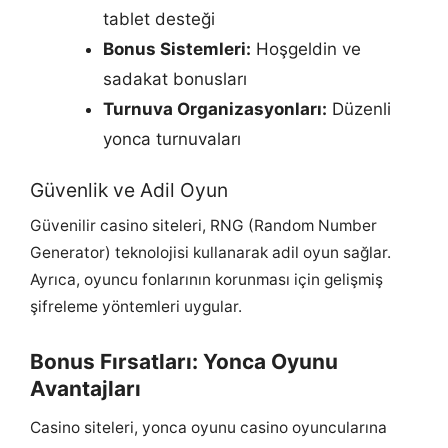
tablet desteği
Bonus Sistemleri:
Hoşgeldin ve
sadakat bonusları
Turnuva Organizasyonları:
Düzenli
yonca turnuvaları
Güvenlik ve Adil Oyun
Güvenilir casino siteleri, RNG (Random Number
Generator) teknolojisi kullanarak adil oyun sağlar.
Ayrıca, oyuncu fonlarının korunması için gelişmiş
şifreleme yöntemleri uygular.
Bonus Fırsatları: Yonca Oyunu
Avantajları
Casino siteleri, yonca oyunu casino oyuncularına