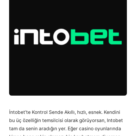
İntobet’te Kontrol Sende Akıllı, hızlı, esnek. Kendini
bu üç özelliğin temsilcisi olarak görüyorsan, Intobet
tam da senin aradığın yer. Eğer casino oyunlarında