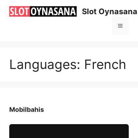
İçeriğe
Slot Oynasana
atla
Menü
Languages:
French
Mobilbahis