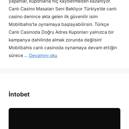
yapanlar, kuponlarla hiç kaybetmeden kazanıyor.
Canlı Casino Masaları Seni Bekliyor Türkiye’de canlı
casino denince akla gelen ilk güvenilir isim
Mobilbahis’te oynamaya başlayabilirsin. Türkçe
Canlı Casinoda Doğru Adres Kuponları yalnızca bir
kampanya dahilinde almak zorunda değilsin!
Mobilbahis canlı casinoda oynamaya devam ettiğin
sürece …
Devamını oku
İntobet