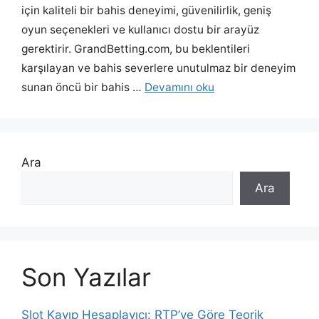
için kaliteli bir bahis deneyimi, güvenilirlik, geniş
oyun seçenekleri ve kullanıcı dostu bir arayüz
gerektirir. GrandBetting.com, bu beklentileri
karşılayan ve bahis severlere unutulmaz bir deneyim
sunan öncü bir bahis …
Devamını oku
Ara
Ara
Son Yazılar
Slot Kayıp Hesaplayıcı: RTP’ye Göre Teorik