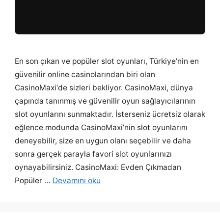
En son çıkan ve popüler slot oyunları, Türkiye’nin en
güvenilir online casinolarından biri olan
CasinoMaxi‘de sizleri bekliyor. CasinoMaxi, dünya
çapında tanınmış ve güvenilir oyun sağlayıcılarının
slot oyunlarını sunmaktadır. İsterseniz ücretsiz olarak
eğlence modunda CasinoMaxi’nin slot oyunlarını
deneyebilir, size en uygun olanı seçebilir ve daha
sonra gerçek parayla favori slot oyunlarınızı
oynayabilirsiniz. CasinoMaxi: Evden Çıkmadan
Popüler …
Devamını oku