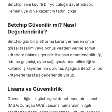
Betchip, seni keyifli bir yolculuğa davet ediyor.
Hemen üye ol ve kazancın tadını çıkar!
Betchip Güvenilir mi? Nasıl
Değerlendirilir?
Betchip gibi bir platforma karar vermeden önce
görsel tasarım veya bonus vaatleri yerine somut
kriterlere bakmak gerekir: lisansın denetlenebilirliği,
ödeme geçmişi, oyun sağlayıcılarının bilinirliği ve
kullanıcı şikâyetlerinin durumu. Aşağıda Betchip’i bu
kriterlerle tarafsız değerlendiriyoruz.
Lisans ve Güvenilirlik
Güvenilirliğin ilk göstergesi denetlenen bir lisanstır
(MGA/Curaçao GCB). Lisans numarasının ilgili