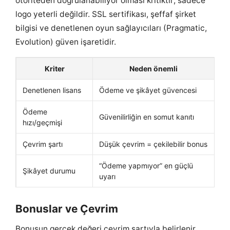
otoriteden doğrulanabiliyor olması kritiktir; sadece
logo yeterli değildir. SSL sertifikası, şeffaf şirket
bilgisi ve denetlenen oyun sağlayıcıları (Pragmatic,
Evolution) güven işaretidir.
Kriter
Neden önemli
Denetlenen lisans
Ödeme ve şikâyet güvencesi
Ödeme
Güvenilirliğin en somut kanıtı
hızı/geçmişi
Çevrim şartı
Düşük çevrim = çekilebilir bonus
“Ödeme yapmıyor” en güçlü
Şikâyet durumu
uyarı
Bonuslar ve Çevrim
Bonusun gerçek değeri çevrim şartıyla belirlenir.