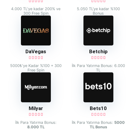
4.000 TL'ye kadar 200% ve
5.050 TL’ye kadar %100
300 Free Spin
Bonus
DaVegas
Betchip
5000₺'ye Kadar %100 + 300
İlk Para Yatırma Bonus: 6.000
Free Spin
TL
Milyar
Bets10
İlk Para Yatırma Bonus:
İlk Para Yatırma Bonus:
5000
8.000 TL
TL Bonus