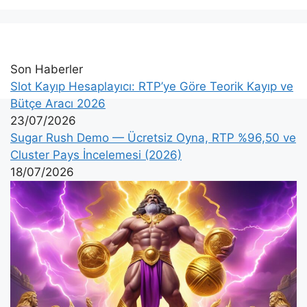
Son Haberler
Slot Kayıp Hesaplayıcı: RTP’ye Göre Teorik Kayıp ve
Bütçe Aracı 2026
23/07/2026
Sugar Rush Demo — Ücretsiz Oyna, RTP %96,50 ve
Cluster Pays İncelemesi (2026)
18/07/2026