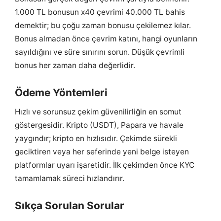
1.000 TL bonusun x40 çevrimi 40.000 TL bahis
demektir; bu çoğu zaman bonusu çekilemez kılar.
Bonus almadan önce çevrim katını, hangi oyunların
sayıldığını ve süre sınırını sorun. Düşük çevrimli
bonus her zaman daha değerlidir.
Ödeme Yöntemleri
Hızlı ve sorunsuz çekim güvenilirliğin en somut
göstergesidir. Kripto (USDT), Papara ve havale
yaygındır; kripto en hızlısıdır. Çekimde sürekli
geciktiren veya her seferinde yeni belge isteyen
platformlar uyarı işaretidir. İlk çekimden önce KYC
tamamlamak süreci hızlandırır.
Sıkça Sorulan Sorular