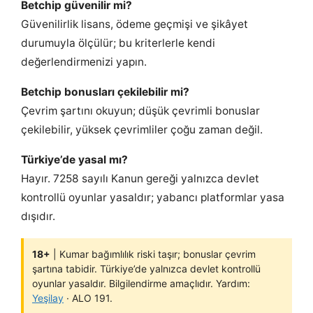
Betchip güvenilir mi?
Güvenilirlik lisans, ödeme geçmişi ve şikâyet
durumuyla ölçülür; bu kriterlerle kendi
değerlendirmenizi yapın.
Betchip bonusları çekilebilir mi?
Çevrim şartını okuyun; düşük çevrimli bonuslar
çekilebilir, yüksek çevrimliler çoğu zaman değil.
Türkiye’de yasal mı?
Hayır. 7258 sayılı Kanun gereği yalnızca devlet
kontrollü oyunlar yasaldır; yabancı platformlar yasa
dışıdır.
18+
| Kumar bağımlılık riski taşır; bonuslar çevrim
şartına tabidir. Türkiye’de yalnızca devlet kontrollü
oyunlar yasaldır. Bilgilendirme amaçlıdır. Yardım:
Yeşilay
· ALO 191.