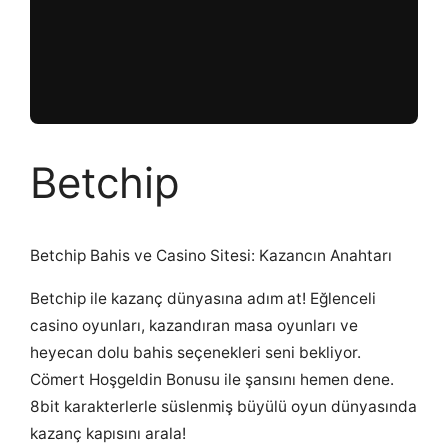
Betchip
Betchip Bahis ve Casino Sitesi: Kazancın Anahtarı
Betchip ile kazanç dünyasına adım at! Eğlenceli
casino oyunları, kazandıran masa oyunları ve
heyecan dolu bahis seçenekleri seni bekliyor.
Cömert Hoşgeldin Bonusu ile şansını hemen dene.
8bit karakterlerle süslenmiş büyülü oyun dünyasında
kazanç kapısını arala!