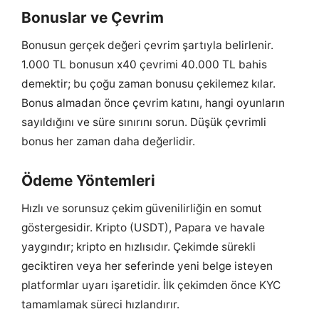
Bonuslar ve Çevrim
Bonusun gerçek değeri çevrim şartıyla belirlenir.
1.000 TL bonusun x40 çevrimi 40.000 TL bahis
demektir; bu çoğu zaman bonusu çekilemez kılar.
Bonus almadan önce çevrim katını, hangi oyunların
sayıldığını ve süre sınırını sorun. Düşük çevrimli
bonus her zaman daha değerlidir.
Ödeme Yöntemleri
Hızlı ve sorunsuz çekim güvenilirliğin en somut
göstergesidir. Kripto (USDT), Papara ve havale
yaygındır; kripto en hızlısıdır. Çekimde sürekli
geciktiren veya her seferinde yeni belge isteyen
platformlar uyarı işaretidir. İlk çekimden önce KYC
tamamlamak süreci hızlandırır.