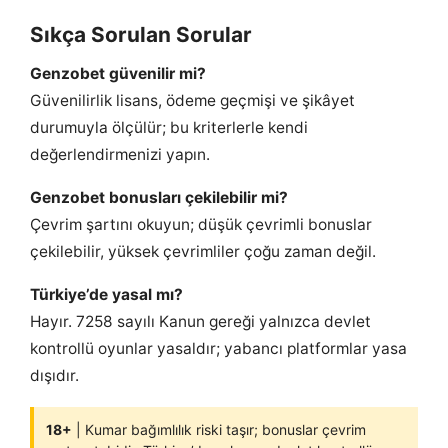
Sıkça Sorulan Sorular
Genzobet güvenilir mi?
Güvenilirlik lisans, ödeme geçmişi ve şikâyet
durumuyla ölçülür; bu kriterlerle kendi
değerlendirmenizi yapın.
Genzobet bonusları çekilebilir mi?
Çevrim şartını okuyun; düşük çevrimli bonuslar
çekilebilir, yüksek çevrimliler çoğu zaman değil.
Türkiye’de yasal mı?
Hayır. 7258 sayılı Kanun gereği yalnızca devlet
kontrollü oyunlar yasaldır; yabancı platformlar yasa
dışıdır.
18+
| Kumar bağımlılık riski taşır; bonuslar çevrim