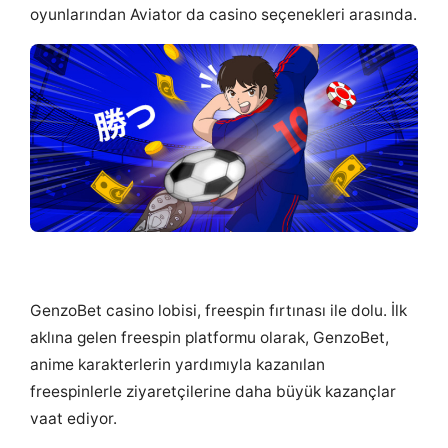
oyunlarından Aviator da casino seçenekleri arasında.
GenzoBet casino lobisi, freespin fırtınası ile dolu. İlk
aklına gelen freespin platformu olarak, GenzoBet,
anime karakterlerin yardımıyla kazanılan
freespinlerle ziyaretçilerine daha büyük kazançlar
vaat ediyor.