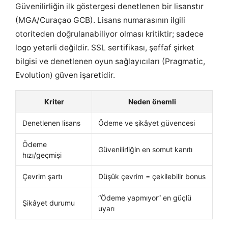
Güvenilirliğin ilk göstergesi denetlenen bir lisanstır
(MGA/Curaçao GCB). Lisans numarasının ilgili
otoriteden doğrulanabiliyor olması kritiktir; sadece
logo yeterli değildir. SSL sertifikası, şeffaf şirket
bilgisi ve denetlenen oyun sağlayıcıları (Pragmatic,
Evolution) güven işaretidir.
Kriter
Neden önemli
Denetlenen lisans
Ödeme ve şikâyet güvencesi
Ödeme
Güvenilirliğin en somut kanıtı
hızı/geçmişi
Çevrim şartı
Düşük çevrim = çekilebilir bonus
“Ödeme yapmıyor” en güçlü
Şikâyet durumu
uyarı