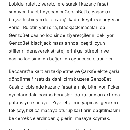
Lobide, rulet, ziyaretçilere sürekli kazanç fırsatı
sunuyor. Rulet heyecanını GenzoBet’te yaşamak,
başka hiçbir yerde olmadığı kadar keyifli ve heyecan
verici. Ruletin yanı sıra, blackjack masaları da
GenzoBet casino lobisinde ziyaretçilerini bekliyor.
GenzoBet blackjack masalarında, çeşitli oyun
stillerini deneyerek stratejilerini geliştirebilir ve
casino lobisinin en beğenilen oyuncusu olabilirler.
Baccarat’ta kartları takip etme ve Çarkıfelek’te çarkı
döndürme fırsatı da dahil olmak üzere GenzoBet
Casino lobisinde kazanç fırsatları hiç bitmiyor. Poker
oyunlarındaki casino bonusları da kazançları artırma
potansiyeli sunuyor. Ziyaretçilerin yapması gereken
tek şey, hızlıca masaya oturup kartların dağıtılmasını
beklemek ve ardından çiplerini masaya koymak.