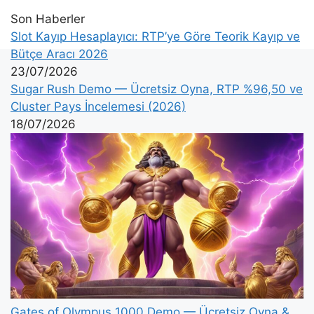
Son Haberler
Slot Kayıp Hesaplayıcı: RTP’ye Göre Teorik Kayıp ve
Bütçe Aracı 2026
23/07/2026
Sugar Rush Demo — Ücretsiz Oyna, RTP %96,50 ve
Cluster Pays İncelemesi (2026)
18/07/2026
Gates of Olympus 1000 Demo — Ücretsiz Oyna &