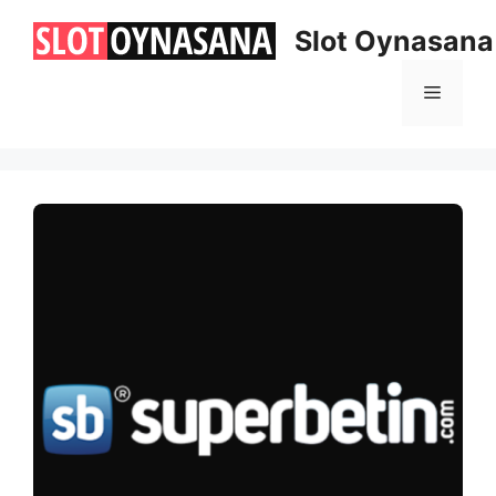
İçeriğe
Slot Oynasana
atla
Menü