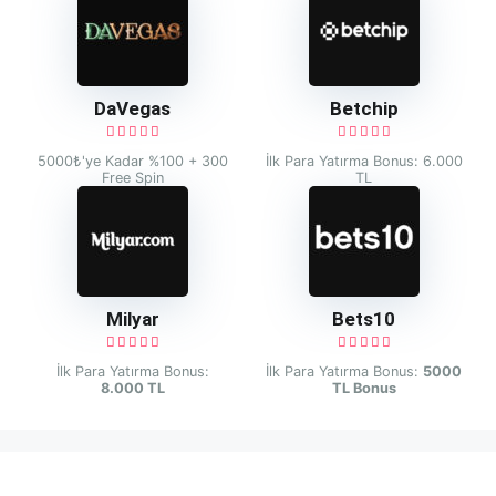
DaVegas
Betchip
5000₺'ye Kadar %100 + 300
İlk Para Yatırma Bonus: 6.000
Free Spin
TL
Milyar
Bets10
İlk Para Yatırma Bonus:
İlk Para Yatırma Bonus:
5000
8.000 TL
TL Bonus