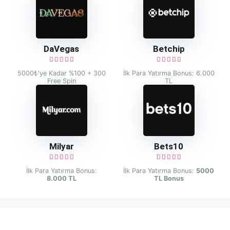
DaVegas
Betchip
5000₺'ye Kadar %100 + 300
İlk Para Yatırma Bonus: 6.000
Free Spin
TL
Milyar
Bets10
İlk Para Yatırma Bonus:
İlk Para Yatırma Bonus:
5000
8.000 TL
TL Bonus