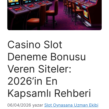
Casino Slot
Deneme Bonusu
Veren Siteler:
2026’in En
Kapsamlı Rehberi
06/04/2026
yazar
Slot Oynasana Uzman Ekibi