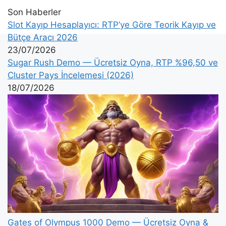
Son Haberler
Slot Kayıp Hesaplayıcı: RTP’ye Göre Teorik Kayıp ve
Bütçe Aracı 2026
23/07/2026
Sugar Rush Demo — Ücretsiz Oyna, RTP %96,50 ve
Cluster Pays İncelemesi (2026)
18/07/2026
Gates of Olympus 1000 Demo — Ücretsiz Oyna &