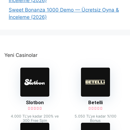
İnceleme (2026)
Sweet Bonanza 1000 Demo — Ücretsiz Oyna &
İnceleme (2026)
Yeni Casinolar
Slotbon
Betelli
4.000 TL'ye kadar 200% ve
5.050 TL’ye kadar %100
300 Free Spin
Bonus