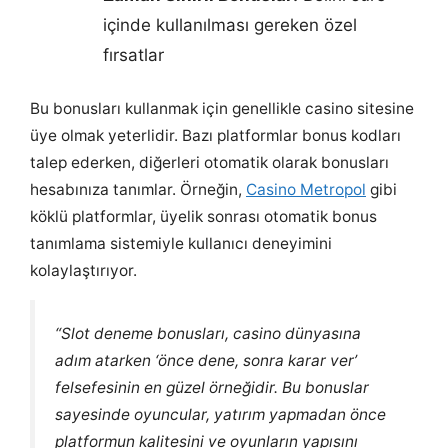
içinde kullanılması gereken özel
fırsatlar
Bu bonusları kullanmak için genellikle casino sitesine
üye olmak yeterlidir. Bazı platformlar bonus kodları
talep ederken, diğerleri otomatik olarak bonusları
hesabınıza tanımlar. Örneğin,
Casino Metropol
gibi
köklü platformlar, üyelik sonrası otomatik bonus
tanımlama sistemiyle kullanıcı deneyimini
kolaylaştırıyor.
“Slot deneme bonusları, casino dünyasına
adım atarken ‘önce dene, sonra karar ver’
felsefesinin en güzel örneğidir. Bu bonuslar
sayesinde oyuncular, yatırım yapmadan önce
platformun kalitesini ve oyunların yapısını