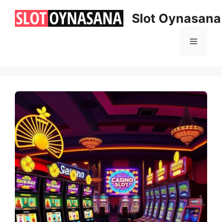
İçeriğe
Slot Oynasana
atla
Menü