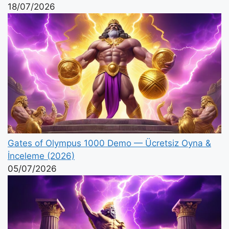
18/07/2026
Gates of Olympus 1000 Demo — Ücretsiz Oyna &
İnceleme (2026)
05/07/2026