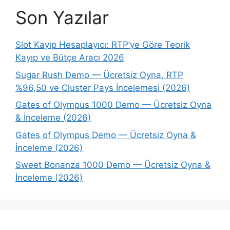
Son Yazılar
Slot Kayıp Hesaplayıcı: RTP’ye Göre Teorik
Kayıp ve Bütçe Aracı 2026
Sugar Rush Demo — Ücretsiz Oyna, RTP
%96,50 ve Cluster Pays İncelemesi (2026)
Gates of Olympus 1000 Demo — Ücretsiz Oyna
& İnceleme (2026)
Gates of Olympus Demo — Ücretsiz Oyna &
İnceleme (2026)
Sweet Bonanza 1000 Demo — Ücretsiz Oyna &
İnceleme (2026)