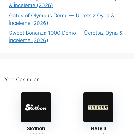
& İnceleme (2026)
Gates of Olympus Demo — Ücretsiz Oyna &
İnceleme (2026)
Sweet Bonanza 1000 Demo — Ücretsiz Oyna &
İnceleme (2026)
Yeni Casinolar
Slotbon
Betelli