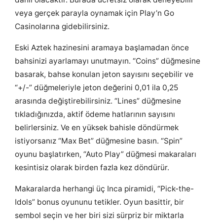
veya gerçek parayla oynamak için Play’n Go
Casinolarına gidebilirsiniz.
Eski Aztek hazinesini aramaya başlamadan önce
bahsinizi ayarlamayı unutmayın. “Coins” düğmesine
basarak, bahse konulan jeton sayısını seçebilir ve
“+/-” düğmeleriyle jeton değerini 0,01 ila 0,25
arasında değiştirebilirsiniz. “Lines” düğmesine
tıkladığınızda, aktif ödeme hatlarının sayısını
belirlersiniz. Ve en yüksek bahisle döndürmek
istiyorsanız “Max Bet” düğmesine basın. “Spin”
oyunu başlatırken, “Auto Play” düğmesi makaraları
kesintisiz olarak birden fazla kez döndürür.
Makaralarda herhangi üç Inca piramidi, “Pick-the-
Idols” bonus oyununu tetikler. Oyun basittir, bir
sembol seçin ve her biri sizi sürpriz bir miktarla