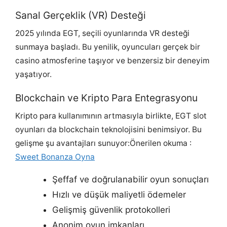
Sanal Gerçeklik (VR) Desteği
2025 yılında EGT, seçili oyunlarında VR desteği
sunmaya başladı. Bu yenilik, oyuncuları gerçek bir
casino atmosferine taşıyor ve benzersiz bir deneyim
yaşatıyor.
Blockchain ve Kripto Para Entegrasyonu
Kripto para kullanımının artmasıyla birlikte, EGT slot
oyunları da blockchain teknolojisini benimsiyor. Bu
gelişme şu avantajları sunuyor:Önerilen okuma :
Sweet Bonanza Oyna
Şeffaf ve doğrulanabilir oyun sonuçları
Hızlı ve düşük maliyetli ödemeler
Gelişmiş güvenlik protokolleri
Anonim oyun imkanları