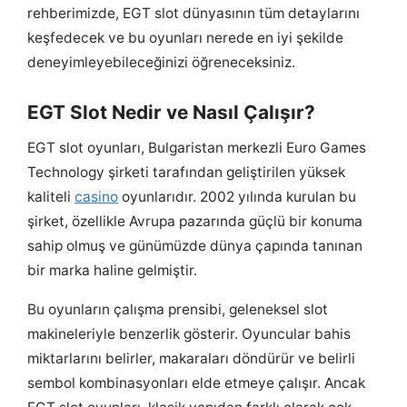
rehberimizde, EGT slot dünyasının tüm detaylarını
keşfedecek ve bu oyunları nerede en iyi şekilde
deneyimleyebileceğinizi öğreneceksiniz.
EGT Slot Nedir ve Nasıl Çalışır?
EGT slot oyunları, Bulgaristan merkezli Euro Games
Technology şirketi tarafından geliştirilen yüksek
kaliteli
casino
oyunlarıdır. 2002 yılında kurulan bu
şirket, özellikle Avrupa pazarında güçlü bir konuma
sahip olmuş ve günümüzde dünya çapında tanınan
bir marka haline gelmiştir.
Bu oyunların çalışma prensibi, geleneksel slot
makineleriyle benzerlik gösterir. Oyuncular bahis
miktarlarını belirler, makaraları döndürür ve belirli
sembol kombinasyonları elde etmeye çalışır. Ancak