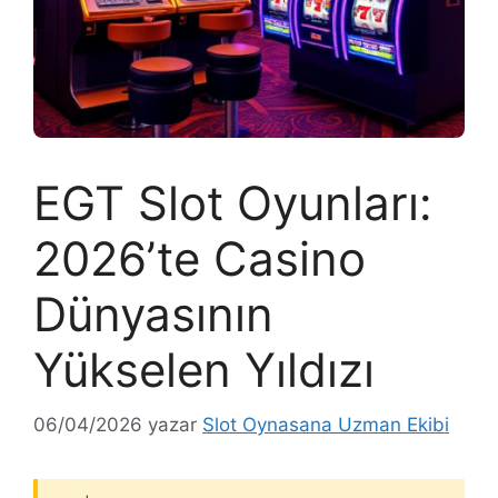
EGT Slot Oyunları:
2026’te Casino
Dünyasının
Yükselen Yıldızı
06/04/2026
yazar
Slot Oynasana Uzman Ekibi