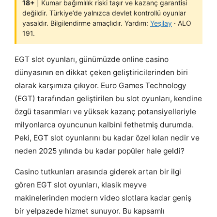
18+
| Kumar bağımlılık riski taşır ve kazanç garantisi
değildir. Türkiye’de yalnızca devlet kontrollü oyunlar
yasaldır. Bilgilendirme amaçlıdır. Yardım:
Yeşilay
· ALO
191.
EGT slot oyunları, günümüzde online casino
dünyasının en dikkat çeken geliştiricilerinden biri
olarak karşımıza çıkıyor. Euro Games Technology
(EGT) tarafından geliştirilen bu slot oyunları, kendine
özgü tasarımları ve yüksek kazanç potansiyelleriyle
milyonlarca oyuncunun kalbini fethetmiş durumda.
Peki, EGT slot oyunlarını bu kadar özel kılan nedir ve
neden 2025 yılında bu kadar popüler hale geldi?
Casino tutkunları arasında giderek artan bir ilgi
gören EGT slot oyunları, klasik meyve
makinelerinden modern video slotlara kadar geniş
bir yelpazede hizmet sunuyor. Bu kapsamlı