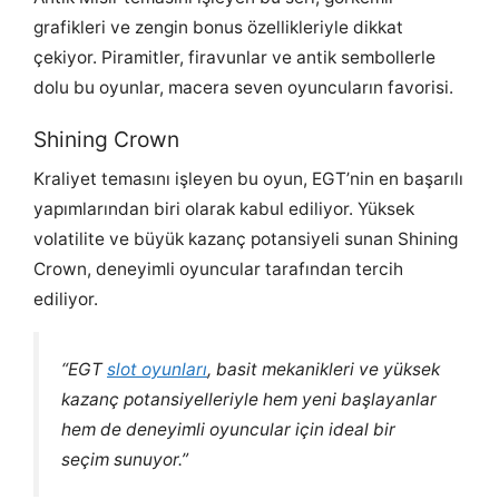
grafikleri ve zengin bonus özellikleriyle dikkat
çekiyor. Piramitler, firavunlar ve antik sembollerle
dolu bu oyunlar, macera seven oyuncuların favorisi.
Shining Crown
Kraliyet temasını işleyen bu oyun, EGT’nin en başarılı
yapımlarından biri olarak kabul ediliyor. Yüksek
volatilite ve büyük kazanç potansiyeli sunan Shining
Crown, deneyimli oyuncular tarafından tercih
ediliyor.
“EGT
slot oyunları
, basit mekanikleri ve yüksek
kazanç potansiyelleriyle hem yeni başlayanlar
hem de deneyimli oyuncular için ideal bir
seçim sunuyor.”