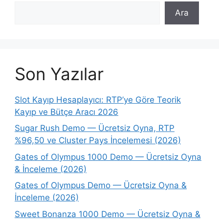
Ara
Son Yazılar
Slot Kayıp Hesaplayıcı: RTP’ye Göre Teorik
Kayıp ve Bütçe Aracı 2026
Sugar Rush Demo — Ücretsiz Oyna, RTP
%96,50 ve Cluster Pays İncelemesi (2026)
Gates of Olympus 1000 Demo — Ücretsiz Oyna
& İnceleme (2026)
Gates of Olympus Demo — Ücretsiz Oyna &
İnceleme (2026)
Sweet Bonanza 1000 Demo — Ücretsiz Oyna &