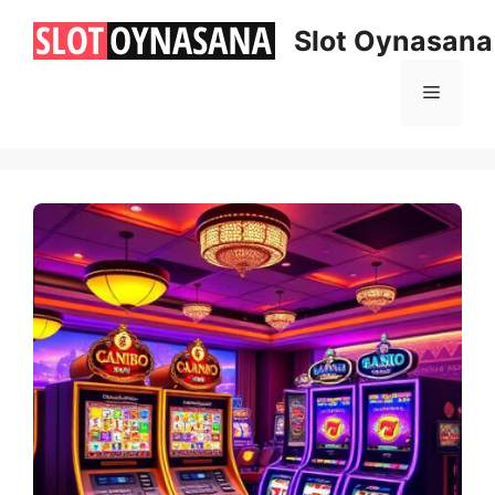
İçeriğe
Slot Oynasana
atla
Menü