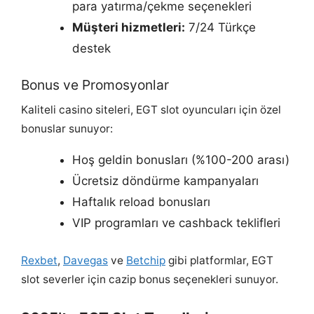
para yatırma/çekme seçenekleri
Müşteri hizmetleri:
7/24 Türkçe
destek
Bonus ve Promosyonlar
Kaliteli casino siteleri, EGT slot oyuncuları için özel
bonuslar sunuyor:
Hoş geldin bonusları (%100-200 arası)
Ücretsiz döndürme kampanyaları
Haftalık reload bonusları
VIP programları ve cashback teklifleri
Rexbet
,
Davegas
ve
Betchip
gibi platformlar, EGT
slot severler için cazip bonus seçenekleri sunuyor.