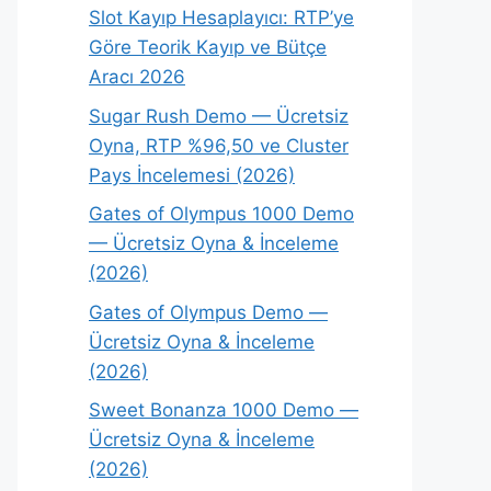
Slot Kayıp Hesaplayıcı: RTP’ye
Göre Teorik Kayıp ve Bütçe
Aracı 2026
Sugar Rush Demo — Ücretsiz
Oyna, RTP %96,50 ve Cluster
Pays İncelemesi (2026)
Gates of Olympus 1000 Demo
— Ücretsiz Oyna & İnceleme
(2026)
Gates of Olympus Demo —
Ücretsiz Oyna & İnceleme
(2026)
Sweet Bonanza 1000 Demo —
Ücretsiz Oyna & İnceleme
(2026)