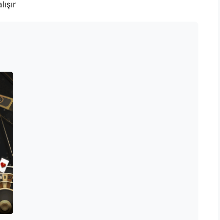
lışır