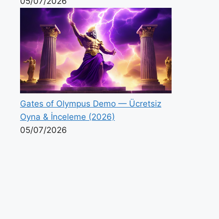
05/07/2026
Gates of Olympus Demo — Ücretsiz
Oyna & İnceleme (2026)
05/07/2026