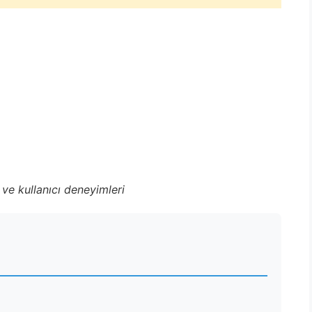
e kullanıcı deneyimleri