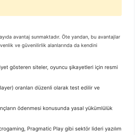
k sayıda avantaj sunmaktadır. Öte yandan, bu avantajlar
enlik ve güvenilirlik alanlarında da kendini
et gösteren siteler, oyuncu şikayetleri için resmi
yer) oranları düzenli olarak test edilir ve
zançların ödenmesi konusunda yasal yükümlülük
rogaming, Pragmatic Play gibi sektör lideri yazılım