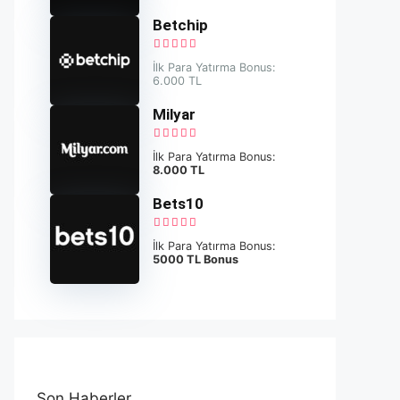
Betchip
İlk Para Yatırma Bonus:
6.000 TL
Milyar
İlk Para Yatırma Bonus:
8.000 TL
Bets10
İlk Para Yatırma Bonus:
5000 TL Bonus
Son Haberler