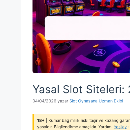
Yasal Slot Siteler
04/04/2026
yazar
Slot Oynasana Uzman Ekibi
18+
| Kumar bağımlılık riski taşır ve kazanç garant
yasaldır. Bilgilendirme amaçlıdır. Yardım:
Yeşilay
·