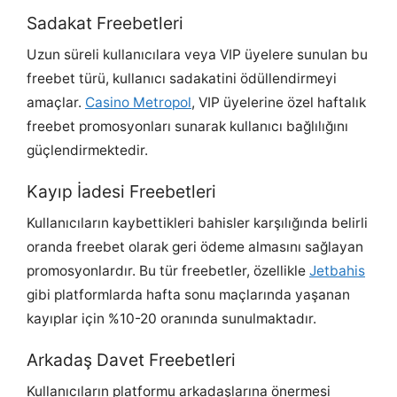
Sadakat Freebetleri
Uzun süreli kullanıcılara veya VIP üyelere sunulan bu
freebet türü, kullanıcı sadakatini ödüllendirmeyi
amaçlar.
Casino Metropol
, VIP üyelerine özel haftalık
freebet promosyonları sunarak kullanıcı bağlılığını
güçlendirmektedir.
Kayıp İadesi Freebetleri
Kullanıcıların kaybettikleri bahisler karşılığında belirli
oranda freebet olarak geri ödeme almasını sağlayan
promosyonlardır. Bu tür freebetler, özellikle
Jetbahis
gibi platformlarda hafta sonu maçlarında yaşanan
kayıplar için %10-20 oranında sunulmaktadır.
Arkadaş Davet Freebetleri
Kullanıcıların platformu arkadaşlarına önermesi