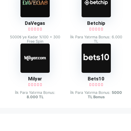
DaVegas
Betchip
5000₺'ye Kadar %100 + 300
İlk Para Yatırma Bonus: 6.000
Free Spin
TL
Milyar
Bets10
İlk Para Yatırma Bonus:
İlk Para Yatırma Bonus:
5000
8.000 TL
TL Bonus