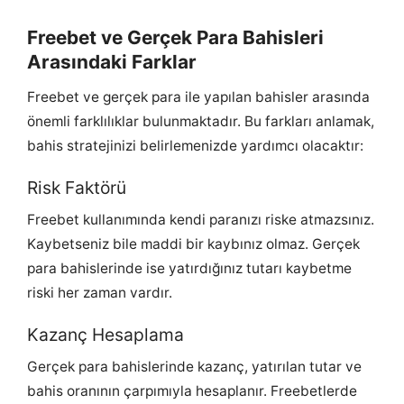
Freebet ve Gerçek Para Bahisleri
Arasındaki Farklar
Freebet ve gerçek para ile yapılan bahisler arasında
önemli farklılıklar bulunmaktadır. Bu farkları anlamak,
bahis stratejinizi belirlemenizde yardımcı olacaktır:
Risk Faktörü
Freebet kullanımında kendi paranızı riske atmazsınız.
Kaybetseniz bile maddi bir kaybınız olmaz. Gerçek
para bahislerinde ise yatırdığınız tutarı kaybetme
riski her zaman vardır.
Kazanç Hesaplama
Gerçek para bahislerinde kazanç, yatırılan tutar ve
bahis oranının çarpımıyla hesaplanır. Freebetlerde