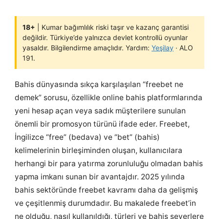
18+
| Kumar bağımlılık riski taşır ve kazanç garantisi
değildir. Türkiye’de yalnızca devlet kontrollü oyunlar
yasaldır. Bilgilendirme amaçlıdır. Yardım:
Yeşilay
· ALO
191.
Bahis dünyasında sıkça karşılaşılan “freebet ne
demek” sorusu, özellikle online bahis platformlarında
yeni hesap açan veya sadık müşterilere sunulan
önemli bir promosyon türünü ifade eder. Freebet,
İngilizce “free” (bedava) ve “bet” (bahis)
kelimelerinin birleşiminden oluşan, kullanıcılara
herhangi bir para yatırma zorunluluğu olmadan bahis
yapma imkanı sunan bir avantajdır. 2025 yılında
bahis sektöründe freebet kavramı daha da gelişmiş
ve çeşitlenmiş durumdadır. Bu makalede freebet’in
ne olduğu, nasıl kullanıldığı, türleri ve bahis severlere