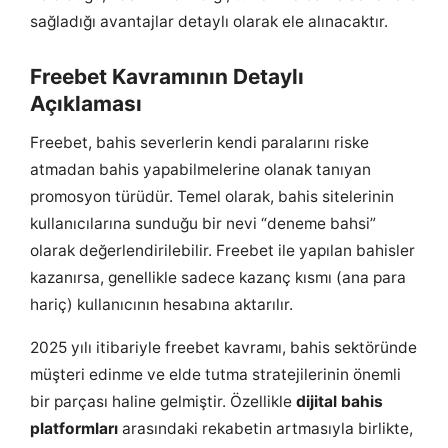
sağladığı avantajlar detaylı olarak ele alınacaktır.
Freebet Kavramının Detaylı
Açıklaması
Freebet, bahis severlerin kendi paralarını riske
atmadan bahis yapabilmelerine olanak tanıyan
promosyon türüdür. Temel olarak, bahis sitelerinin
kullanıcılarına sunduğu bir nevi “deneme bahsi”
olarak değerlendirilebilir. Freebet ile yapılan bahisler
kazanırsa, genellikle sadece kazanç kısmı (ana para
hariç) kullanıcının hesabına aktarılır.
2025 yılı itibariyle freebet kavramı, bahis sektöründe
müşteri edinme ve elde tutma stratejilerinin önemli
bir parçası haline gelmiştir. Özellikle
dijital bahis
platformları
arasındaki rekabetin artmasıyla birlikte,