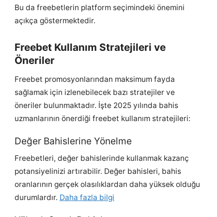
Bu da freebetlerin platform seçimindeki önemini
açıkça göstermektedir.
Freebet Kullanım Stratejileri ve
Öneriler
Freebet promosyonlarından maksimum fayda
sağlamak için izlenebilecek bazı stratejiler ve
öneriler bulunmaktadır. İşte 2025 yılında bahis
uzmanlarının önerdiği freebet kullanım stratejileri:
Değer Bahislerine Yönelme
Freebetleri, değer bahislerinde kullanmak kazanç
potansiyelinizi artırabilir. Değer bahisleri, bahis
oranlarının gerçek olasılıklardan daha yüksek olduğu
durumlardır.
Daha fazla bilgi