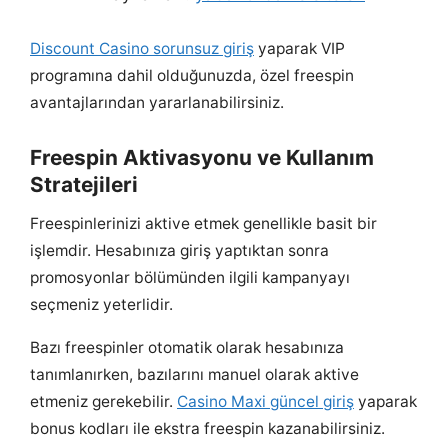
Discount Casino sorunsuz giriş
yaparak VIP
programına dahil olduğunuzda, özel freespin
avantajlarından yararlanabilirsiniz.
Freespin Aktivasyonu ve Kullanım
Stratejileri
Freespinlerinizi aktive etmek genellikle basit bir
işlemdir. Hesabınıza giriş yaptıktan sonra
promosyonlar bölümünden ilgili kampanyayı
seçmeniz yeterlidir.
Bazı freespinler otomatik olarak hesabınıza
tanımlanırken, bazılarını manuel olarak aktive
etmeniz gerekebilir.
Casino Maxi güncel giriş
yaparak
bonus kodları ile ekstra freespin kazanabilirsiniz.