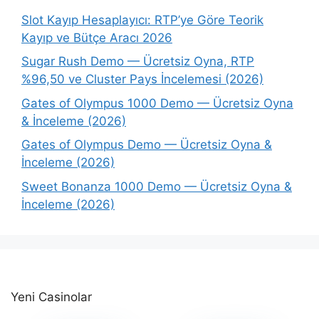
Slot Kayıp Hesaplayıcı: RTP’ye Göre Teorik
Kayıp ve Bütçe Aracı 2026
Sugar Rush Demo — Ücretsiz Oyna, RTP
%96,50 ve Cluster Pays İncelemesi (2026)
Gates of Olympus 1000 Demo — Ücretsiz Oyna
& İnceleme (2026)
Gates of Olympus Demo — Ücretsiz Oyna &
İnceleme (2026)
Sweet Bonanza 1000 Demo — Ücretsiz Oyna &
İnceleme (2026)
Yeni Casinolar