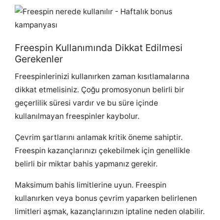
Freespin Kullanımında Dikkat Edilmesi
Gerekenler
Freespinlerinizi kullanırken zaman kısıtlamalarına
dikkat etmelisiniz. Çoğu promosyonun belirli bir
geçerlilik süresi vardır ve bu süre içinde
kullanılmayan freespinler kaybolur.
Çevrim şartlarını anlamak kritik öneme sahiptir.
Freespin kazançlarınızı çekebilmek için genellikle
belirli bir miktar bahis yapmanız gerekir.
Maksimum bahis limitlerine uyun. Freespin
kullanırken veya bonus çevrim yaparken belirlenen
limitleri aşmak, kazançlarınızın iptaline neden olabilir.