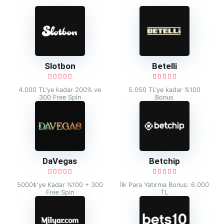
Slotbon
Betelli
4.000 TL'ye kadar 200% ve
5.050 TL’ye kadar %100
300 Free Spin
Bonus
DaVegas
Betchip
5000₺'ye Kadar %100 + 300
İlk Para Yatırma Bonus: 6.000
Free Spin
TL