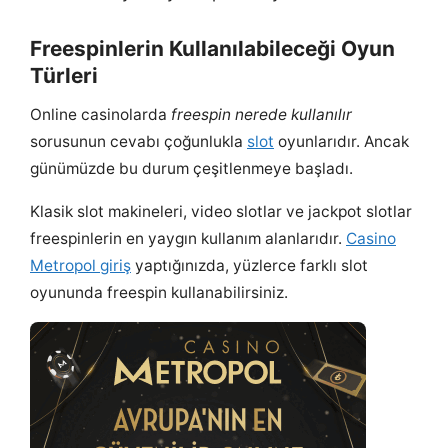
Freespinlerin Kullanılabileceği Oyun
Türleri
Online casinolarda
freespin nerede kullanılır
sorusunun cevabı çoğunlukla
slot
oyunlarıdır. Ancak
günümüzde bu durum çeşitlenmeye başladı.
Klasik slot makineleri, video slotlar ve jackpot slotlar
freespinlerin en yaygın kullanım alanlarıdır.
Casino
Metropol giriş
yaptığınızda, yüzlerce farklı slot
oyununda freespin kullanabilirsiniz.