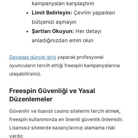
kampanyaları karşılaştırın
Limit Belirleyin:
Çevrim yaparken
bütçenizi aşmayın
Şartları Okuyun:
Her detayı
anladığınızdan emin olun
Davegas güncel giriş
yaparak profesyonel
oyuncuların tercih ettiği freespin kampanyalarına
ulaşabilirsiniz.
Freespin Güvenliği ve Yasal
Düzenlemeler
Güvenilir ve lisanslı casino sitelerini tercih etmek,
freespin kullanımında en önemli güvenlik önlemidir.
Lisanssız sitelerde kazançlarınızı alamama riski
vardır.