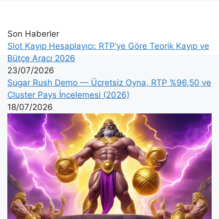
Son Haberler
Slot Kayıp Hesaplayıcı: RTP’ye Göre Teorik Kayıp ve
Bütçe Aracı 2026
23/07/2026
Sugar Rush Demo — Ücretsiz Oyna, RTP %96,50 ve
Cluster Pays İncelemesi (2026)
18/07/2026