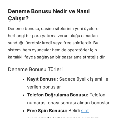
Deneme Bonusu Nedir ve Nasıl
Çalışır?
Deneme bonusu, casino sitelerinin yeni üyelere
herhangi bir para yatırma zorunluluğu olmadan
sunduğu ücretsiz kredi veya free spin’lerdir. Bu
sistem, hem oyuncular hem de operatörler için
karşılıklı fayda sağlayan bir pazarlama stratejisidir.
Deneme Bonusu Türleri
Kayıt Bonusu:
Sadece üyelik işlemi ile
verilen bonuslar
Telefon Doğrulama Bonusu:
Telefon
numarası onayı sonrası alınan bonuslar
Free Spin Bonusu:
Belirli
slot