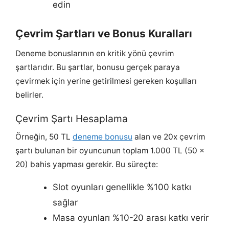
edin
Çevrim Şartları ve Bonus Kuralları
Deneme bonuslarının en kritik yönü çevrim
şartlarıdır. Bu şartlar, bonusu gerçek paraya
çevirmek için yerine getirilmesi gereken koşulları
belirler.
Çevrim Şartı Hesaplama
Örneğin, 50 TL
deneme bonusu
alan ve 20x çevrim
şartı bulunan bir oyuncunun toplam 1.000 TL (50 x
20) bahis yapması gerekir. Bu süreçte:
Slot oyunları genellikle %100 katkı
sağlar
Masa oyunları %10-20 arası katkı verir