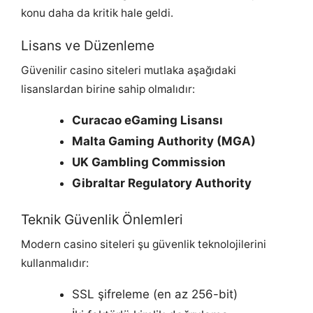
konu daha da kritik hale geldi.
Lisans ve Düzenleme
Güvenilir casino siteleri mutlaka aşağıdaki
lisanslardan birine sahip olmalıdır:
Curacao eGaming Lisansı
Malta Gaming Authority (MGA)
UK Gambling Commission
Gibraltar Regulatory Authority
Teknik Güvenlik Önlemleri
Modern casino siteleri şu güvenlik teknolojilerini
kullanmalıdır:
SSL şifreleme (en az 256-bit)