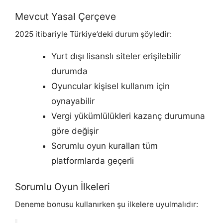
Mevcut Yasal Çerçeve
2025 itibariyle Türkiye’deki durum şöyledir:
Yurt dışı lisanslı siteler erişilebilir
durumda
Oyuncular kişisel kullanım için
oynayabilir
Vergi yükümlülükleri kazanç durumuna
göre değişir
Sorumlu oyun kuralları tüm
platformlarda geçerli
Sorumlu Oyun İlkeleri
Deneme bonusu kullanırken şu ilkelere uyulmalıdır: