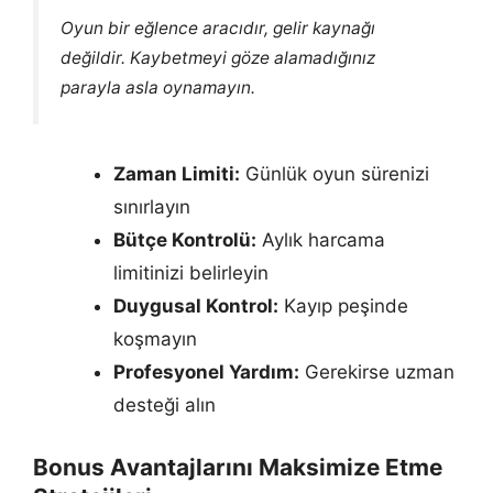
Oyun bir eğlence aracıdır, gelir kaynağı
değildir. Kaybetmeyi göze alamadığınız
parayla asla oynamayın.
Zaman Limiti:
Günlük oyun sürenizi
sınırlayın
Bütçe Kontrolü:
Aylık harcama
limitinizi belirleyin
Duygusal Kontrol:
Kayıp peşinde
koşmayın
Profesyonel Yardım:
Gerekirse uzman
desteği alın
Bonus Avantajlarını Maksimize Etme