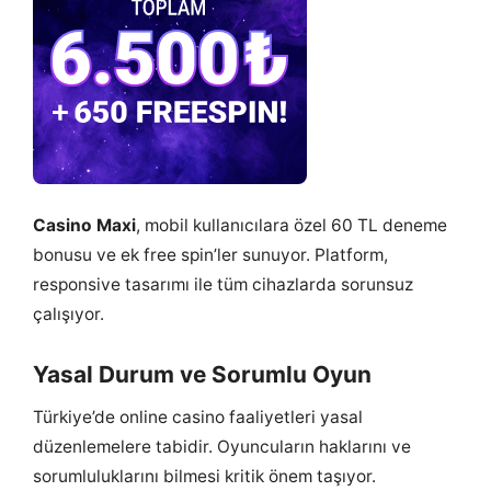
Casino Maxi
, mobil kullanıcılara özel 60 TL deneme
bonusu ve ek free spin’ler sunuyor. Platform,
responsive tasarımı ile tüm cihazlarda sorunsuz
çalışıyor.
Yasal Durum ve Sorumlu Oyun
Türkiye’de online casino faaliyetleri yasal
düzenlemelere tabidir. Oyuncuların haklarını ve
sorumluluklarını bilmesi kritik önem taşıyor.