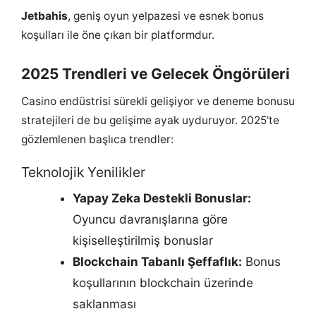
Jetbahis
, geniş oyun yelpazesi ve esnek bonus
koşulları ile öne çıkan bir platformdur.
2025 Trendleri ve Gelecek Öngörüleri
Casino endüstrisi sürekli gelişiyor ve deneme bonusu
stratejileri de bu gelişime ayak uyduruyor. 2025’te
gözlemlenen başlıca trendler:
Teknolojik Yenilikler
Yapay Zeka Destekli Bonuslar:
Oyuncu davranışlarına göre
kişiselleştirilmiş bonuslar
Blockchain Tabanlı Şeffaflık:
Bonus
koşullarının blockchain üzerinde
saklanması