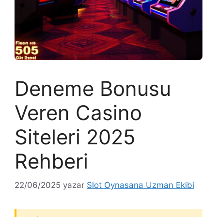
Deneme Bonusu
Veren Casino
Siteleri 2025
Rehberi
22/06/2025
yazar
Slot Oynasana Uzman Ekibi