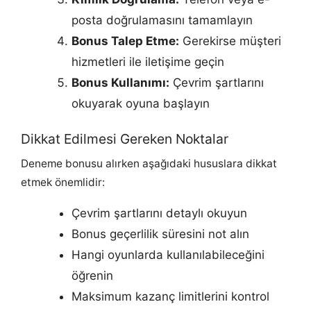
posta doğrulamasını tamamlayın
Bonus Talep Etme:
Gerekirse müşteri
hizmetleri ile iletişime geçin
Bonus Kullanımı:
Çevrim şartlarını
okuyarak oyuna başlayın
Dikkat Edilmesi Gereken Noktalar
Deneme bonusu alırken aşağıdaki hususlara dikkat
etmek önemlidir:
Çevrim şartlarını detaylı okuyun
Bonus geçerlilik süresini not alın
Hangi oyunlarda kullanılabileceğini
öğrenin
Maksimum kazanç limitlerini kontrol