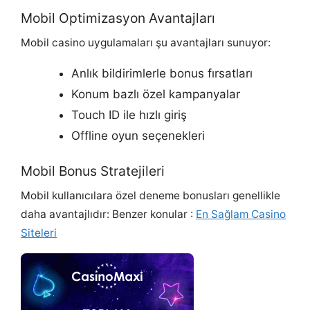
Mobil Optimizasyon Avantajları
Mobil casino uygulamaları şu avantajları sunuyor:
Anlık bildirimlerle bonus fırsatları
Konum bazlı özel kampanyalar
Touch ID ile hızlı giriş
Offline oyun seçenekleri
Mobil Bonus Stratejileri
Mobil kullanıcılara özel deneme bonusları genellikle
daha avantajlıdır: Benzer konular :
En Sağlam Casino
Siteleri