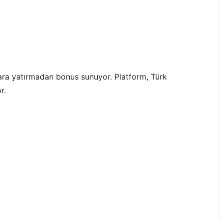
para yatırmadan bonus sunuyor. Platform, Türk
r.