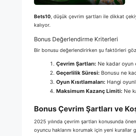
Bets10
, düşük çevrim şartları ile dikkat çek
kalıyor.
Bonus Değerlendirme Kriterleri
Bir bonusu değerlendirirken şu faktörleri gö
Çevrim Şartları:
Ne kadar oyun 
Geçerlilik Süresi:
Bonusu ne kada
Oyun Kısıtlamaları:
Hangi oyunla
Maksimum Kazanç Limiti:
Ne ka
Bonus Çevrim Şartları ve Koş
2025 yılında çevrim şartları konusunda önemli
oyuncu haklarını korumak için yeni kurallar g