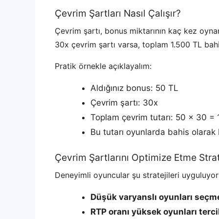
Çevrim Şartları Nasıl Çalışır?
Çevrim şartı, bonus miktarının kaç kez oynan
30x çevrim şartı varsa, toplam 1.500 TL bah
Pratik örnekle açıklayalım:
Aldığınız bonus: 50 TL
Çevrim şartı: 30x
Toplam çevrim tutarı: 50 x 30 =
Bu tutarı oyunlarda bahis olarak
Çevrim Şartlarını Optimize Etme Strate
Deneyimli oyuncular şu stratejileri uyguluyor
Düşük varyanslı oyunları seçm
RTP oranı yüksek oyunları terc