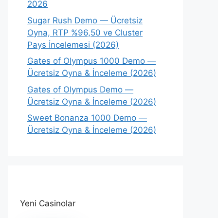
2026
Sugar Rush Demo — Ücretsiz
Oyna, RTP %96,50 ve Cluster
Pays İncelemesi (2026)
Gates of Olympus 1000 Demo —
Ücretsiz Oyna & İnceleme (2026)
Gates of Olympus Demo —
Ücretsiz Oyna & İnceleme (2026)
Sweet Bonanza 1000 Demo —
Ücretsiz Oyna & İnceleme (2026)
Yeni Casinolar