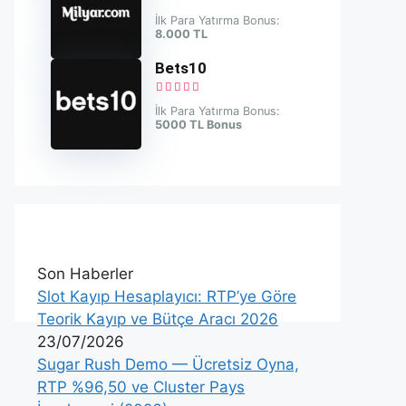
İlk Para Yatırma Bonus:
8.000 TL
Bets10
İlk Para Yatırma Bonus:
5000 TL Bonus
Son Haberler
Slot Kayıp Hesaplayıcı: RTP’ye Göre
Teorik Kayıp ve Bütçe Aracı 2026
23/07/2026
Sugar Rush Demo — Ücretsiz Oyna,
RTP %96,50 ve Cluster Pays