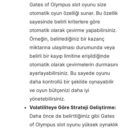
Gates of Olympus slot oyunu size
otomatik oyun özelliği sunar. Bu özellik
sayesinde belirli kriterlere göre
otomatik olarak çevirme yapabilirsiniz.
Örneğin, belirlediğiniz bir kazanç
miktarına ulaşılması durumunda veya
belirli bir kayıp limitine erişildiğinde
otomatik olarak çevirmelerin durmasını
ayarlayabilirsiniz. Bu sayede oyunu
daha kontrollü bir şekilde oynayabilir
ve oyun bütçenizi daha iyi
yönetebilirsiniz.
Volatiliteye Göre Strateji Geliştirme:
Daha önce de belirttiğimiz gibi Gates
of Olympus slot oyunu yüksek oynaklık