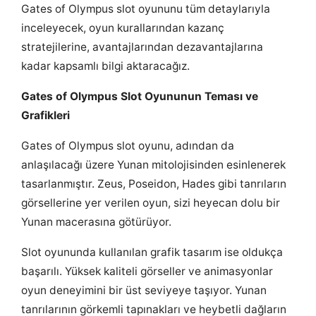
Gates of Olympus slot oyununu tüm detaylarıyla
inceleyecek, oyun kurallarından kazanç
stratejilerine, avantajlarından dezavantajlarına
kadar kapsamlı bilgi aktaracağız.
Gates of Olympus Slot Oyununun Teması ve
Grafikleri
Gates of Olympus slot oyunu, adından da
anlaşılacağı üzere Yunan mitolojisinden esinlenerek
tasarlanmıştır. Zeus, Poseidon, Hades gibi tanrıların
görsellerine yer verilen oyun, sizi heyecan dolu bir
Yunan macerasına götürüyor.
Slot oyununda kullanılan grafik tasarım ise oldukça
başarılı. Yüksek kaliteli görseller ve animasyonlar
oyun deneyimini bir üst seviyeye taşıyor. Yunan
tanrılarının görkemli tapınakları ve heybetli dağların