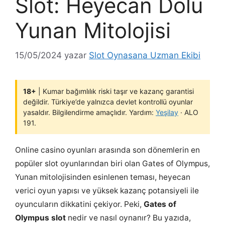
Slot: Heyecan Dolu
Yunan Mitolojisi
15/05/2024
yazar
Slot Oynasana Uzman Ekibi
18+
| Kumar bağımlılık riski taşır ve kazanç garantisi
değildir. Türkiye’de yalnızca devlet kontrollü oyunlar
yasaldır. Bilgilendirme amaçlıdır. Yardım:
Yeşilay
· ALO
191.
Online casino oyunları arasında son dönemlerin en
popüler slot oyunlarından biri olan Gates of Olympus,
Yunan mitolojisinden esinlenen teması, heyecan
verici oyun yapısı ve yüksek kazanç potansiyeli ile
oyuncuların dikkatini çekiyor. Peki,
Gates of
Olympus slot
nedir ve nasıl oynanır? Bu yazıda,