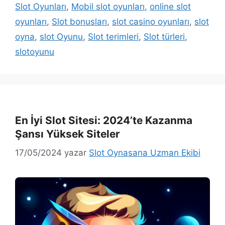
Slot Oyunları
,
Mobil slot oyunları
,
online slot
oyunları
,
Slot bonusları
,
slot casino oyunları
,
slot
oyna
,
slot Oyunu
,
Slot terimleri
,
Slot türleri
,
slotoyunu
En İyi Slot Sitesi: 2024’te Kazanma
Şansı Yüksek Siteler
17/05/2024
yazar
Slot Oynasana Uzman Ekibi