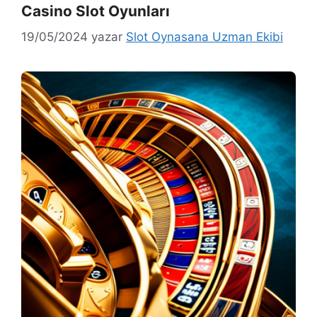
Casino Slot Oyunları
19/05/2024
yazar
Slot Oynasana Uzman Ekibi