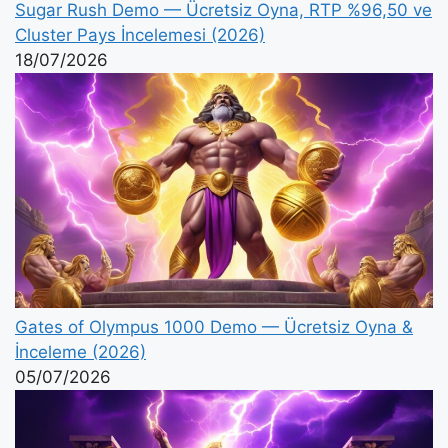
Sugar Rush Demo — Ücretsiz Oyna, RTP %96,50 ve
Cluster Pays İncelemesi (2026)
18/07/2026
Gates of Olympus 1000 Demo — Ücretsiz Oyna &
İnceleme (2026)
05/07/2026