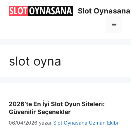
İçeriğe
Slot Oynasana
atla
Menü
slot oyna
2026’te En İyi Slot Oyun Siteleri:
Güvenilir Seçenekler
06/04/2026
yazar
Slot Oynasana Uzman Ekibi