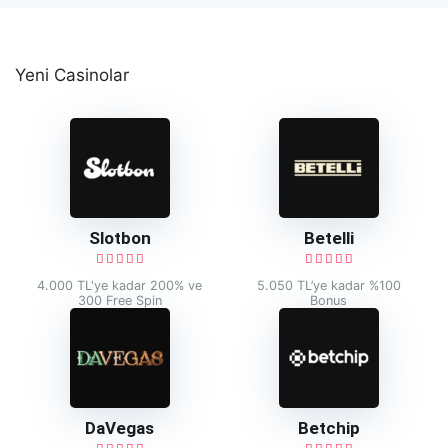
Yeni Casinolar
Slotbon
Betelli
4.000 TL'ye kadar 200% ve
5.050 TL’ye kadar %100
300 Free Spin
Bonus
DaVegas
Betchip