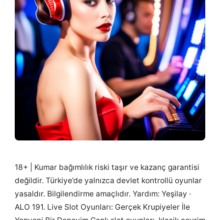
18+ | Kumar bağımlılık riski taşır ve kazanç garantisi
değildir. Türkiye’de yalnızca devlet kontrollü oyunlar
yasaldır. Bilgilendirme amaçlıdır. Yardım: Yeşilay ·
ALO 191. Live Slot Oyunları: Gerçek Krupiyeler İle