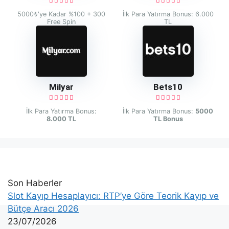
5000₺'ye Kadar %100 + 300
İlk Para Yatırma Bonus: 6.000
Free Spin
TL
Milyar
Bets10
İlk Para Yatırma Bonus:
İlk Para Yatırma Bonus:
5000
8.000 TL
TL Bonus
Son Haberler
Slot Kayıp Hesaplayıcı: RTP’ye Göre Teorik Kayıp ve
Bütçe Aracı 2026
23/07/2026