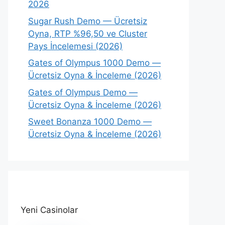
2026
Sugar Rush Demo — Ücretsiz
Oyna, RTP %96,50 ve Cluster
Pays İncelemesi (2026)
Gates of Olympus 1000 Demo —
Ücretsiz Oyna & İnceleme (2026)
Gates of Olympus Demo —
Ücretsiz Oyna & İnceleme (2026)
Sweet Bonanza 1000 Demo —
Ücretsiz Oyna & İnceleme (2026)
Yeni Casinolar