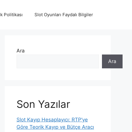
ik Politikası
Slot Oyunları Faydalı Bilgiler
Ara
Ara
Son Yazılar
Slot Kayıp Hesaplayıcı: RTP’ye
Göre Teorik Kayıp ve Bütçe Aracı