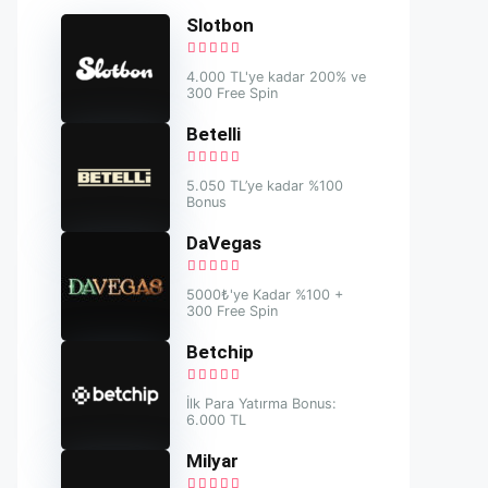
Slotbon
4.000 TL'ye kadar 200% ve
300 Free Spin
Betelli
5.050 TL’ye kadar %100
Bonus
DaVegas
5000₺'ye Kadar %100 +
300 Free Spin
Betchip
İlk Para Yatırma Bonus:
6.000 TL
Milyar