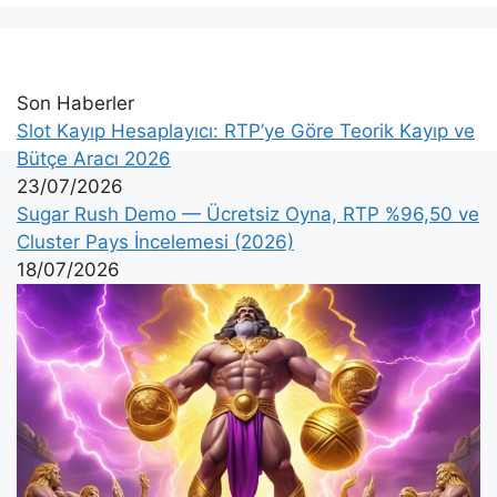
Son Haberler
Slot Kayıp Hesaplayıcı: RTP’ye Göre Teorik Kayıp ve
Bütçe Aracı 2026
23/07/2026
Sugar Rush Demo — Ücretsiz Oyna, RTP %96,50 ve
Cluster Pays İncelemesi (2026)
18/07/2026