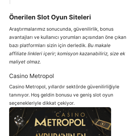
Önerilen Slot Oyun Siteleri
Araştırmalarımız sonucunda, güvenilirlik, bonus
avantajları ve kullanıcı yorumları açısından öne çıkan
bazı platformları sizin için derledik.
Bu makale
affiliate linkleri içerir; komisyon kazanabiliriz, size ek
maliyet olmaz.
Casino Metropol
Casino Metropol, yıllardır sektörde güvenilirliğiyle
tanınıyor. Hoş geldin bonusu ve geniş slot oyun
seçenekleriyle dikkat çekiyor.