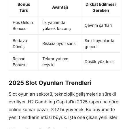
Bonus
Dikkat Edilmesi
Avantajı
Türü
Gereken
Hoş Geldin
İlk yatırımda
Çevrim şartları
Bonusu
yüksek kazanç
Bedava
Sınırlı oyunlarda
Risksiz oyun şansı
Dönüş
geçerli
Reload
Tekrar yatırım
Düşük yüzdeler
Bonusu
teşviki
2025 Slot Oyunları Trendleri
Slot oyunları sektörü, teknolojik gelişmelerle sürekli
evriliyor. H2 Gambling Capital’in 2025 raporuna göre,
online kumar pazarı %12 büyüyecek. Bu büyümede
yeni trendlerin etkisi büyük. İşte öne çıkan yenilikler: