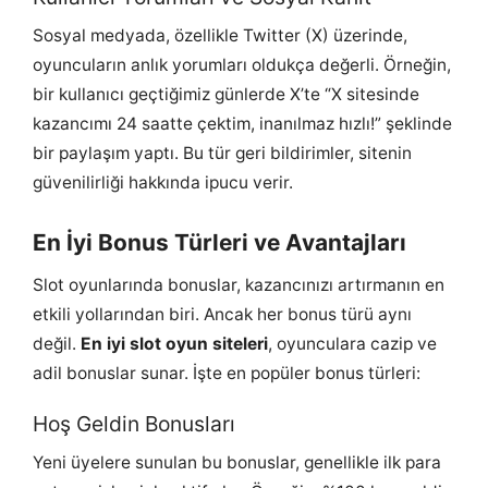
Sosyal medyada, özellikle Twitter (X) üzerinde,
oyuncuların anlık yorumları oldukça değerli. Örneğin,
bir kullanıcı geçtiğimiz günlerde X’te “X sitesinde
kazancımı 24 saatte çektim, inanılmaz hızlı!” şeklinde
bir paylaşım yaptı. Bu tür geri bildirimler, sitenin
güvenilirliği hakkında ipucu verir.
En İyi Bonus Türleri ve Avantajları
Slot oyunlarında bonuslar, kazancınızı artırmanın en
etkili yollarından biri. Ancak her bonus türü aynı
değil.
En iyi slot oyun siteleri
, oyunculara cazip ve
adil bonuslar sunar. İşte en popüler bonus türleri:
Hoş Geldin Bonusları
Yeni üyelere sunulan bu bonuslar, genellikle ilk para