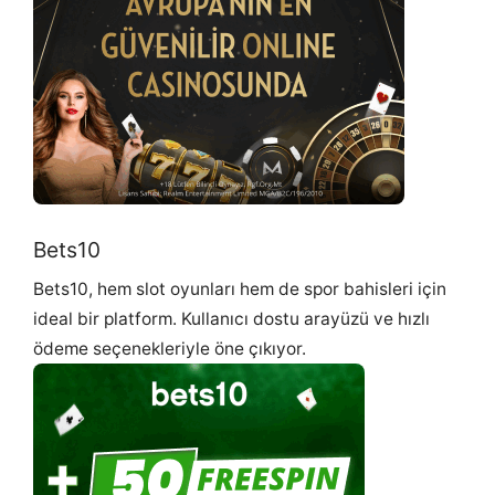
Bets10
Bets10, hem slot oyunları hem de spor bahisleri için
ideal bir platform. Kullanıcı dostu arayüzü ve hızlı
ödeme seçenekleriyle öne çıkıyor.