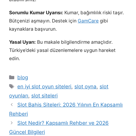
Sorumlu Kumar Uyarısı:
Kumar, bağımlılık riski taşır.
Bütçenizi aşmayın. Destek için
GamCare
gibi
kaynaklara başvurun.
Yasal Uyarı:
Bu makale bilgilendirme amaçlıdır.
Türkiye’deki yasal düzenlemelere uygun hareket
edin.
Kategoriler
blog
Etiketler
en iyi slot oyun siteleri
,
slot oyna
,
slot
oyunları
,
slot siteleri
Slot Bahis Siteleri: 2026 Yılının En Kapsamlı
Rehberi
Slot Nedir? Kapsamlı Rehber ve 2026
Güncel Bilgileri