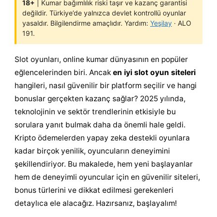
18+
| Kumar bağımlılık riski taşır ve kazanç garantisi
değildir. Türkiye’de yalnızca devlet kontrollü oyunlar
yasaldır. Bilgilendirme amaçlıdır. Yardım:
Yeşilay
· ALO
191.
Slot oyunları, online kumar dünyasının en popüler
eğlencelerinden biri. Ancak
en iyi slot oyun siteleri
hangileri, nasıl güvenilir bir platform seçilir ve hangi
bonuslar gerçekten kazanç sağlar? 2025 yılında,
teknolojinin ve sektör trendlerinin etkisiyle bu
sorulara yanıt bulmak daha da önemli hale geldi.
Kripto ödemelerden yapay zeka destekli oyunlara
kadar birçok yenilik, oyuncuların deneyimini
şekillendiriyor. Bu makalede, hem yeni başlayanlar
hem de deneyimli oyuncular için en güvenilir siteleri,
bonus türlerini ve dikkat edilmesi gerekenleri
detaylıca ele alacağız. Hazırsanız, başlayalım!