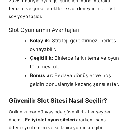
2025 itibarıyla oyun geliştiricileri, daha interaktif
temalar ve görsel efektlerle slot deneyimini bir üst
seviyeye taşıdı.
Slot Oyunlarının Avantajları
Kolaylık:
Strateji gerektirmez, herkes
oynayabilir.
Çeşitlilik:
Binlerce farklı tema ve oyun
türü mevcut.
Bonuslar:
Bedava dönüşler ve hoş
geldin bonuslarıyla kazanç şansı artar.
Güvenilir Slot Sitesi Nasıl Seçilir?
Online kumar dünyasında güvenilirlik her şeyden
önemli.
En iyi slot oyun siteleri
ararken lisans,
ödeme yöntemleri ve kullanıcı yorumları gibi