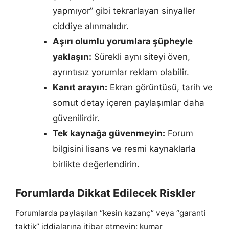
yapmıyor” gibi tekrarlayan sinyaller
ciddiye alınmalıdır.
Aşırı olumlu yorumlara şüpheyle
yaklaşın:
Sürekli aynı siteyi öven,
ayrıntısız yorumlar reklam olabilir.
Kanıt arayın:
Ekran görüntüsü, tarih ve
somut detay içeren paylaşımlar daha
güvenilirdir.
Tek kaynağa güvenmeyin:
Forum
bilgisini lisans ve resmi kaynaklarla
birlikte değerlendirin.
Forumlarda Dikkat Edilecek Riskler
Forumlarda paylaşılan “kesin kazanç” veya “garanti
taktik” iddialarına itibar etmeyin; kumar