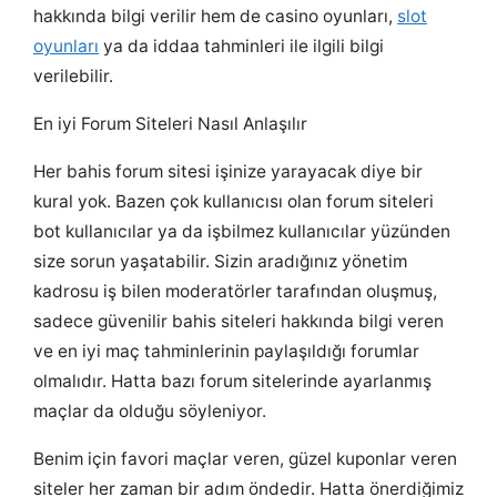
hakkında bilgi verilir hem de casino oyunları,
slot
oyunları
ya da iddaa tahminleri ile ilgili bilgi
verilebilir.
En iyi Forum Siteleri Nasıl Anlaşılır
Her bahis forum sitesi işinize yarayacak diye bir
kural yok. Bazen çok kullanıcısı olan forum siteleri
bot kullanıcılar ya da işbilmez kullanıcılar yüzünden
size sorun yaşatabilir. Sizin aradığınız yönetim
kadrosu iş bilen moderatörler tarafından oluşmuş,
sadece güvenilir bahis siteleri hakkında bilgi veren
ve en iyi maç tahminlerinin paylaşıldığı forumlar
olmalıdır. Hatta bazı forum sitelerinde ayarlanmış
maçlar da olduğu söyleniyor.
Benim için favori maçlar veren, güzel kuponlar veren
siteler her zaman bir adım öndedir. Hatta önerdiğimiz