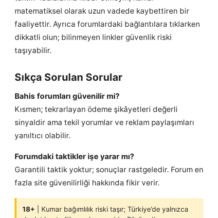
matematiksel olarak uzun vadede kaybettiren bir
faaliyettir. Ayrıca forumlardaki bağlantılara tıklarken
dikkatli olun; bilinmeyen linkler güvenlik riski
taşıyabilir.
Sıkça Sorulan Sorular
Bahis forumları güvenilir mi?
Kısmen; tekrarlayan ödeme şikâyetleri değerli
sinyaldir ama tekil yorumlar ve reklam paylaşımları
yanıltıcı olabilir.
Forumdaki taktikler işe yarar mı?
Garantili taktik yoktur; sonuçlar rastgeledir. Forum en
fazla site güvenilirliği hakkında fikir verir.
18+
| Kumar bağımlılık riski taşır; Türkiye’de yalnızca