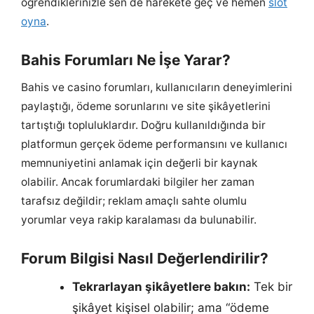
öğrendiklerinizle sen de harekete geç ve hemen
slot
oyna
.
Bahis Forumları Ne İşe Yarar?
Bahis ve casino forumları, kullanıcıların deneyimlerini
paylaştığı, ödeme sorunlarını ve site şikâyetlerini
tartıştığı topluluklardır. Doğru kullanıldığında bir
platformun gerçek ödeme performansını ve kullanıcı
memnuniyetini anlamak için değerli bir kaynak
olabilir. Ancak forumlardaki bilgiler her zaman
tarafsız değildir; reklam amaçlı sahte olumlu
yorumlar veya rakip karalaması da bulunabilir.
Forum Bilgisi Nasıl Değerlendirilir?
Tekrarlayan şikâyetlere bakın:
Tek bir
şikâyet kişisel olabilir; ama “ödeme