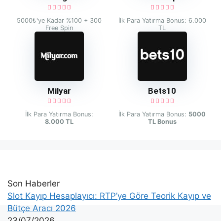
5000₺'ye Kadar %100 + 300
İlk Para Yatırma Bonus: 6.000
Free Spin
TL
Milyar
Bets10
İlk Para Yatırma Bonus:
İlk Para Yatırma Bonus:
5000
8.000 TL
TL Bonus
Son Haberler
Slot Kayıp Hesaplayıcı: RTP’ye Göre Teorik Kayıp ve
Bütçe Aracı 2026
23/07/2026