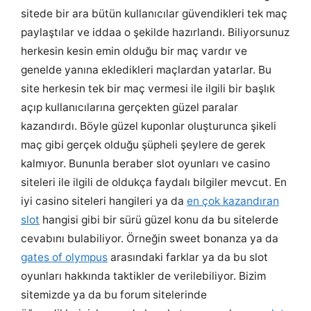
sitede bir ara bütün kullanıcılar güvendikleri tek maç
paylaştılar ve iddaa o şekilde hazırlandı. Biliyorsunuz
herkesin kesin emin olduğu bir maç vardır ve
genelde yanına ekledikleri maçlardan yatarlar. Bu
site herkesin tek bir maç vermesi ile ilgili bir başlık
açıp kullanıcılarına gerçekten güzel paralar
kazandırdı. Böyle güzel kuponlar oluşturunca şikeli
maç gibi gerçek olduğu şüpheli şeylere de gerek
kalmıyor. Bununla beraber slot oyunları ve casino
siteleri ile ilgili de oldukça faydalı bilgiler mevcut. En
iyi casino siteleri hangileri ya da
en çok kazandıran
slot
hangisi gibi bir sürü güzel konu da bu sitelerde
cevabını bulabiliyor. Örneğin sweet bonanza ya da
gates of olympus
arasındaki farklar ya da bu slot
oyunları hakkında taktikler de verilebiliyor. Bizim
sitemizde ya da bu forum sitelerinde