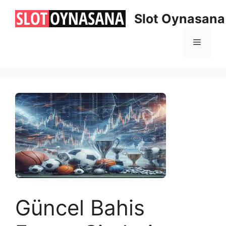
İçeriğe
Slot Oynasana
atla
Menü
Güncel Bahis