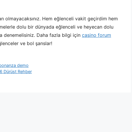
n olmayacaksınız. Hem eğlenceli vakit geçirdim hem
melerle dolu bir dünyada eğlenceli ve heyecan dolu
 denemelisiniz. Daha fazla bilgi için
casino forum
eğlenceler ve bol şanslar!
bonanza demo
26 Dürüst Rehber