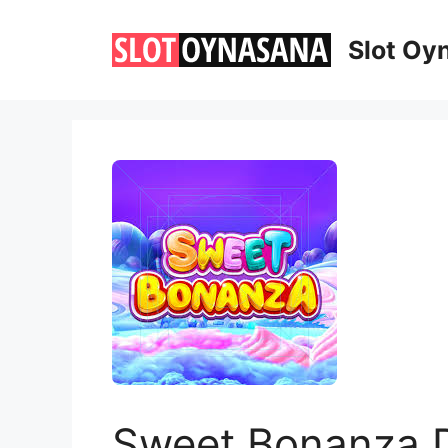
İçeriğe
atla
Slot Oy
Sweet Bonanza 