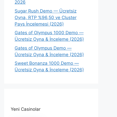
2026
Sugar Rush Demo — Ücretsiz
Oyna, RTP %96,50 ve Cluster
Pays İncelemesi (2026)
Gates of Olympus 1000 Demo —
Ücretsiz Oyna & İnceleme (2026)
Gates of Olympus Demo —
Ücretsiz Oyna & İnceleme (2026)
Sweet Bonanza 1000 Demo —
Ücretsiz Oyna & İnceleme (2026)
Yeni Casinolar