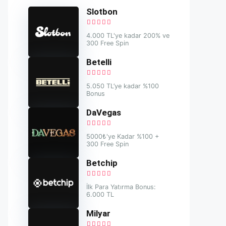
Slotbon
4.000 TL'ye kadar 200% ve
300 Free Spin
Betelli
5.050 TL’ye kadar %100
Bonus
DaVegas
5000₺'ye Kadar %100 +
300 Free Spin
Betchip
İlk Para Yatırma Bonus:
6.000 TL
Milyar