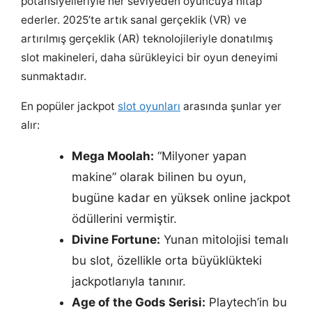
potansiyelleriyle her seviyeden oyuncuya hitap
ederler. 2025’te artık sanal gerçeklik (VR) ve
artırılmış gerçeklik (AR) teknolojileriyle donatılmış
slot makineleri, daha sürükleyici bir oyun deneyimi
sunmaktadır.
En popüler jackpot
slot oyunları
arasında şunlar yer
alır:
Mega Moolah:
“Milyoner yapan
makine” olarak bilinen bu oyun,
bugüne kadar en yüksek online jackpot
ödüllerini vermiştir.
Divine Fortune:
Yunan mitolojisi temalı
bu slot, özellikle orta büyüklükteki
jackpotlarıyla tanınır.
Age of the Gods Serisi:
Playtech’in bu