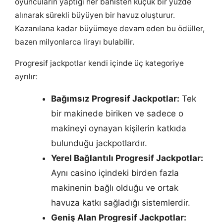
oyuncuların yaptığı her bahisten küçük bir yüzde
alınarak sürekli büyüyen bir havuz oluşturur.
Kazanılana kadar büyümeye devam eden bu ödüller,
bazen milyonlarca lirayı bulabilir.
Progresif jackpotlar kendi içinde üç kategoriye
ayrılır:
Bağımsız Progresif Jackpotlar:
Tek
bir makinede biriken ve sadece o
makineyi oynayan kişilerin katkıda
bulunduğu jackpotlardır.
Yerel Bağlantılı Progresif Jackpotlar:
Aynı casino içindeki birden fazla
makinenin bağlı olduğu ve ortak
havuza katkı sağladığı sistemlerdir.
Geniş Alan Progresif Jackpotlar: