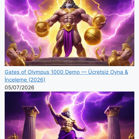
Gates of Olympus 1000 Demo — Ücretsiz Oyna &
İnceleme (2026)
05/07/2026