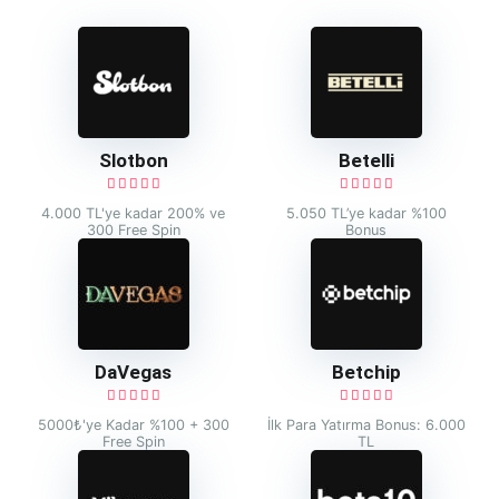
Slotbon
Betelli
4.000 TL'ye kadar 200% ve
5.050 TL’ye kadar %100
300 Free Spin
Bonus
DaVegas
Betchip
5000₺'ye Kadar %100 + 300
İlk Para Yatırma Bonus: 6.000
Free Spin
TL