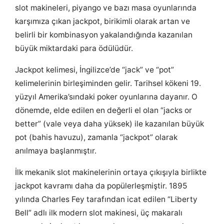
slot makineleri, piyango ve bazı masa oyunlarında
karşımıza çıkan jackpot, birikimli olarak artan ve
belirli bir kombinasyon yakalandığında kazanılan
büyük miktardaki para ödülüdür.
Jackpot kelimesi, İngilizce’de “jack” ve “pot”
kelimelerinin birleşiminden gelir. Tarihsel kökeni 19.
yüzyıl Amerika’sındaki poker oyunlarına dayanır. O
dönemde, elde edilen en değerli el olan “jacks or
better” (vale veya daha yüksek) ile kazanılan büyük
pot (bahis havuzu), zamanla “jackpot” olarak
anılmaya başlanmıştır.
İlk mekanik slot makinelerinin ortaya çıkışıyla birlikte
jackpot kavramı daha da popülerleşmiştir. 1895
yılında Charles Fey tarafından icat edilen “Liberty
Bell” adlı ilk modern slot makinesi, üç makaralı