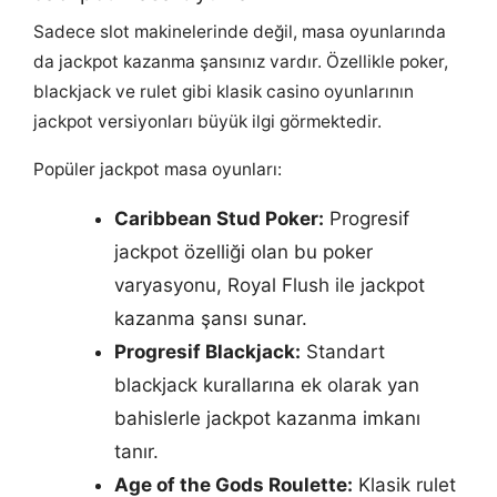
Sadece slot makinelerinde değil, masa oyunlarında
da jackpot kazanma şansınız vardır. Özellikle poker,
blackjack ve rulet gibi klasik casino oyunlarının
jackpot versiyonları büyük ilgi görmektedir.
Popüler jackpot masa oyunları:
Caribbean Stud Poker:
Progresif
jackpot özelliği olan bu poker
varyasyonu, Royal Flush ile jackpot
kazanma şansı sunar.
Progresif Blackjack:
Standart
blackjack kurallarına ek olarak yan
bahislerle jackpot kazanma imkanı
tanır.
Age of the Gods Roulette:
Klasik rulet