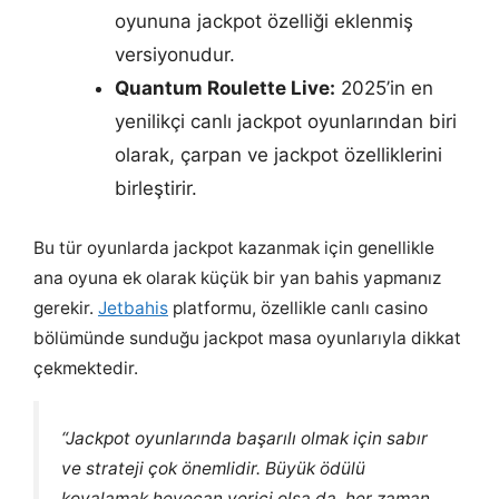
oyununa jackpot özelliği eklenmiş
versiyonudur.
Quantum Roulette Live:
2025’in en
yenilikçi canlı jackpot oyunlarından biri
olarak, çarpan ve jackpot özelliklerini
birleştirir.
Bu tür oyunlarda jackpot kazanmak için genellikle
ana oyuna ek olarak küçük bir yan bahis yapmanız
gerekir.
Jetbahis
platformu, özellikle canlı casino
bölümünde sunduğu jackpot masa oyunlarıyla dikkat
çekmektedir.
“Jackpot oyunlarında başarılı olmak için sabır
ve strateji çok önemlidir. Büyük ödülü
kovalamak heyecan verici olsa da, her zaman