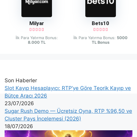
Milyar
Bets10
İlk Para Yatırma Bonus:
İlk Para Yatırma Bonus:
5000
8.000 TL
TL Bonus
Son Haberler
Slot Kayıp Hesaplayıcı: RTP’ye Göre Teorik Kayıp ve
Bütçe Aracı 2026
23/07/2026
Sugar Rush Demo — Ücretsiz Oyna, RTP %96,50 ve
Cluster Pays İncelemesi (2026)
18/07/2026