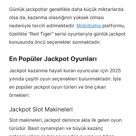
Günlük jackpotlar genellikle daha küçük miktarlarda
olsa da, kazanma olasılığının yüksek olması
nedeniyle tercih edilmektedir.
Mobilbahis
platformu,
özellikle “Red Tiger” serisi oyunlarıyla günlük jackpot
konusunda öncü seçenekler sunmaktadır.
En Popüler Jackpot Oyunları
Jackpot kazanma hayali kuran oyuncular için 2025
yılında çeşitli oyun seçenekleri bulunmaktadır. İşte
en popüler jackpot oyun türleri ve öne çıkan
örnekleri:
Jackpot Slot Makineleri
Slot makineleri, jackpot denince akla ilk gelen oyun
türüdür. Basit oynanışları ve büyük kazanç