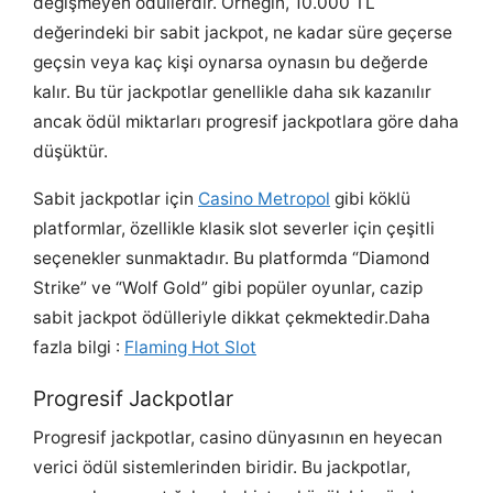
değişmeyen ödüllerdir. Örneğin, 10.000 TL
değerindeki bir sabit jackpot, ne kadar süre geçerse
geçsin veya kaç kişi oynarsa oynasın bu değerde
kalır. Bu tür jackpotlar genellikle daha sık kazanılır
ancak ödül miktarları progresif jackpotlara göre daha
düşüktür.
Sabit jackpotlar için
Casino Metropol
gibi köklü
platformlar, özellikle klasik slot severler için çeşitli
seçenekler sunmaktadır. Bu platformda “Diamond
Strike” ve “Wolf Gold” gibi popüler oyunlar, cazip
sabit jackpot ödülleriyle dikkat çekmektedir.Daha
fazla bilgi :
Flaming Hot Slot
Progresif Jackpotlar
Progresif jackpotlar, casino dünyasının en heyecan
verici ödül sistemlerinden biridir. Bu jackpotlar,