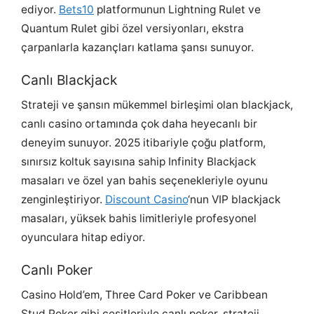
ediyor.
Bets10
platformunun Lightning Rulet ve
Quantum Rulet gibi özel versiyonları, ekstra
çarpanlarla kazançları katlama şansı sunuyor.
Canlı Blackjack
Strateji ve şansın mükemmel birleşimi olan blackjack,
canlı casino ortamında çok daha heyecanlı bir
deneyim sunuyor. 2025 itibariyle çoğu platform,
sınırsız koltuk sayısına sahip Infinity Blackjack
masaları ve özel yan bahis seçenekleriyle oyunu
zenginleştiriyor.
Discount Casino
‘nun VIP blackjack
masaları, yüksek bahis limitleriyle profesyonel
oyunculara hitap ediyor.
Canlı Poker
Casino Hold’em, Three Card Poker ve Caribbean
Stud Poker gibi çeşitleriyle canlı poker, strateji