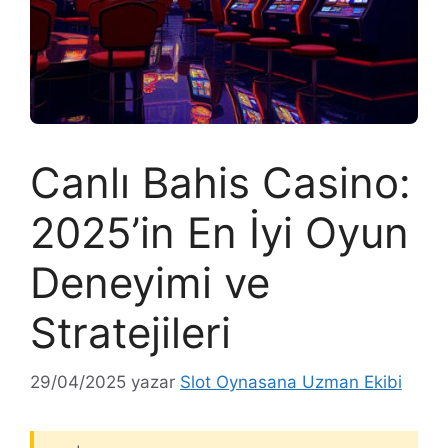
Canlı Bahis Casino:
2025’in En İyi Oyun
Deneyimi ve
Stratejileri
29/04/2025
yazar
Slot Oynasana Uzman Ekibi