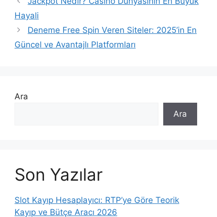
Jackpot Nedir? Casino Dünyasının En Büyük
Hayali
Deneme Free Spin Veren Siteler: 2025’in En
Güncel ve Avantajlı Platformları
Ara
Ara
Son Yazılar
Slot Kayıp Hesaplayıcı: RTP’ye Göre Teorik
Kayıp ve Bütçe Aracı 2026