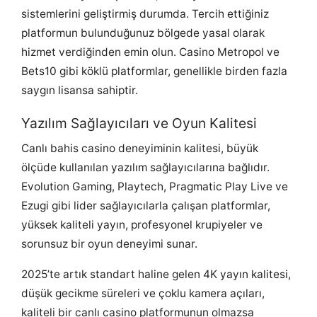
sistemlerini geliştirmiş durumda. Tercih ettiğiniz
platformun bulunduğunuz bölgede yasal olarak
hizmet verdiğinden emin olun. Casino Metropol ve
Bets10 gibi köklü platformlar, genellikle birden fazla
saygın lisansa sahiptir.
Yazılım Sağlayıcıları ve Oyun Kalitesi
Canlı bahis casino deneyiminin kalitesi, büyük
ölçüde kullanılan yazılım sağlayıcılarına bağlıdır.
Evolution Gaming, Playtech, Pragmatic Play Live ve
Ezugi gibi lider sağlayıcılarla çalışan platformlar,
yüksek kaliteli yayın, profesyonel krupiyeler ve
sorunsuz bir oyun deneyimi sunar.
2025’te artık standart haline gelen 4K yayın kalitesi,
düşük gecikme süreleri ve çoklu kamera açıları,
kaliteli bir canlı casino platformunun olmazsa