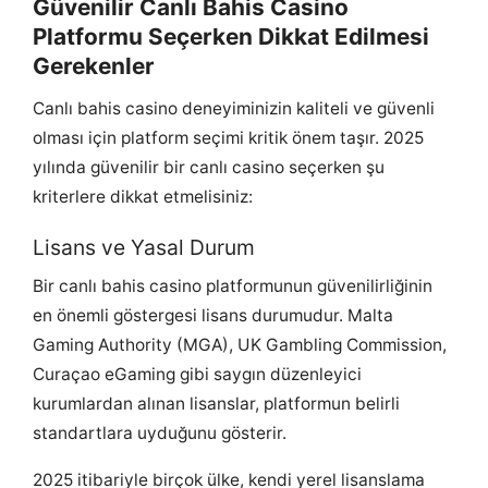
Güvenilir Canlı Bahis Casino
Platformu Seçerken Dikkat Edilmesi
Gerekenler
Canlı bahis casino deneyiminizin kaliteli ve güvenli
olması için platform seçimi kritik önem taşır. 2025
yılında güvenilir bir canlı casino seçerken şu
kriterlere dikkat etmelisiniz:
Lisans ve Yasal Durum
Bir canlı bahis casino platformunun güvenilirliğinin
en önemli göstergesi lisans durumudur. Malta
Gaming Authority (MGA), UK Gambling Commission,
Curaçao eGaming gibi saygın düzenleyici
kurumlardan alınan lisanslar, platformun belirli
standartlara uyduğunu gösterir.
2025 itibariyle birçok ülke, kendi yerel lisanslama