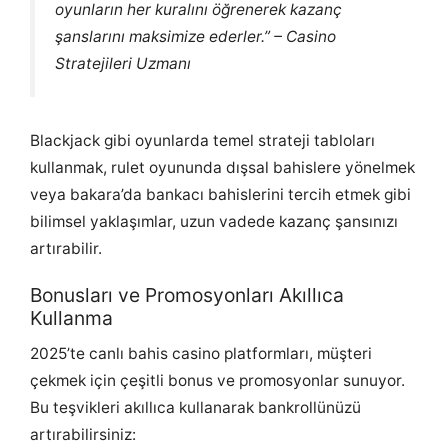
oyunların her kuralını öğrenerek kazanç
şanslarını maksimize ederler.” – Casino
Stratejileri Uzmanı
Blackjack gibi oyunlarda temel strateji tabloları
kullanmak, rulet oyununda dışsal bahislere yönelmek
veya bakara’da bankacı bahislerini tercih etmek gibi
bilimsel yaklaşımlar, uzun vadede kazanç şansınızı
artırabilir.
Bonusları ve Promosyonları Akıllıca
Kullanma
2025’te canlı bahis casino platformları, müşteri
çekmek için çeşitli bonus ve promosyonlar sunuyor.
Bu teşvikleri akıllıca kullanarak bankrollünüzü
artırabilirsiniz: