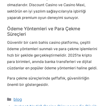
olmazlarıdır. Discount Casino ve Casino Maxi,
sektörün en iyi yazılım sağlayıcılarıyla işbirliği
yaparak premium oyun deneyimi sunuyor.
Ödeme Yöntemleri ve Para Çekme
Süreçleri
Güvenilir bir canlı bahis casino platformu, çeşitli
ödeme yöntemleri sunmalı ve para çekme işlemlerini
hızlı bir şekilde gerçekleştirmelidir. 2025’te kripto
para birimleri, anında banka transferleri ve dijital
cüzdanlar en popüler ödeme yöntemleri haline geldi.
Para çekme süreçlerinde şeffaflık, güvenilirliğin
önemli bir göstergesidir.
Kategoriler
blog