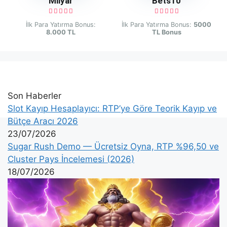
Milyar
Bets10
İlk Para Yatırma Bonus:
İlk Para Yatırma Bonus:
5000
8.000 TL
TL Bonus
Son Haberler
Slot Kayıp Hesaplayıcı: RTP’ye Göre Teorik Kayıp ve
Bütçe Aracı 2026
23/07/2026
Sugar Rush Demo — Ücretsiz Oyna, RTP %96,50 ve
Cluster Pays İncelemesi (2026)
18/07/2026