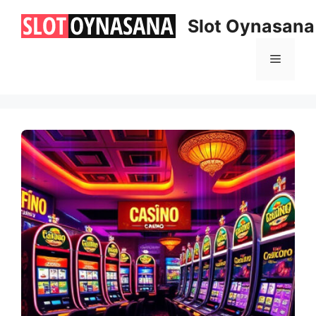
İçeriğe
Slot Oynasana
atla
Menü