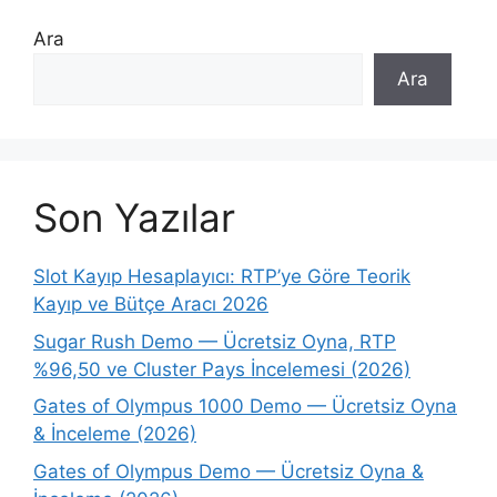
Ara
Ara
Son Yazılar
Slot Kayıp Hesaplayıcı: RTP’ye Göre Teorik
Kayıp ve Bütçe Aracı 2026
Sugar Rush Demo — Ücretsiz Oyna, RTP
%96,50 ve Cluster Pays İncelemesi (2026)
Gates of Olympus 1000 Demo — Ücretsiz Oyna
& İnceleme (2026)
Gates of Olympus Demo — Ücretsiz Oyna &