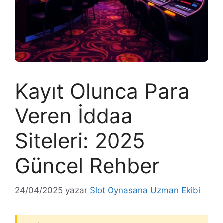
Kayıt Olunca Para
Veren İddaa
Siteleri: 2025
Güncel Rehber
24/04/2025
yazar
Slot Oynasana Uzman Ekibi