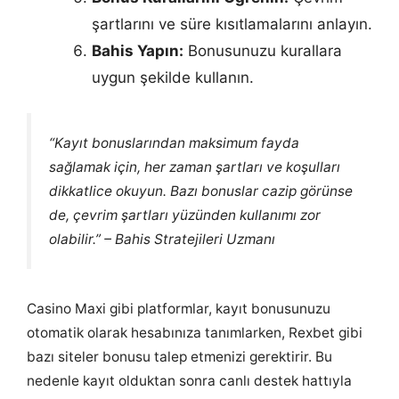
şartlarını ve süre kısıtlamalarını anlayın.
Bahis Yapın:
Bonusunuzu kurallara
uygun şekilde kullanın.
“Kayıt bonuslarından maksimum fayda
sağlamak için, her zaman şartları ve koşulları
dikkatlice okuyun. Bazı bonuslar cazip görünse
de, çevrim şartları yüzünden kullanımı zor
olabilir.” – Bahis Stratejileri Uzmanı
Casino Maxi gibi platformlar, kayıt bonusunuzu
otomatik olarak hesabınıza tanımlarken, Rexbet gibi
bazı siteler bonusu talep etmenizi gerektirir. Bu
nedenle kayıt olduktan sonra canlı destek hattıyla