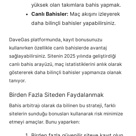
yüksek olan takımlara bahis yapmak.
Canlı Bahisler:
Maç akışını izleyerek
daha bilinçli bahisler yapabilirsiniz.
DaveGas platformunda, kayıt bonusunuzu
kullanırken özellikle canlı bahislerde avantaj
sağlayabilirsiniz. Sitenin 2025 yılında geliştirdiği
canlı bahis arayüzü, maç istatistiklerini anlık olarak
göstererek daha bilinçli bahisler yapmanıza olanak
tanıyor.
Birden Fazla Siteden Faydalanmak
Bahis arbitrajı olarak da bilinen bu strateji, farklı
sitelerin sunduğu bonusları kullanarak risk minimize
etmeyi amaçlar. Bunu yaparken:
Birden fazla güvenilir siteye kayıt olun.