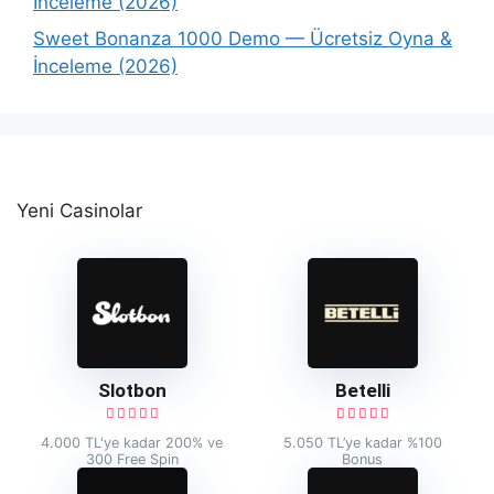
İnceleme (2026)
Sweet Bonanza 1000 Demo — Ücretsiz Oyna &
İnceleme (2026)
Yeni Casinolar
Slotbon
Betelli
4.000 TL'ye kadar 200% ve
5.050 TL’ye kadar %100
300 Free Spin
Bonus