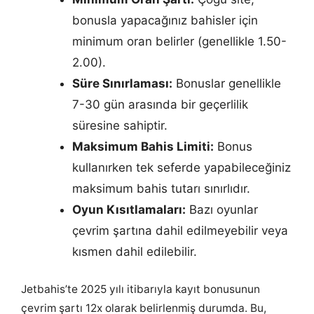
bonusla yapacağınız bahisler için
minimum oran belirler (genellikle 1.50-
2.00).
Süre Sınırlaması:
Bonuslar genellikle
7-30 gün arasında bir geçerlilik
süresine sahiptir.
Maksimum Bahis Limiti:
Bonus
kullanırken tek seferde yapabileceğiniz
maksimum bahis tutarı sınırlıdır.
Oyun Kısıtlamaları:
Bazı oyunlar
çevrim şartına dahil edilmeyebilir veya
kısmen dahil edilebilir.
Jetbahis’te 2025 yılı itibarıyla kayıt bonusunun
çevrim şartı 12x olarak belirlenmiş durumda. Bu,