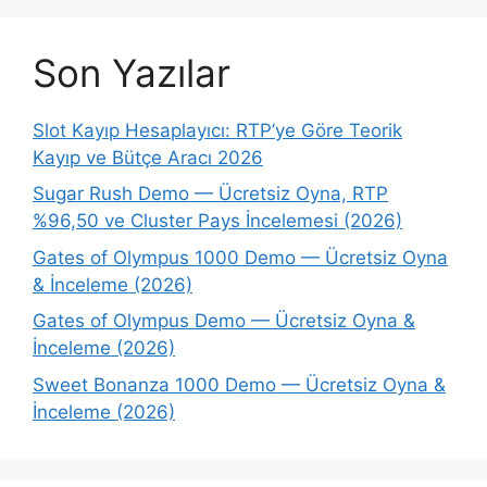
Son Yazılar
Slot Kayıp Hesaplayıcı: RTP’ye Göre Teorik
Kayıp ve Bütçe Aracı 2026
Sugar Rush Demo — Ücretsiz Oyna, RTP
%96,50 ve Cluster Pays İncelemesi (2026)
Gates of Olympus 1000 Demo — Ücretsiz Oyna
& İnceleme (2026)
Gates of Olympus Demo — Ücretsiz Oyna &
İnceleme (2026)
Sweet Bonanza 1000 Demo — Ücretsiz Oyna &
İnceleme (2026)