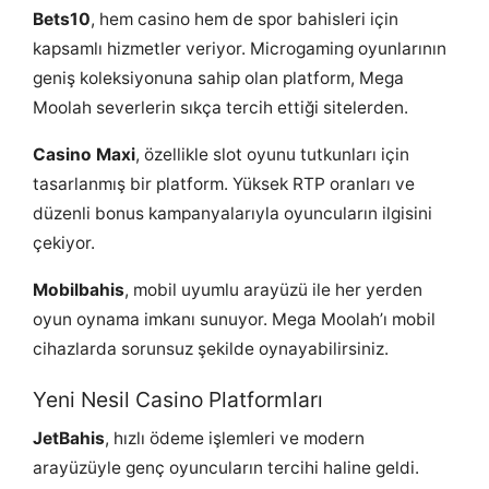
Bets10
, hem casino hem de spor bahisleri için
kapsamlı hizmetler veriyor. Microgaming oyunlarının
geniş koleksiyonuna sahip olan platform, Mega
Moolah severlerin sıkça tercih ettiği sitelerden.
Casino Maxi
, özellikle slot oyunu tutkunları için
tasarlanmış bir platform. Yüksek RTP oranları ve
düzenli bonus kampanyalarıyla oyuncuların ilgisini
çekiyor.
Mobilbahis
, mobil uyumlu arayüzü ile her yerden
oyun oynama imkanı sunuyor. Mega Moolah’ı mobil
cihazlarda sorunsuz şekilde oynayabilirsiniz.
Yeni Nesil Casino Platformları
JetBahis
, hızlı ödeme işlemleri ve modern
arayüzüyle genç oyuncuların tercihi haline geldi.