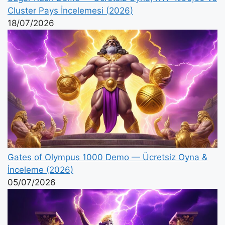
Cluster Pays İncelemesi (2026)
18/07/2026
Gates of Olympus 1000 Demo — Ücretsiz Oyna &
İnceleme (2026)
05/07/2026