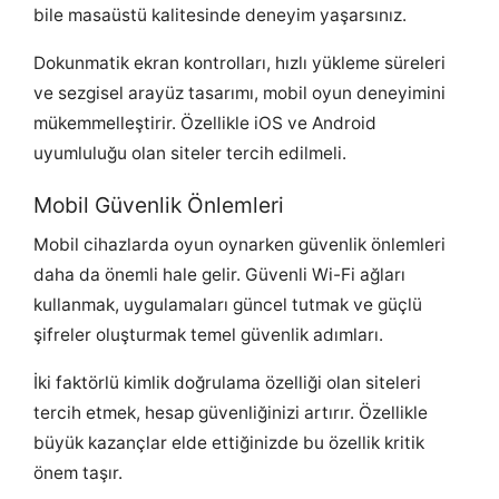
bile masaüstü kalitesinde deneyim yaşarsınız.
Dokunmatik ekran kontrolları, hızlı yükleme süreleri
ve sezgisel arayüz tasarımı, mobil oyun deneyimini
mükemmelleştirir. Özellikle iOS ve Android
uyumluluğu olan siteler tercih edilmeli.
Mobil Güvenlik Önlemleri
Mobil cihazlarda oyun oynarken güvenlik önlemleri
daha da önemli hale gelir. Güvenli Wi-Fi ağları
kullanmak, uygulamaları güncel tutmak ve güçlü
şifreler oluşturmak temel güvenlik adımları.
İki faktörlü kimlik doğrulama özelliği olan siteleri
tercih etmek, hesap güvenliğinizi artırır. Özellikle
büyük kazançlar elde ettiğinizde bu özellik kritik
önem taşır.