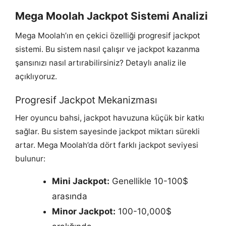
Mega Moolah Jackpot Sistemi Analizi
Mega Moolah’ın en çekici özelliği progresif jackpot
sistemi. Bu sistem nasıl çalışır ve jackpot kazanma
şansınızı nasıl artırabilirsiniz? Detaylı analiz ile
açıklıyoruz.
Progresif Jackpot Mekanizması
Her oyuncu bahsi, jackpot havuzuna küçük bir katkı
sağlar. Bu sistem sayesinde jackpot miktarı sürekli
artar. Mega Moolah’da dört farklı jackpot seviyesi
bulunur:
Mini Jackpot:
Genellikle 10-100$
arasında
Minor Jackpot:
100-10,000$