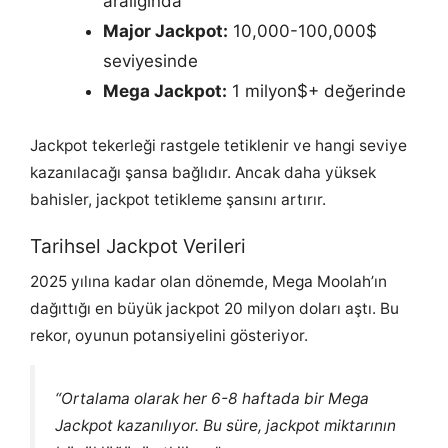
aralığında
Major Jackpot:
10,000-100,000$
seviyesinde
Mega Jackpot:
1 milyon$+ değerinde
Jackpot tekerleği rastgele tetiklenir ve hangi seviye
kazanılacağı şansa bağlıdır. Ancak daha yüksek
bahisler, jackpot tetikleme şansını artırır.
Tarihsel Jackpot Verileri
2025 yılına kadar olan dönemde, Mega Moolah’ın
dağıttığı en büyük jackpot 20 milyon doları aştı. Bu
rekor, oyunun potansiyelini gösteriyor.
“Ortalama olarak her 6-8 haftada bir Mega
Jackpot kazanılıyor. Bu süre, jackpot miktarının