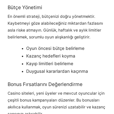
Bütçe Yönetimi
En önemli strateji, bütçenizi doğru yönetmektir.
Kaybetmeyi göze alabileceğiniz miktardan fazlasını
asla riske atmayın. Günlük, haftalık ve aylık limitler
belirlemek, sorumlu oyun alışkanlığı geliştirir.
Oyun öncesi bütçe belirleme
Kazanç hedefleri koyma
Kayıp limitleri belirleme
Duygusal kararlardan kaçınma
Bonus Fırsatlarını Değerlendirme
Casino siteleri, yeni üyeler ve mevcut oyuncular için
çeşitli bonus kampanyaları düzenler. Bu bonusları
akıllıca kullanmak, oyun sürenizi uzatabilir ve kazanç
şansınızı artırabilir.