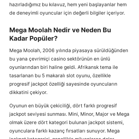
hazırladığımız bu kılavuz, hem yeni başlayanlar hem
de deneyimli oyuncular için değerli bilgiler içeriyor.
Mega Moolah Nedir ve Neden Bu
Kadar Popüler?
Mega Moolah, 2006 yılında piyasaya sürüldüğünden
bu yana çevrimiçi casino sektörünün en ünlü
oyunlarından biri haline geldi. Afrikansk tema ile
tasarlanan bu 5 makaralı slot oyunu, özellikle
progresif jackpot özelliği sayesinde oyuncuların
dikkatini çekiyor.
Oyunun en büyük çekiciliği, dört farklı progresif
jackpot seviyesi sunması. Mini, Minor, Major ve Mega
olmak üzere dört kategori bulunan jackpot sistemi,
oyunculara farklı kazanç fırsatları sunuyor. Mega