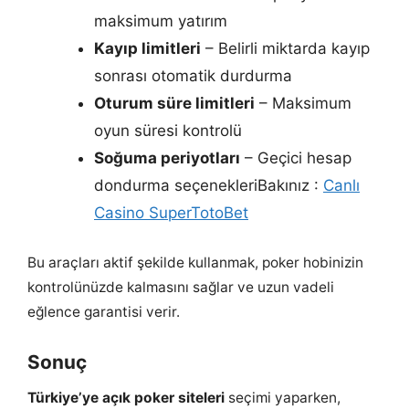
maksimum yatırım
Kayıp limitleri
– Belirli miktarda kayıp
sonrası otomatik durdurma
Oturum süre limitleri
– Maksimum
oyun süresi kontrolü
Soğuma periyotları
– Geçici hesap
dondurma seçenekleriBakınız :
Canlı
Casino SuperTotoBet
Bu araçları aktif şekilde kullanmak, poker hobinizin
kontrolünüzde kalmasını sağlar ve uzun vadeli
eğlence garantisi verir.
Sonuç
Türkiye’ye açık poker siteleri
seçimi yaparken,