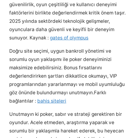
güvenilirlik, oyun çeşitliliği ve kullanıcı deneyimi
faktörlerini birlikte değerlendirmek kritik önem taşır.
2025 yılında sektördeki teknolojik gelişmeler,
oyunculara daha güvenli ve keyifli bir deneyim
sunuyor. Kaynak :
gates of olympus
Doğru site seçimi, uygun bankroll yönetimi ve
sorumlu oyun yaklaşımı ile poker deneyiminizi
maksimize edebilirsiniz. Bonus fırsatlarını
değerlendirirken şartları dikkatlice okumayı, VIP
programlarından yararlanmayı ve mobil uyumluluğu
göz önünde bulundurmayı unutmayın.Farklı
bağlantılar :
bahis siteleri
Unutmayın ki poker, sabır ve strateji gerektiren bir
oyundur. Acele etmeden, araştırma yaparak ve
sorumlu bir yaklaşımla hareket ederek, bu heyecan