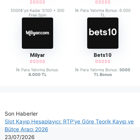
5000₺'ye Kadar %100 + 300
İlk Para Yatırma Bonus: 6.000
Free Spin
TL
Milyar
Bets10
İlk Para Yatırma Bonus:
İlk Para Yatırma Bonus:
5000
8.000 TL
TL Bonus
Son Haberler
Slot Kayıp Hesaplayıcı: RTP’ye Göre Teorik Kayıp ve
Bütçe Aracı 2026
23/07/2026