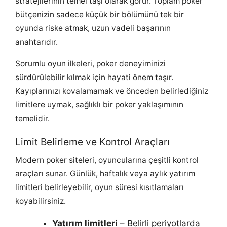
stratejilerinin temel taşı olarak görür. Toplam poker
bütçenizin sadece küçük bir bölümünü tek bir
oyunda riske atmak, uzun vadeli başarının
anahtarıdır.
Sorumlu oyun ilkeleri, poker deneyiminizi
sürdürülebilir kılmak için hayati önem taşır.
Kayıplarınızı kovalamamak ve önceden belirlediğiniz
limitlere uymak, sağlıklı bir poker yaklaşımının
temelidir.
Limit Belirleme ve Kontrol Araçları
Modern poker siteleri, oyuncularına çeşitli kontrol
araçları sunar. Günlük, haftalık veya aylık yatırım
limitleri belirleyebilir, oyun süresi kısıtlamaları
koyabilirsiniz.
Yatırım limitleri
– Belirli periyotlarda