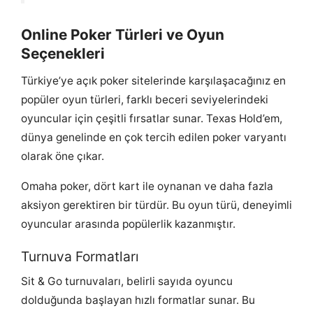
Online Poker Türleri ve Oyun
Seçenekleri
Türkiye’ye açık poker sitelerinde karşılaşacağınız en
popüler oyun türleri, farklı beceri seviyelerindeki
oyuncular için çeşitli fırsatlar sunar. Texas Hold’em,
dünya genelinde en çok tercih edilen poker varyantı
olarak öne çıkar.
Omaha poker, dört kart ile oynanan ve daha fazla
aksiyon gerektiren bir türdür. Bu oyun türü, deneyimli
oyuncular arasında popülerlik kazanmıştır.
Turnuva Formatları
Sit & Go turnuvaları, belirli sayıda oyuncu
dolduğunda başlayan hızlı formatlar sunar. Bu