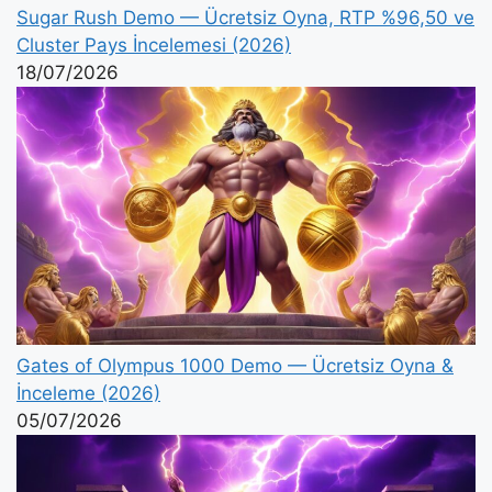
Sugar Rush Demo — Ücretsiz Oyna, RTP %96,50 ve
Cluster Pays İncelemesi (2026)
18/07/2026
Gates of Olympus 1000 Demo — Ücretsiz Oyna &
İnceleme (2026)
05/07/2026