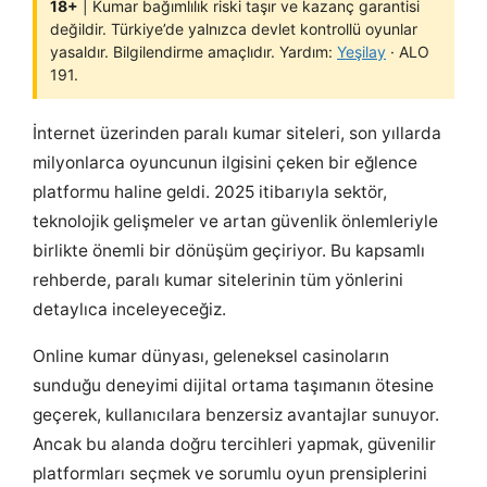
18+
| Kumar bağımlılık riski taşır ve kazanç garantisi
değildir. Türkiye’de yalnızca devlet kontrollü oyunlar
yasaldır. Bilgilendirme amaçlıdır. Yardım:
Yeşilay
· ALO
191.
İnternet üzerinden paralı kumar siteleri, son yıllarda
milyonlarca oyuncunun ilgisini çeken bir eğlence
platformu haline geldi. 2025 itibarıyla sektör,
teknolojik gelişmeler ve artan güvenlik önlemleriyle
birlikte önemli bir dönüşüm geçiriyor. Bu kapsamlı
rehberde, paralı kumar sitelerinin tüm yönlerini
detaylıca inceleyeceğiz.
Online kumar dünyası, geleneksel casinoların
sunduğu deneyimi dijital ortama taşımanın ötesine
geçerek, kullanıcılara benzersiz avantajlar sunuyor.
Ancak bu alanda doğru tercihleri yapmak, güvenilir
platformları seçmek ve sorumlu oyun prensiplerini