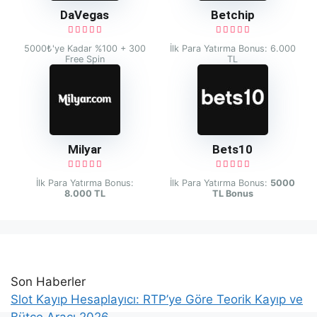
DaVegas
Betchip
5000₺'ye Kadar %100 + 300
İlk Para Yatırma Bonus: 6.000
Free Spin
TL
Milyar
Bets10
İlk Para Yatırma Bonus:
İlk Para Yatırma Bonus:
5000
8.000 TL
TL Bonus
Son Haberler
Slot Kayıp Hesaplayıcı: RTP’ye Göre Teorik Kayıp ve