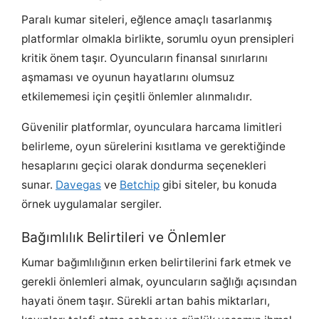
Paralı kumar siteleri, eğlence amaçlı tasarlanmış
platformlar olmakla birlikte, sorumlu oyun prensipleri
kritik önem taşır. Oyuncuların finansal sınırlarını
aşmaması ve oyunun hayatlarını olumsuz
etkilememesi için çeşitli önlemler alınmalıdır.
Güvenilir platformlar, oyunculara harcama limitleri
belirleme, oyun sürelerini kısıtlama ve gerektiğinde
hesaplarını geçici olarak dondurma seçenekleri
sunar.
Davegas
ve
Betchip
gibi siteler, bu konuda
örnek uygulamalar sergiler.
Bağımlılık Belirtileri ve Önlemler
Kumar bağımlılığının erken belirtilerini fark etmek ve
gerekli önlemleri almak, oyuncuların sağlığı açısından
hayati önem taşır. Sürekli artan bahis miktarları,