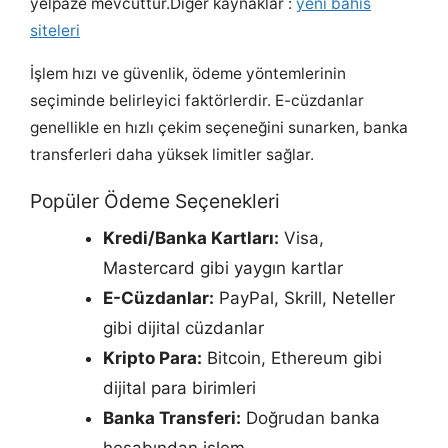
yelpaze mevcuttur.Diğer kaynaklar :
yeni bahis
siteleri
İşlem hızı ve güvenlik, ödeme yöntemlerinin
seçiminde belirleyici faktörlerdir. E-cüzdanlar
genellikle en hızlı çekim seçeneğini sunarken, banka
transferleri daha yüksek limitler sağlar.
Popüler Ödeme Seçenekleri
Kredi/Banka Kartları:
Visa,
Mastercard gibi yaygın kartlar
E-Cüzdanlar:
PayPal, Skrill, Neteller
gibi dijital cüzdanlar
Kripto Para:
Bitcoin, Ethereum gibi
dijital para birimleri
Banka Transferi:
Doğrudan banka
hesabından işlem