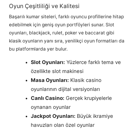
Oyun Çeşitliliği ve Kalitesi
Başarılı kumar siteleri, farklı oyuncu profillerine hitap
edebilmek için geniş oyun portföyleri sunar. Slot
oyunları, blackjack, rulet, poker ve baccarat gibi
klasik oyunların yanı sıra, yenilikçi oyun formatları da
bu platformlarda yer bulur.
Slot Oyunları:
Yüzlerce farklı tema ve
özellikte slot makinesi
Masa Oyunları:
Klasik casino
oyunlarının dijital versiyonları
Canlı Casino:
Gerçek krupiyelerle
oynanan oyunlar
Jackpot Oyunları:
Büyük ikramiye
havuzları olan özel oyunlar