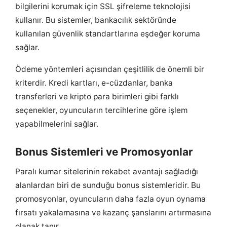
bilgilerini korumak için SSL şifreleme teknolojisi
kullanır. Bu sistemler, bankacılık sektöründe
kullanılan güvenlik standartlarına eşdeğer koruma
sağlar.
Ödeme yöntemleri açısından çeşitlilik de önemli bir
kriterdir. Kredi kartları, e-cüzdanlar, banka
transferleri ve kripto para birimleri gibi farklı
seçenekler, oyuncuların tercihlerine göre işlem
yapabilmelerini sağlar.
Bonus Sistemleri ve Promosyonlar
Paralı kumar sitelerinin rekabet avantajı sağladığı
alanlardan biri de sunduğu bonus sistemleridir. Bu
promosyonlar, oyuncuların daha fazla oyun oynama
fırsatı yakalamasına ve kazanç şanslarını artırmasına
olanak tanır.