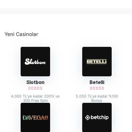
Yeni Casinolar
Slotbon
Betelli
4.000 TL'ye kadar 200% ve
5.050 TL’ye kadar %100
300 Free Spin
Bonus