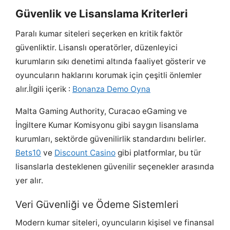
Güvenlik ve Lisanslama Kriterleri
Paralı kumar siteleri seçerken en kritik faktör
güvenliktir. Lisanslı operatörler, düzenleyici
kurumların sıkı denetimi altında faaliyet gösterir ve
oyuncuların haklarını korumak için çeşitli önlemler
alır.İlgili içerik :
Bonanza Demo Oyna
Malta Gaming Authority, Curacao eGaming ve
İngiltere Kumar Komisyonu gibi saygın lisanslama
kurumları, sektörde güvenilirlik standardını belirler.
Bets10
ve
Discount Casino
gibi platformlar, bu tür
lisanslarla desteklenen güvenilir seçenekler arasında
yer alır.
Veri Güvenliği ve Ödeme Sistemleri
Modern kumar siteleri, oyuncuların kişisel ve finansal