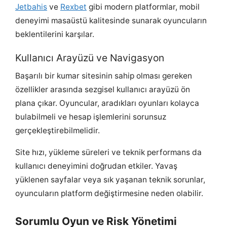
Jetbahis
ve
Rexbet
gibi modern platformlar, mobil
deneyimi masaüstü kalitesinde sunarak oyuncuların
beklentilerini karşılar.
Kullanıcı Arayüzü ve Navigasyon
Başarılı bir kumar sitesinin sahip olması gereken
özellikler arasında sezgisel kullanıcı arayüzü ön
plana çıkar. Oyuncular, aradıkları oyunları kolayca
bulabilmeli ve hesap işlemlerini sorunsuz
gerçekleştirebilmelidir.
Site hızı, yükleme süreleri ve teknik performans da
kullanıcı deneyimini doğrudan etkiler. Yavaş
yüklenen sayfalar veya sık yaşanan teknik sorunlar,
oyuncuların platform değiştirmesine neden olabilir.
Sorumlu Oyun ve Risk Yönetimi